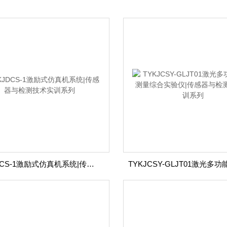
TYKJDCS-1激励式仿真机系统|传感器与检测技术实训系列