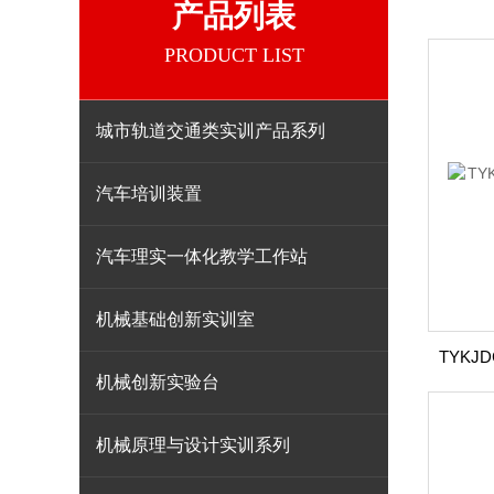
产品列表
PRODUCT LIST
城市轨道交通类实训产品系列
汽车培训装置
汽车理实一体化教学工作站
机械基础创新实训室
机械创新实验台
机械原理与设计实训系列