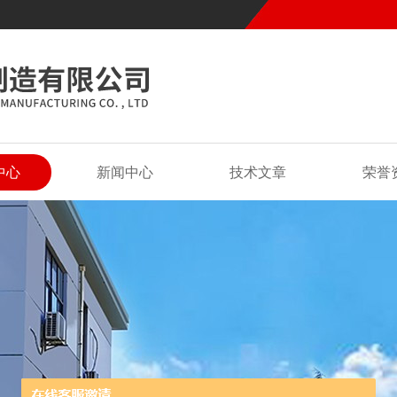
中心
新闻中心
技术文章
荣誉