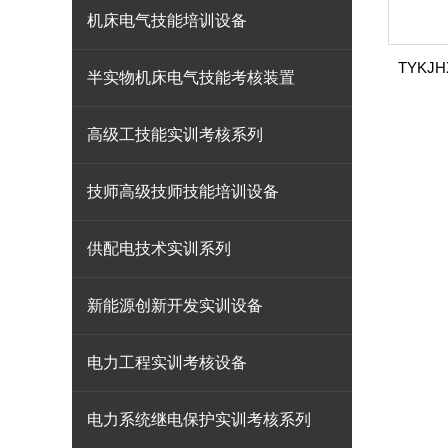
机床电气技能培训设备
半实物机床电气技能考核装置
高级工技能实训考核系列
技师高级技师技能培训设备
供配电技术实训系列
新能源创新开发实训设备
电力工程实训考核设备
电力系统继电保护实训考核系列