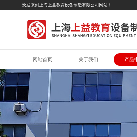
欢迎来到上海上益教育设备制造有限公司网站！
网站首页
关于我们
产品