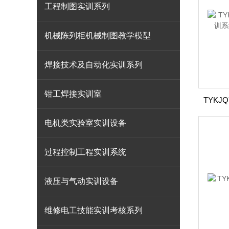
工程制图实训系列
机械陈列柜机械制图教学模型
焊接技术及自动化实训系列
钳工焊接实训室
电机类实验室实训设备
过程控制工程实训系统
液压与气动实训设备
维修电工技能实训考核系列