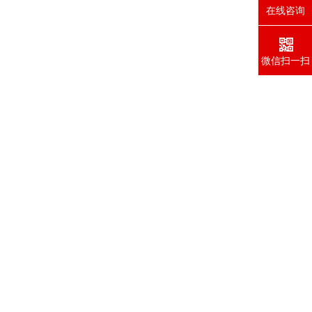
在线咨询
微信扫一扫