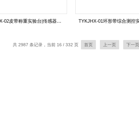
TYKJHX-02皮带称重实验台|传感器与检测技术实训系列
共 2987 条记录，当前 16 / 332 页
首页
上一页
下一