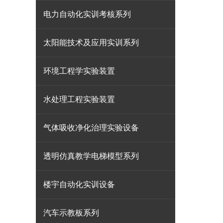
电力自动化实训考核系列
太阳能技术及应用实训系列
环境工程学实验装置
水处理工程实验装置
气体吸收净化治理实验设备
透明仿真教学电梯模型系列
楼宇自动化实训设备
汽车示教板系列