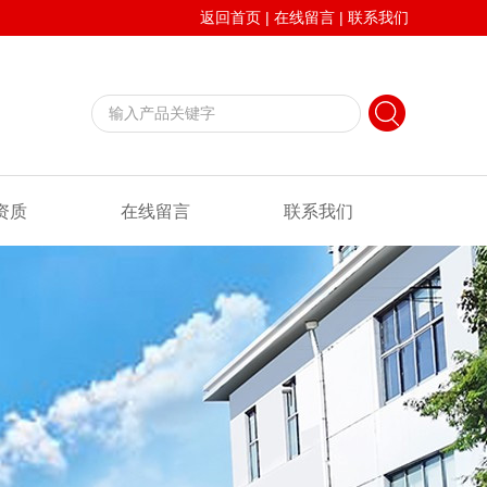
返回首页
|
在线留言
|
联系我们
资质
在线留言
联系我们