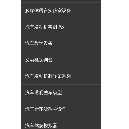
多媒体语言实验室设备
汽车发动机实训系列
汽车教学设备
发动机实训台
汽车发动机翻转架系列
汽车透明整车模型
汽车新能源教学设备
汽车驾驶模拟器