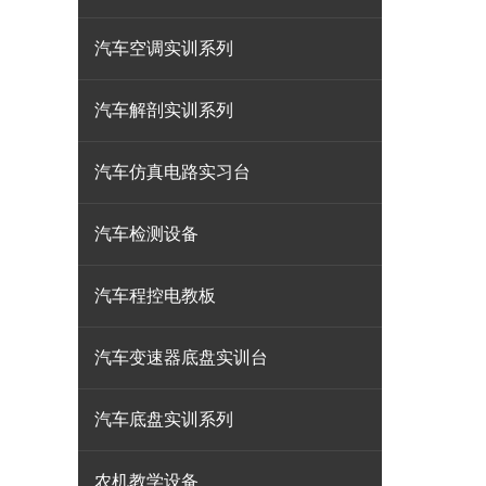
汽车空调实训系列
汽车解剖实训系列
汽车仿真电路实习台
汽车检测设备
汽车程控电教板
汽车变速器底盘实训台
汽车底盘实训系列
农机教学设备