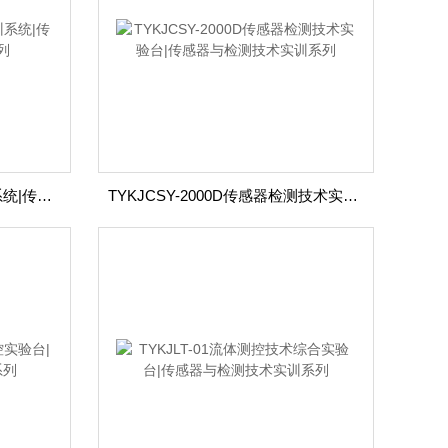
TYKJZD-01自动生产线实训系统|传感器与检测技术实训系列
TYKJCSY-2000D传感器检测技术实验台|传感器与检测技术实训系列