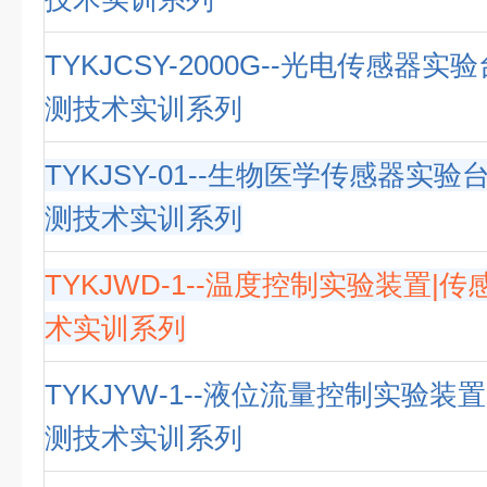
TYKJCSY-2000G--光电传感器实
测技术实训系列
TYKJSY-01--生物医学传感器实验
测技术实训系列
TYKJWD-1--温度控制实验装置|
术实训系列
TYKJYW-1--液位流量控制实验装
测技术实训系列