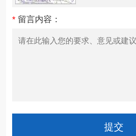
*
留言内容：