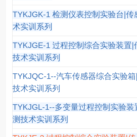
TYKJGK-1 检测仪表控制实验台|
术实训系列
TYKJGE-1 过程控制综合实验装置
技术实训系列
TYKJQC-1--汽车传感器综合实验
技术实训系列
TYKJGL-1--多变量过程控制实验
测技术实训系列