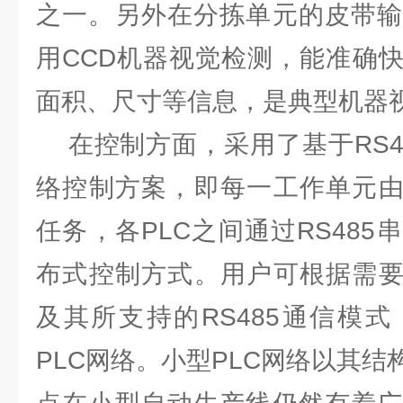
之一。另外在分拣单元的皮带输
用CCD机器视觉检测，能准确
面积、尺寸等信息，是典型机器
在控制方面，采用了基于RS48
络控制方案，即每一工作单元由
任务，各PLC之间通过RS48
布式控制方式。用户可根据需要
及其所支持的RS485通信模
PLC网络。小型PLC网络以其