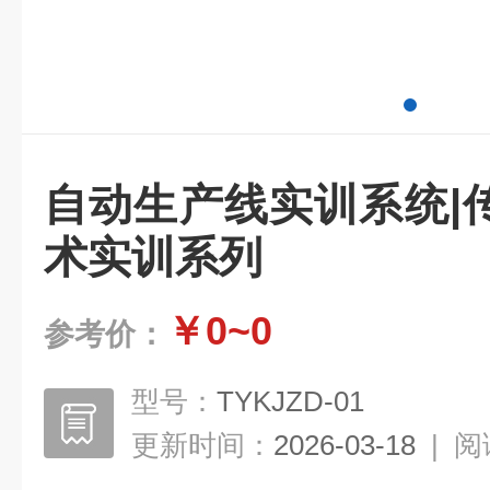
自动生产线实训系统|
术实训系列
￥0~0
参考价：
型号：
TYKJZD-01
更新时间：
2026-03-18
|
阅