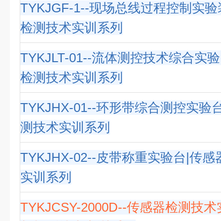
TYKJGF-1--现场总线过程控制实
检测技术实训系列
TYKJLT-01--流体测控技术综合实
检测技术实训系列
TYKJHX-01--环形带综合测控实
测技术实训系列
TYKJHX-02--皮带称重实验台|
实训系列
TYKJCSY-2000D--传感器检测技