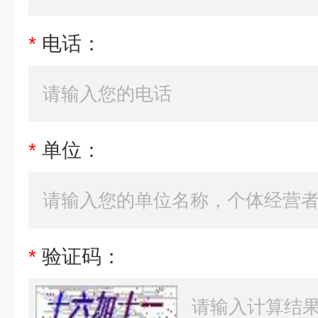
*
电话：
*
单位：
*
验证码：