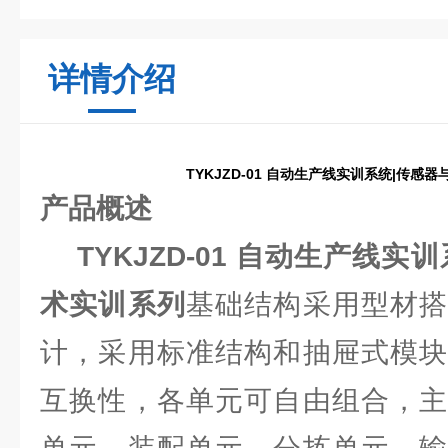
详情介绍
TYKJZD-01 自动生产线实训系统|传感
产品概述
TYKJZD-01 自动生产线
术实训系列
基础结构采用型材搭
计，采用标准结构和抽屉式模块
互换性，各单元可自由组合，主