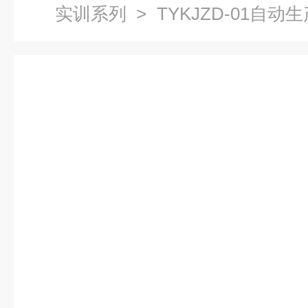
实训系列
> TYKJZD-01自
检测技术实训系列