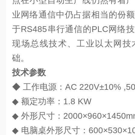
点在小型自动生产线仍然有着广
业网络通信中仍占据相当的份额
于RS485串行通信的PLC网
现场总线技术、工业以太网技
础。
技术参数
◆ 工作电源：AC 220V±10% ,50
◆ 额定功率：1.8 KW
◆ 外形尺寸：2000×960×1450m
◆ 电脑桌外形尺寸：600×530×1