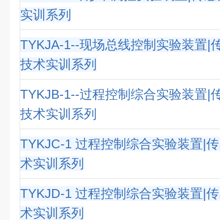
实训系列
TYKJA-1--现场总线控制实验装置
技术实训系列
TYKJB-1--过程控制综合实验装置
技术实训系列
TYKJC-1 过程控制综合实验装置
术实训系列
TYKJD-1 过程控制综合实验装置
术实训系列