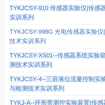
TYKJCSY-910 传感器实验仪|传
实训系列
TYKJCSY-998G 光电传感器实验
技术实训系列
TYKJCSY-XS01--传感器系统实
测技术实训系列
TYKJCSY-4--三容液位流量控制
与检测技术实训系列
TYKJ-A--环形带测控实验装置|传