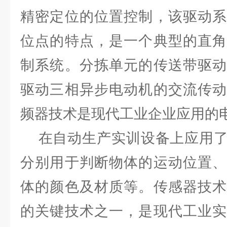
精密定位的位置控制，该驱动系
位点的特点，是一个典型的直角
制系统。分拣单元的传送带驱动
驱动三相异步电动机的交流传动
频器技术是现代工业企业应用的
在自动生产实训设备上应用了
分别用于判断物体的运动位置、
体的颜色及材质等。传感器技术
的关键技术之一，是现代工业实