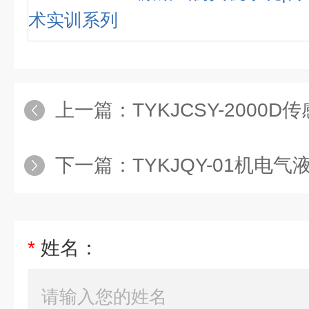
术实训系列
上一篇：
TYKJCSY-2000D传感器检测技
下一篇：
TYKJQY-01机电气液一体化综合
*
姓名：