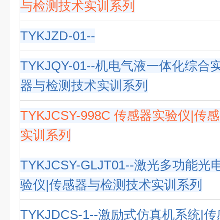
与检测技术实训系列
TYKJZD-01--
TYKJQY-01--机电气液一体化综
器与检测技术实训系列
TYKJCSY-998C 传感器实验仪|
实训系列
TYKJCSY-GLJT01--激光多功
验仪|传感器与检测技术实训系列
TYKJDCS-1--激励式仿真机系统