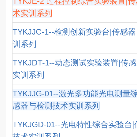
TYKJE-2 过程控制综合实验装置
术实训系列
TYKJJC-1--检测创新实验台|传
训系列
TYKJDT-1--动态测试实验装置|
实训系列
TYKJJG-01--激光多功能光电测量
感器与检测技术实训系列
TYKJGD-01--光电特性综合实验
技术实训系列