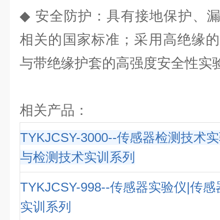
◆ 安全防护：具有接地保护、
相关的国家标准；采用高绝缘的
与带绝缘护套的高强度安全性实
相关产品：
TYKJCSY-3000--传感器检测技术
与检测技术实训系列
TYKJCSY-998--传感器实验仪|
实训系列