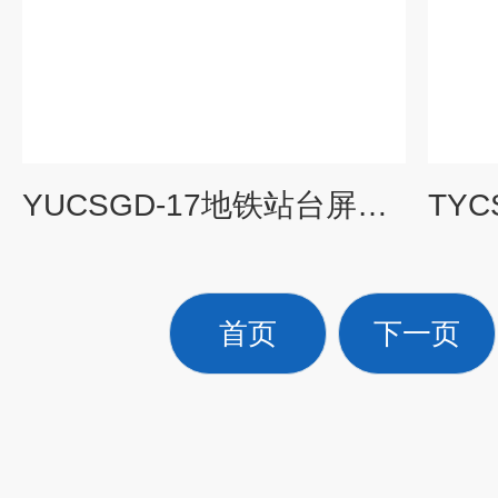
YUCSGD-17地铁站台屏蔽门系统模拟实验实训装置|城市轨道交通类产品系列
首页
下一页