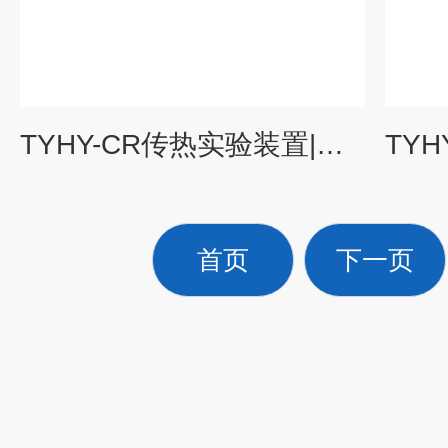
TYHY-CR传热实验装置|化工原理实验装置
首页
下一页