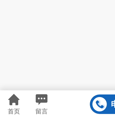
首页
留言