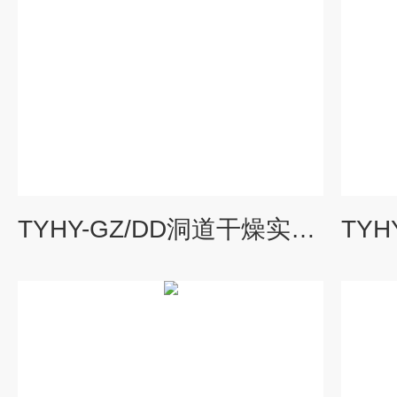
TYHY-GZ/DD洞道干燥实验装置|化工原理实验装置