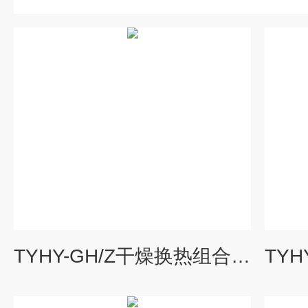
TYHY-GH/Z干燥换热组合实验装置|化工原理实验装置