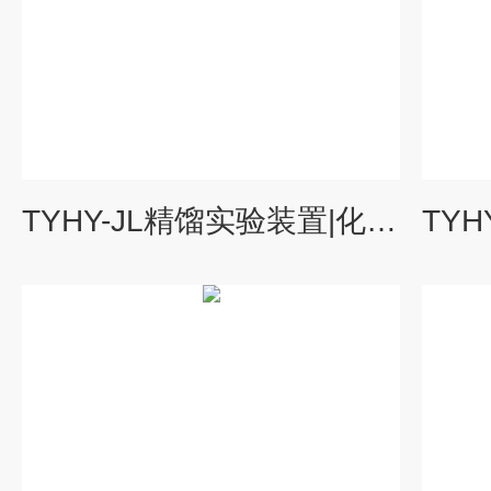
TYHY-JL精馏实验装置|化工原理实验装置