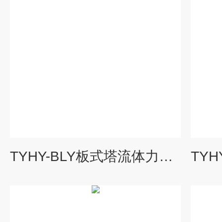
TYHY-BLY板式塔流体力学演示实验装置|化工原理实验装置