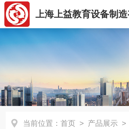
上海上益教育设备制造
司
当前位置：
首页
>
产品展示