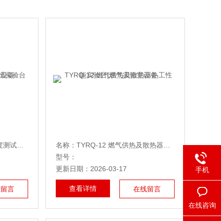
名称：TYRQ-13 燃气燃烧速度测试实验台（动态法）|燃气实验室设备
名称：TYRQ-12 燃气供热及散热器热工性能实验台|燃气实验室设备
型号：
更新日期：2026-03-17
手机
查看详情
线留言
在线留言
在线咨询