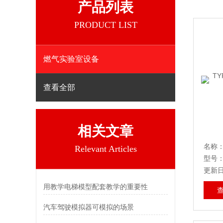
产品列表
PRODUCT LIST
燃气实验室设备
查看全部
相关文章
Relevant Articles
型号
更新日期
用教学电梯模型配套教学的重要性
汽车驾驶模拟器可模拟的场景