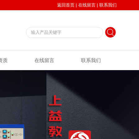
返回首页
|
在线留言
|
联系我们
资质
在线留言
联系我们