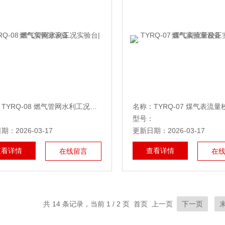
名称：TYRQ-08 燃气管网水利工况实验台|燃气实验室设备
：
型号：
：2026-03-17
更新日期：2026-03-17
查看详情
查看详情
在线留言
在
共 14 条记录，当前 1 / 2 页 首页 上一页
下一页