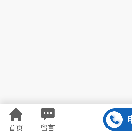
首页
留言