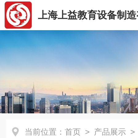
上海上益教育设备制造
司
当前位置：
首页
>
产品展示