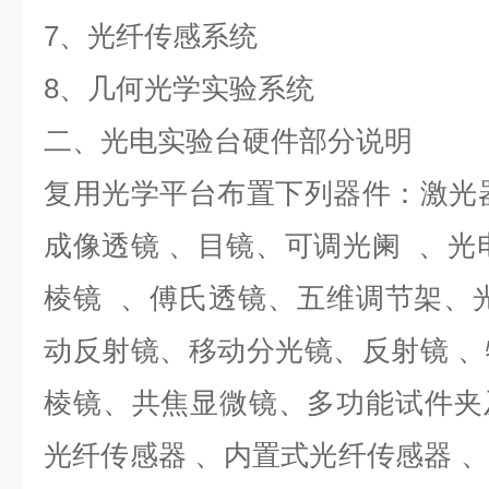
7、光纤传感系统
8、
几何光学实验
系统
二、光电实验台硬件部分说明
复用光学平台布置下列器件：激光
成像透镜 、目镜、可调光阑
、光
棱镜 、傅氏透镜、五维调节架、
动反射镜、移动分光镜、反射镜 
棱镜、共焦显微镜、多功能试件夹
光纤传感器 、内置式光纤传感器 