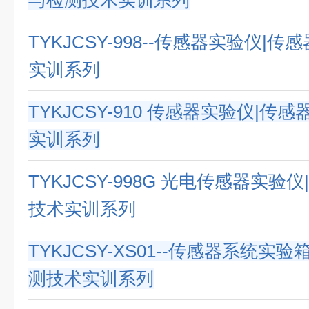
与检测技术实训系列
TYKJCSY-998--传感器实验仪|
实训系列
TYKJCSY-910 传感器实验仪|传
实训系列
TYKJCSY-998G 光电传感器实验
技术实训系列
TYKJCSY-XS01--传感器系统实
测技术实训系列