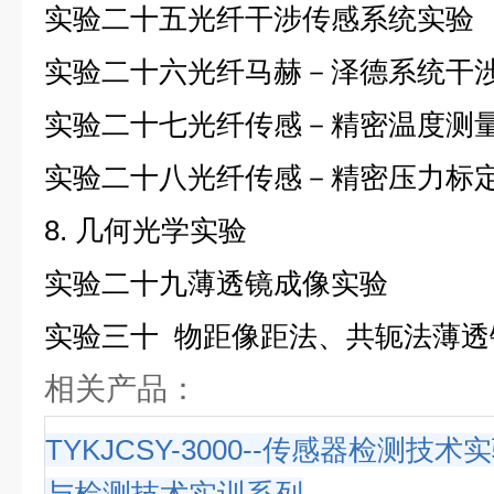
实验二十五
光纤干涉传感系统实验
实验二十六
光纤马赫－泽德系统干
实验二十七
光纤传感－精密温度测
实验二十八
光纤传感－精密压力标
8. 几何光学实验
实验二十九
薄透镜成像实验
实验三十
物距像距法、共轭法薄透
相关产品：
TYKJCSY-3000--传感器检测技术