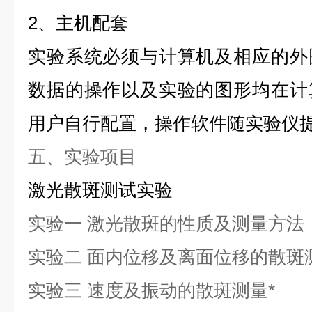
2、主机配套
实验系统必须与计算机及相应的外
数据的操作以及实验的图形均在计
用户自行配置，
操作软件随实验仪
五、实验项目
激光散斑测试实验
实验一
激光散斑的性质及测量方法
实验二
面内位移及离面位移的散斑
实验三
速度及振动的散斑测量*