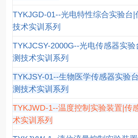
TYKJGD-01--光电特性综合实验
技术实训系列
TYKJCSY-2000G--光电传感器实
测技术实训系列
TYKJSY-01--生物医学传感器实验
测技术实训系列
TYKJWD-1--温度控制实验装置|
术实训系列