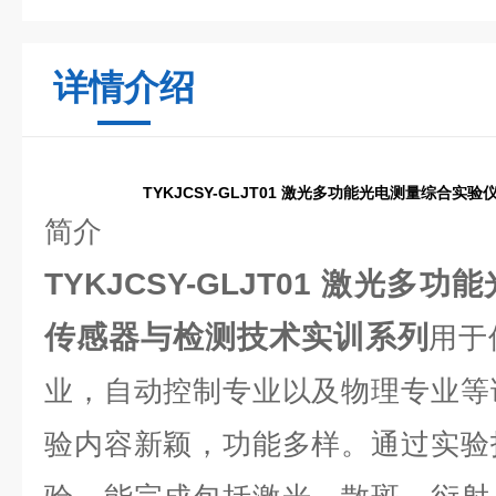
详情介绍
TYKJCSY-GLJT01 激光多功能光电测量综合实
简介
TYKJCSY-GLJT01 激光多
传感器与检测技术实训系列
用于
业，自动控制专业以及物理专业等
验内容新颖，功能多样。通过实验