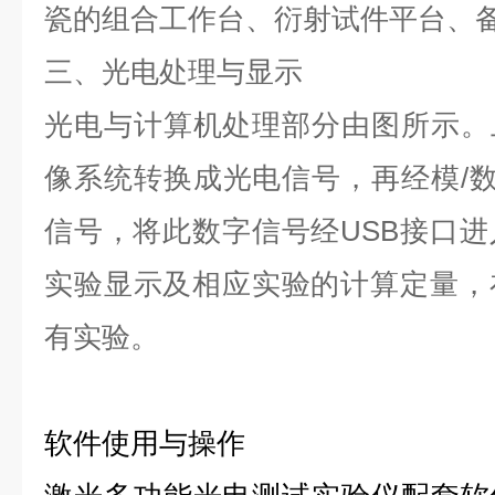
瓷的组合工作台、衍射试件平台、
三、光电处理与显示
光电与计算机处理部分由图所示。
像系统转换成光电信号，再经模/
信号，将此数字信号经USB接口
实验显示及相应实验的计算定量，
有实验。
软件使用与操作