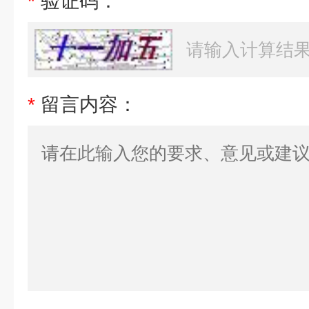
*
验证码：
*
留言内容：