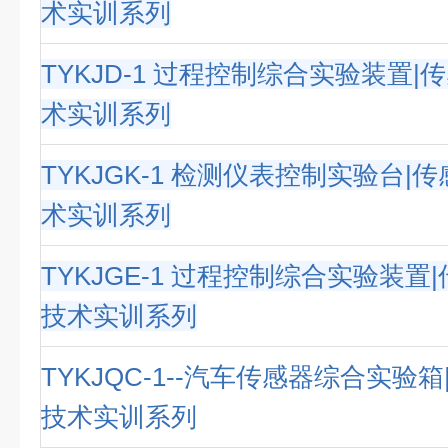
术实训系列
TYKJD-1 过程控制综合实验装置
术实训系列
TYKJGK-1 检测仪表控制实验台|
术实训系列
TYKJGE-1 过程控制综合实验装置
技术实训系列
TYKJQC-1--汽车传感器综合实验
技术实训系列