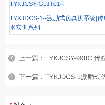
TYKJCSY-GLJT01--
TYKJDCS-1--激励式仿真机系统
术实训系列
上一篇：
TYKJCSY-998C 传感器实
下一篇：
TYKJDCS-1激励式仿真机系
*
姓名：