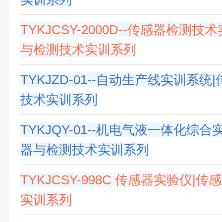
TYKJCSY-2000D--传感器检测技
与检测技术实训系列
TYKJZD-01--自动生产线实训系
技术实训系列
TYKJQY-01--机电气液一体化综
器与检测技术实训系列
TYKJCSY-998C 传感器实验仪|
实训系列