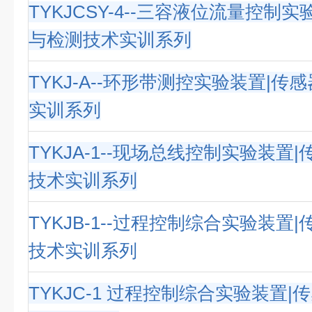
TYKJCSY-4--三容液位流量控制
与检测技术实训系列
TYKJ-A--环形带测控实验装置|传
实训系列
TYKJA-1--现场总线控制实验装置
技术实训系列
TYKJB-1--过程控制综合实验装置
技术实训系列
TYKJC-1 过程控制综合实验装置