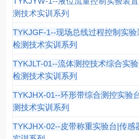
TYKJYW-1--液位流量控制实验装
测技术实训系列
TYKJGF-1--现场总线过程控制实
检测技术实训系列
TYKJLT-01--流体测控技术综合实
检测技术实训系列
TYKJHX-01--环形带综合测控实
测技术实训系列
TYKJHX-02--皮带称重实验台|
实训系列