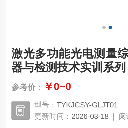
激光多功能光电测量综
器与检测技术实训系列
￥0~0
参考价：
型号：
TYKJCSY-GLJT01
更新时间：
2026-03-18
|
阅