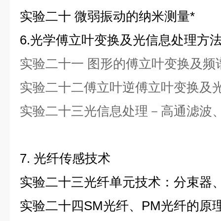
实验二十
微弱振动的纳米测量*
6.光学傅立叶变换及光信息处理方
实验二十一
图形的傅立叶变换及频
实验二十二
傅立叶逆傅立叶变换及光
实验二十三
光信息处理－高通滤波
7. 光纤传感技术
实验二十三
光纤单元技术：分束器
实验二十四
SM光纤、PM光纤的原