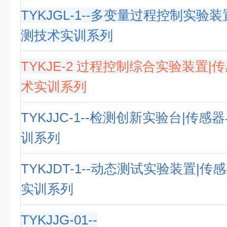
TYKJGL-1--多变量过程控制实验
测技术实训系列
TYKJE-2 过程控制综合实验装置
术实训系列
TYKJJC-1--检测创新实验台|传
训系列
TYKJDT-1--动态测试实验装置|
实训系列
TYKJJG-01--