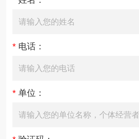
*
电话：
*
单位：