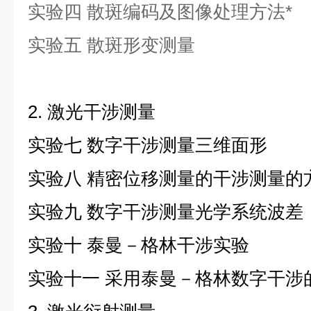
实验四
散斑编码及图像处理方法*
实验五
散斑形变测量
2. 激光干涉测量
实验七
数字干涉测量三维面形
实验八
精密位移测量的干涉测量的
实验九
数字干涉测量光学系统波差
实验十
泰曼－格林干涉实验
实验十一
采用泰曼－格林数字干涉