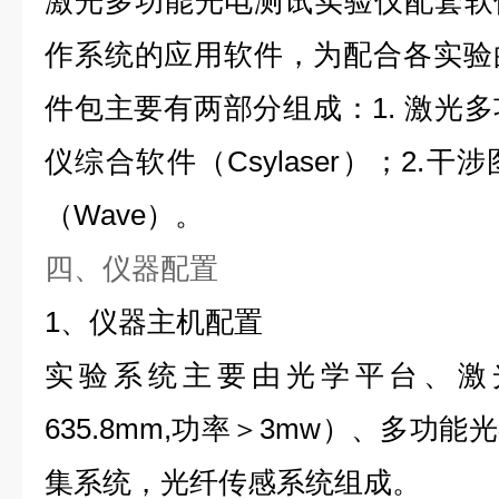
激光多功能光电测试实验仪配套软
作系统的应用软件，为配合各实验
件包主要有两部分组成：1
.
激光多
仪综合软件（
Csylaser
）；2
.
干涉
（
Wave
）。
四、仪器配置
1、仪器主机配置
实验系统主要由光学平台、激光系
635.8mm,功率＞3mw）、多功
集系统，光纤传感系统组成。