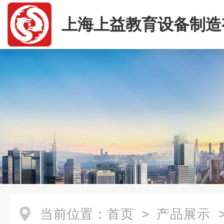
上海上益教育设备制造
司
当前位置：
首页
>
产品展示