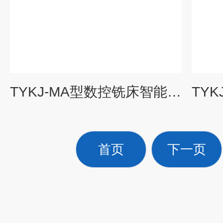
TYKJ-MA型数控铣床智能化实训维修考核设备|数控机床综合实训装置
首页
下一页