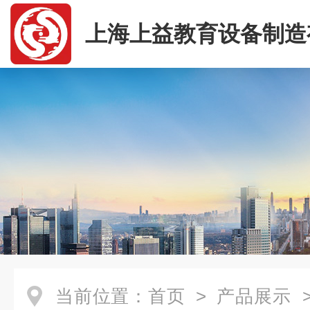
上海上益教育设备制造
司
当前位置：
首页
>
产品展示