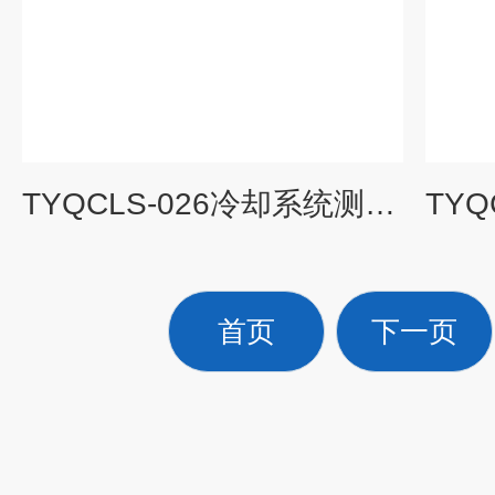
TYQCLS-026冷却系统测试仪|汽车理实一体化教学设备
首页
下一页