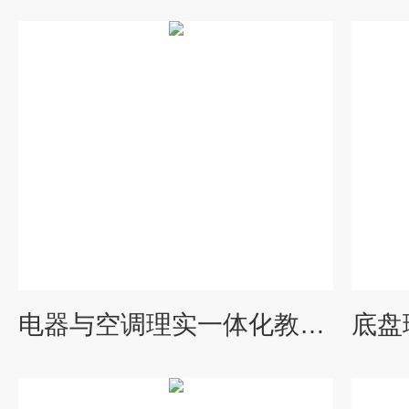
电器与空调理实一体化教学工作站|汽车理实一体化教学设备