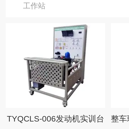
工作站
TYQCLS-006发动机实训台