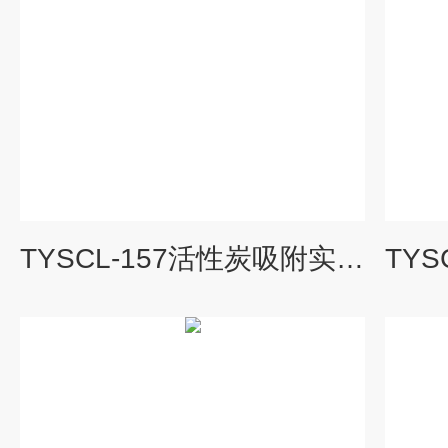
TYSCL-157活性炭吸附实验设备（双柱）|水处理工程实验装置