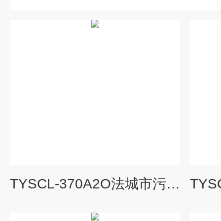
TYSCL-370A2O法城市污水处理模拟设备|水处理工程实验装置