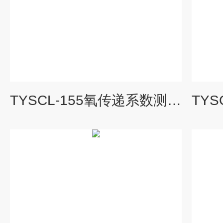
TYSCL-155氧传递系数测定实验装置|水处理工程实验装置