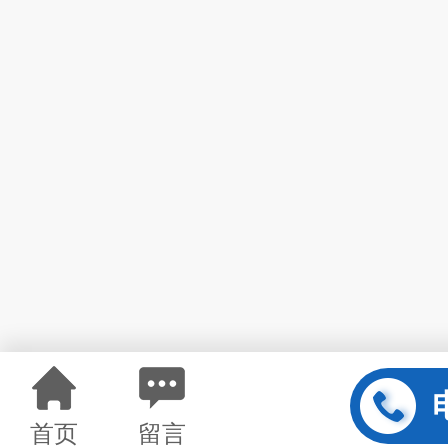
首页
留言