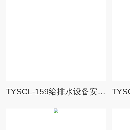
TYSCL-159给排水设备安装与控制实训装置|水处理工程实验装置