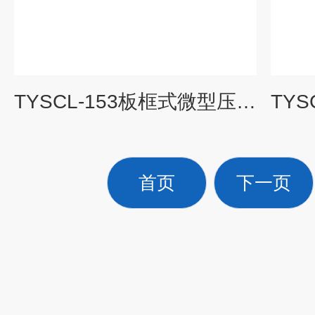
TYSCL-153板框式微型压滤机（不锈钢）|水处理工程实验装置
首页
下一页