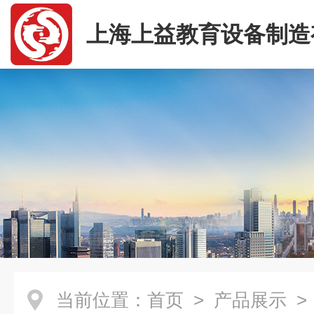
上海上益教育设备制造
司
当前位置：
首页
>
产品展示