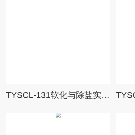
TYSCL-131软化与除盐实验装置|水处理工程实验装置