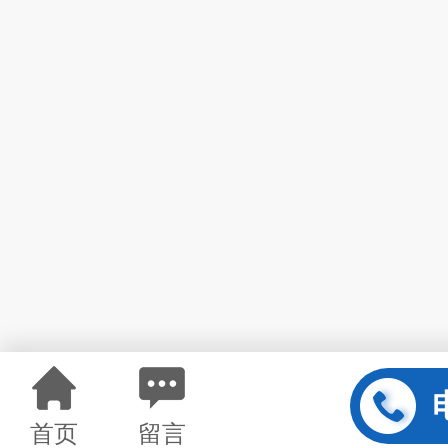
首页
留言