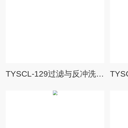
TYSCL-129过滤与反冲洗实验装置|水处理工程实验装置