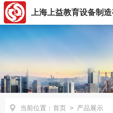
上海上益教育设备制造
司
当前位置：
首页
> 产品展示