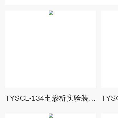
TYSCL-134电渗析实验装置|水处理工程实验装置