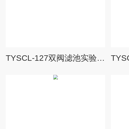
TYSCL-127双阀滤池实验装置|水处理工程实验装置