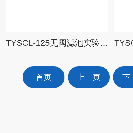
TYSCL-125无阀滤池实验装置|水处理工程实验装置
首页
上一页
下