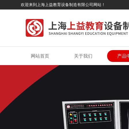
欢迎来到上海上益教育设备制造有限公司网站！
网站首页
关于我们
产品