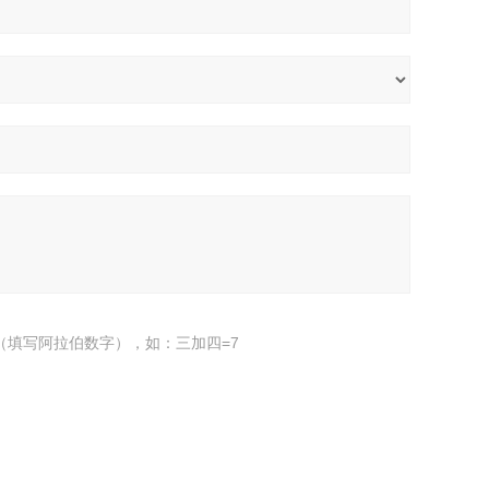
（填写阿拉伯数字），如：三加四=7