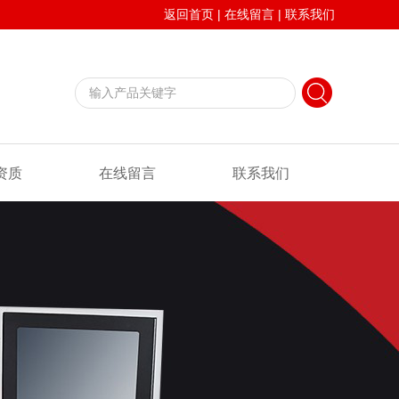
返回首页
|
在线留言
|
联系我们
资质
在线留言
联系我们