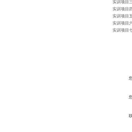
实训项目
实训项目
实训项目
实训项目
实训项目