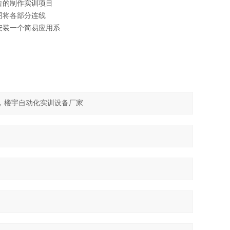
告的制作实训项目
图将各部分连线
安装一个简易应用系