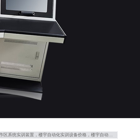
工作区系统实训装置，楼宇自动化实训设备价格，楼宇自动化实训设备厂家