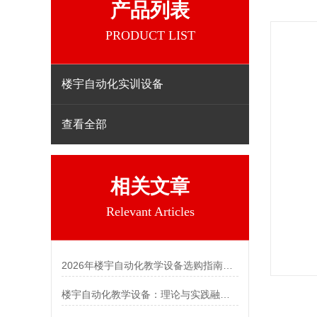
产品列表
PRODUCT LIST
楼宇自动化实训设备
查看全部
相关文章
Relevant Articles
2026年楼宇自动化教学设备选购指南，这几点必须看！
楼宇自动化教学设备：理论与实践融合的智能教学平台