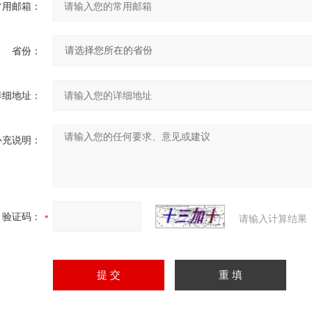
常用邮箱：
省份：
详细地址：
补充说明：
验证码：
请输入计算结果