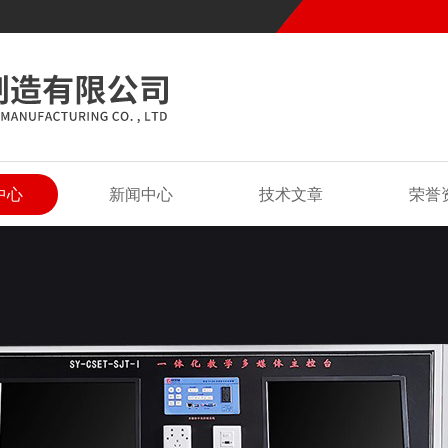
中心
新闻中心
技术文章
荣誉