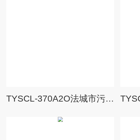
TYSCL-370A2O法城市污水处理模拟设备|水处理工程实验装置