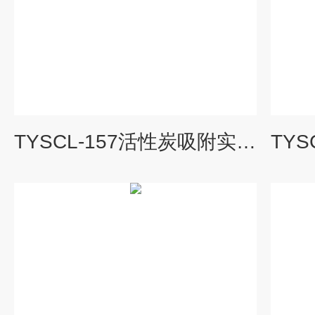
TYSCL-157活性炭吸附实验设备（双柱）|水处理工程实验装置