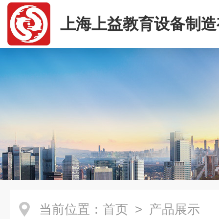
上海上益教育设备制造
司
当前位置：
首页
> 产品展示