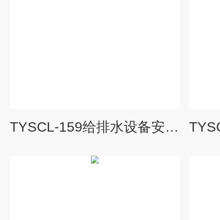
TYSCL-159给排水设备安装与控制实训装置|水处理工程实验装置