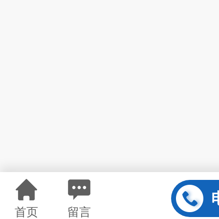
首页
留言