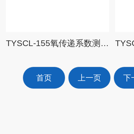
TYSCL-155氧传递系数测定实验装置|水处理工程实验装置
首页
上一页
下