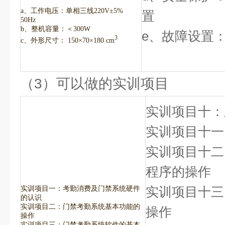
a、工作电压：单相三线220V±5%
置
50Hz
b、整机容量：＜300W
e、故障设置
3
c、外形尺寸： 150×70×180 cm
（3）可以做的实训项目
实训项目十：
实训项目十一
实训项目十二
程序的操作
实训项目十三
实训项目一：考勤消费及门禁系统硬件
的认识
实训项目二：门禁考勤系统基本功能的
操作
操作
实训项目三：门禁考勤系统软件的基本