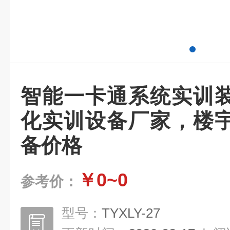
智能一卡通系统实训
化实训设备厂家，楼
备价格
￥0~0
参考价：
型号：
TYXLY-27