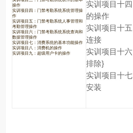
实训项目十四
操作
实训项目四：门禁考勤系统系统管理操
的操作
作
实训项目五：门禁考勤系统人事管理和
实训项目十五
考勤管理操作
实训项目六：门禁考勤系统系统查询和
数据管理操作
连接
实训项目七：消费系统的基本功能操作
实训项目八：消费机的操作
实训项目十六
实训项目九：超级用户卡的操作
排除}
实训项目十七
安装