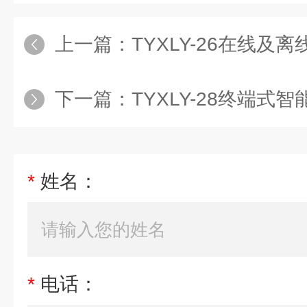
上一篇：
TYXLY-26在线及离线巡更系统实训装置，楼
下一篇：
TYXLY-28终端式智能家居系统实训装置，楼
*
姓名：
*
电话：