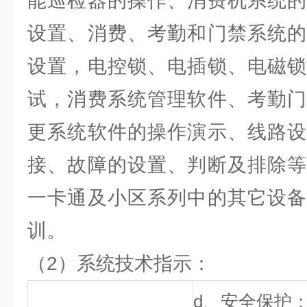
能巡检器的操作、消费机系统的
设置、消费、考勤和门禁系统的
设置，电控锁、电插锁、电磁锁
试，消费系统管理软件、考勤门
更系统软件的操作演示、线路设
接、故障的设置、判断及排除等
一卡通及小区系列中的其它设备
训。
（2）系统技术指示：
d、安全保护