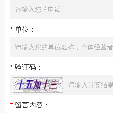
*
单位：
*
验证码：
*
留言内容：