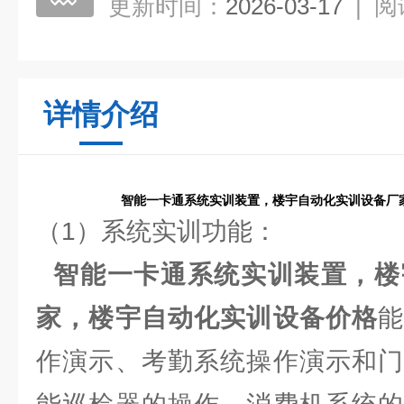
更新时间：
2026-03-17
|
阅
详情介绍
智能一卡通系统实训装置，楼宇自动化实训设备厂
（1）系统实训功能：
智能一卡通系统实训装置，楼
家，楼宇自动化实训设备价格
作演示、考勤系统操作演示和门