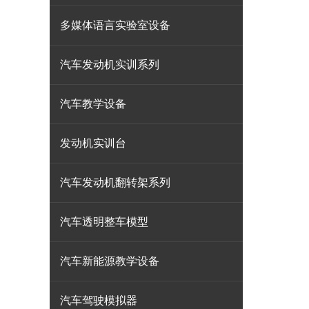
多媒体语言实验室设备
汽车发动机实训系列
汽车教学设备
发动机实训台
汽车发动机翻转架系列
汽车透明整车模型
汽车新能源教学设备
汽车驾驶模拟器