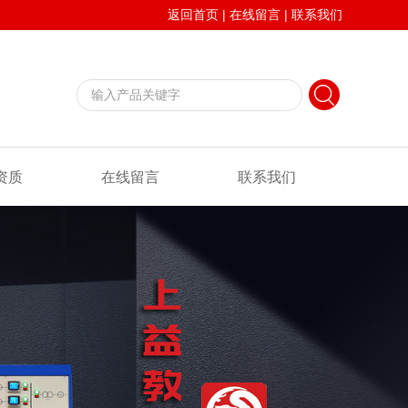
返回首页
|
在线留言
|
联系我们
资质
在线留言
联系我们