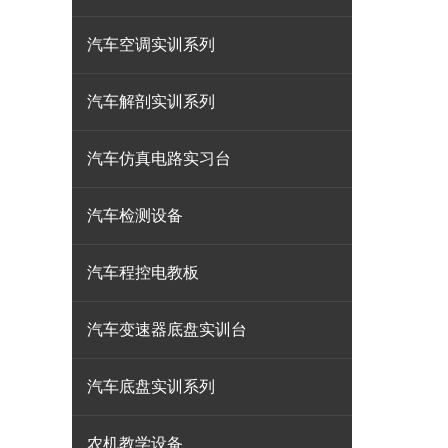
汽车空调实训系列
汽车解剖实训系列
汽车仿真电路实习台
汽车检测设备
汽车程控电教板
汽车变速器底盘实训台
汽车底盘实训系列
农机教学设备