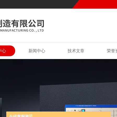
中心
新闻中心
技术文章
荣誉