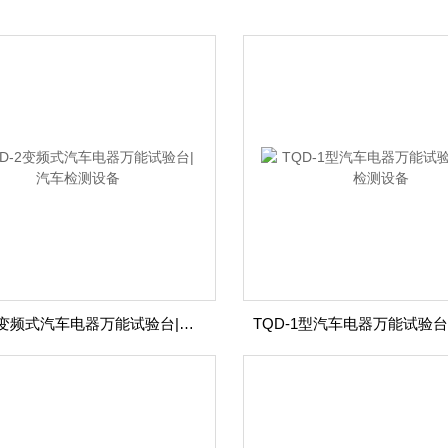
TQD-2变频式汽车电器万能试验台|汽车检测设备