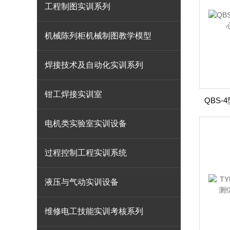
工程制图实训系列
机械陈列柜机械制图教学模型
焊接技术及自动化实训系列
钳工焊接实训室
电机类实验室实训设备
过程控制工程实训系统
液压与气动实训设备
维修电工技能实训考核系列