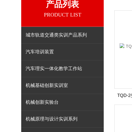
产品列表
PRODUCT LIST
城市轨道交通类实训产品系列
汽车培训装置
汽车理实一体化教学工作站
机械基础创新实训室
机械创新实验台
机械原理与设计实训系列