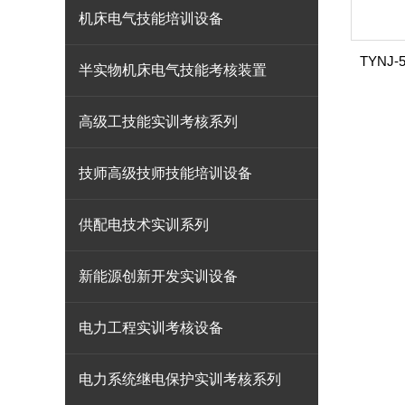
机床电气技能培训设备
半实物机床电气技能考核装置
高级工技能实训考核系列
技师高级技师技能培训设备
供配电技术实训系列
新能源创新开发实训设备
电力工程实训考核设备
电力系统继电保护实训考核系列