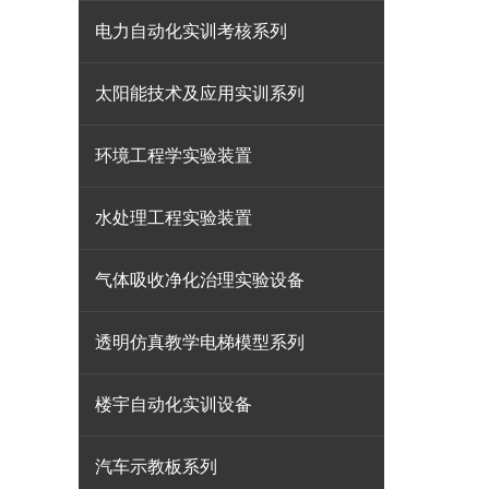
电力自动化实训考核系列
太阳能技术及应用实训系列
环境工程学实验装置
水处理工程实验装置
气体吸收净化治理实验设备
透明仿真教学电梯模型系列
楼宇自动化实训设备
汽车示教板系列