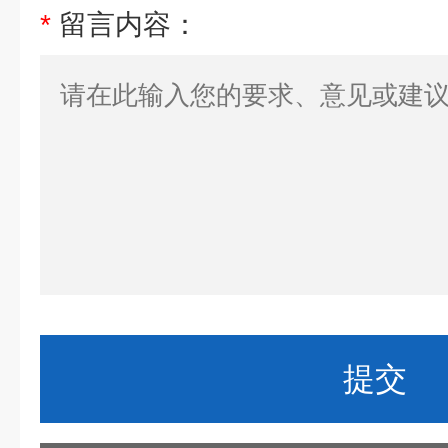
*
留言内容：