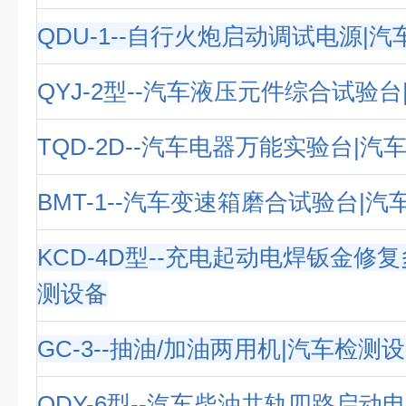
QDU-1--自行火炮启动调试电源|
QYJ-2型--汽车液压元件综合试验
TQD-2D--汽车电器万能实验台|汽
BMT-1--汽车变速箱磨合试验台|
KCD-4D型--充电起动电焊钣金修
测设备
GC-3--抽油/加油两用机|汽车检测
QDY-6型--汽车柴油共轨四路启动