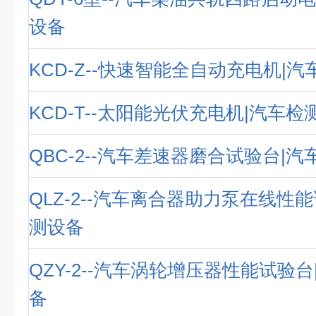
设备
KCD-Z--快速智能全自动充电机|
KCD-T--太阳能光伏充电机|汽车检
QBC-2--汽车差速器磨合试验台|
QLZ-2--汽车离合器助力泵在线性
测设备
QZY-2--汽车涡轮增压器性能试验
备