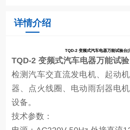
详情介绍
TQD-2 变频式汽车电器万能试验台
TQD-2 变频式汽车电器万能试
检测汽车交直流发电机、起动机
器、点火线圈、电动雨刮器电机
设备。
技术参数：