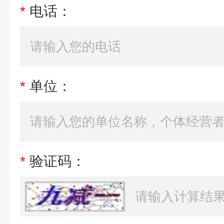
*
电话：
*
单位：
*
验证码：