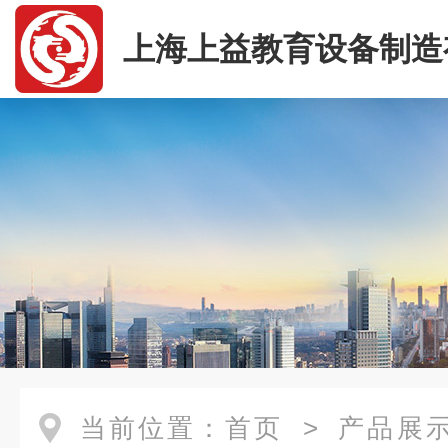
上海上益教育设备制造
司
当前位置：
首页
>
产品展