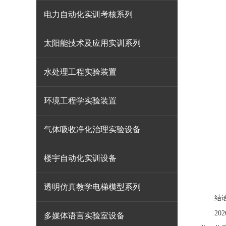
电力自动化实训考核系列
太阳能技术及应用实训系列
水处理工程实验装置
环境工程学实验装置
气体吸收净化治理实验设备
楼宇自动化实训设备
透明仿真教学电梯模型系列
结
202
多媒体语言实验室设备