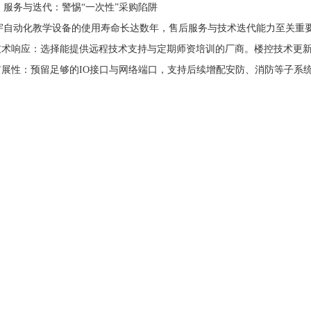
、服务与迭代：警惕“一次性”采购陷阱
动化教学设备的使用寿命长达数年，售后服务与技术迭代能力至关重
术响应：选择能提供远程技术支持与定期师资培训的厂商。楼控技术更新
展性：预留足够的IO接口与网络端口，支持后续增配安防、消防等子系统模