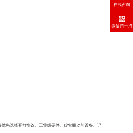
在线咨询
微信扫一扫
请优先选择开放协议、工业级硬件、虚实联动的设备。记