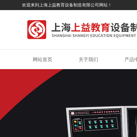
欢迎来到上海上益教育设备制造有限公司网站！
网站首页
关于我们
产品