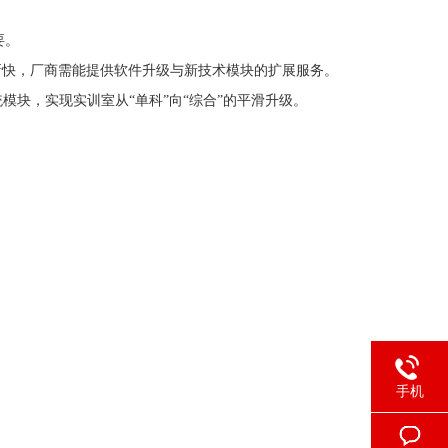
要。
快，厂商需能提供软件升级与新技术模块的扩展服务。
块，实现实训室从“单科”向“综合”的平滑升级。
手机