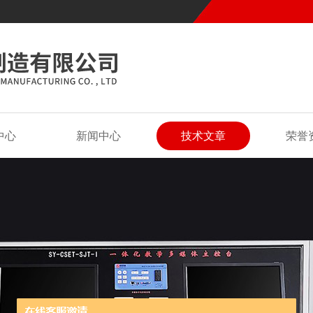
中心
新闻中心
技术文章
荣誉