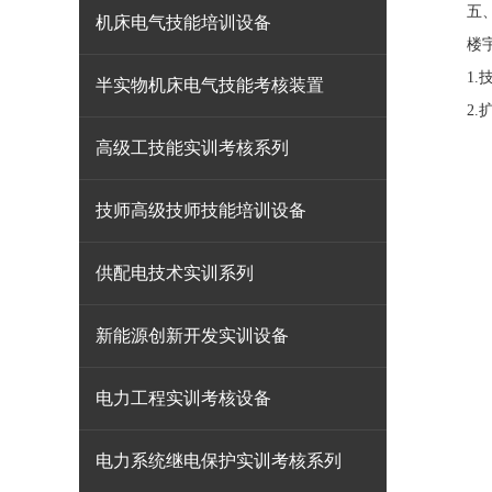
五
机床电气技能培训设备
楼宇自
1.技
半实物机床电气技能考核装置
2.扩
高级工技能实训考核系列
技师高级技师技能培训设备
供配电技术实训系列
新能源创新开发实训设备
电力工程实训考核设备
电力系统继电保护实训考核系列