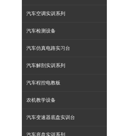
汽车空调实训系列
汽车检测设备
汽车仿真电路实习台
汽车解剖实训系列
汽车程控电教板
农机教学设备
汽车变速器底盘实训台
汽车底盘实训系列