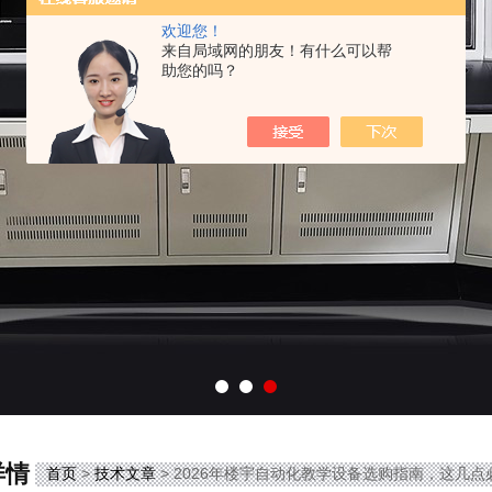
欢迎您！
来自局域网的朋友！有什么可以帮
助您的吗？
详情
首页
>
技术文章
> 2026年楼宇自动化教学设备选购指南，这几点