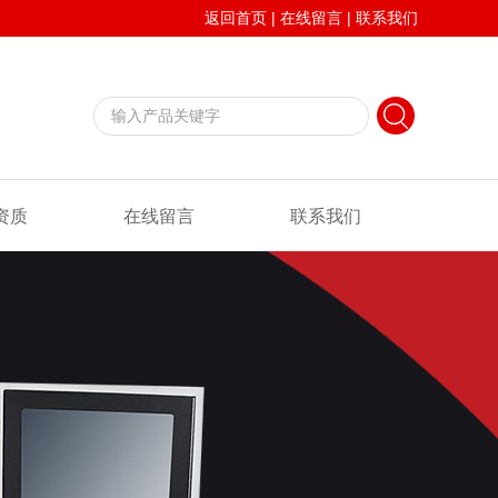
返回首页
|
在线留言
|
联系我们
资质
在线留言
联系我们