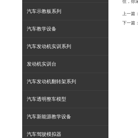
住，你
汽车示教板系列
上一篇
下一篇
汽车教学设备
汽车发动机实训系列
发动机实训台
汽车发动机翻转架系列
汽车透明整车模型
汽车新能源教学设备
汽车驾驶模拟器