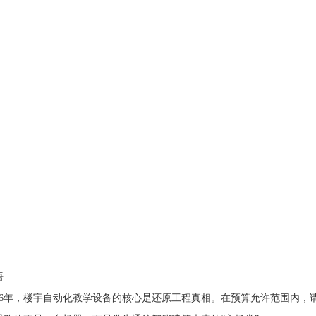
语
6年，楼宇自动化教学设备的核心是还原工程真相。在预算允许范围内，