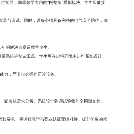
C控制器，而非教学专用的“阉割版”模拟模块。学生应能接
安装与调试。同时，设备必须具备完整的电气安全防护，确
6年的解决方案是数字孪生。
风量系统等复杂工况。学生可在虚拟环境中进行系统设计、
断能力，而非仅会操作正常设备。
案，涵盖从需求分析、系统设计到调试验收的全周期文档。
的考核要求，将课程教学与职业认证无缝对接，提升学生的就