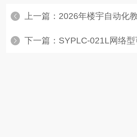
上一篇：
2026年楼宇自动化教学设
下一篇：
SYPLC-021L网络型