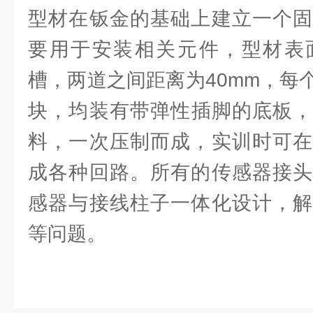
型材在钣金的基础上建立一个固
要用于安装相关元件，型材表
槽，两道之间距离为40mm，每
块，均装有带弹性插脚的底板，
料，一次压制而成，实训时可在
成各种回路。所有的传感器接头
感器与接线柱子一体化设计，解
等问题。