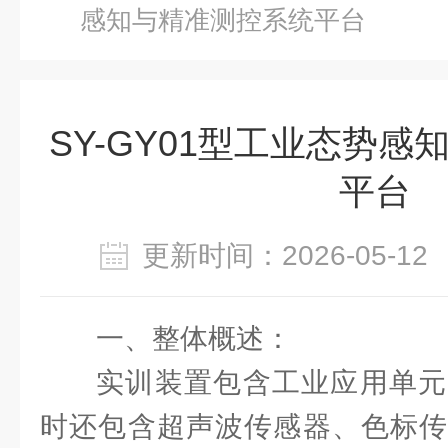
感知与精准测控系统平台
SY-GY01型工业态势
平台
更新时间：2026-05-
一、整体概述：
实训装置包含工业应用单元
时还包含超声波传感器、色标传