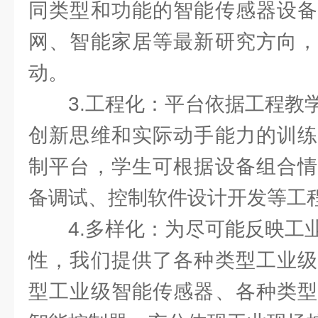
同类型和功能的智能传感器设备
网、智能家居等最新研究方向，
动。
3.工程化：平台依据工程教
创新思维和实际动手能力的训练
制平台，学生可根据设备组合情
备调试、控制软件设计开发等工
4.多样化：为尽可能反映工
性，我们提供了各种类型工业级
型工业级智能传感器、各种类型