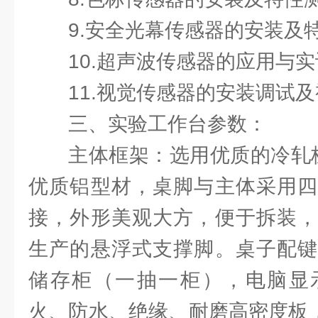
9.安全光幕传感器的安装及
10.超声波传感器的应用与实
11.视觉传感器的安装调试
三、实验工作台参数：
主体框架：选用优质的冷轧板,
优质铝型材，桌脚与主体采用四
接，外形美观大方，便于拆装，
生产的悬浮式支撑脚。桌子配键
储存柜（一抽一柜），电脑显
火、防水、绝缘、耐磨高密度板，