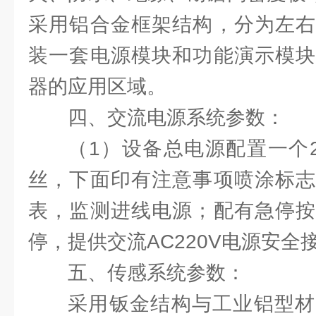
采用铝合金框架结构，分为左右
装一套电源模块和功能演示模块
器的应用区域。
四、交流电源系统参数：
（1）设备总电源配置一个
丝，下面印有注意事项喷涂标志
表，监测进线电源；配有急停按
停，提供交流AC220V电源安全
五、传感系统参数：
采用钣金结构与工业铝型材