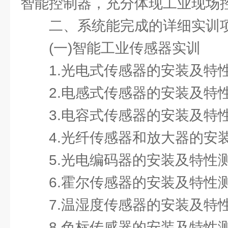
智能控制器，充分体现工业现场
二、系统能完成的详细实训
(一)智能工业传感器实训
1.光电式传感器的安装及特
2.电感式传感器的安装及特
3.电容式传感器的安装及特
4.光纤传感器和放大器的安
5.光电编码器的安装及特性
6.霍尔传感器的安装及特性
7.温湿度传感器的安装及特
8.色标传感器的安装及特性