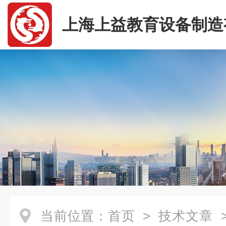
上海上益教育设备制造
司
当前位置：
首页
>
技术文章
>