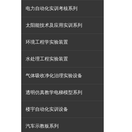
电力自动化实训考核系列
太阳能技术及应用实训系列
环境工程学实验装置
水处理工程实验装置
气体吸收净化治理实验设备
透明仿真教学电梯模型系列
楼宇自动化实训设备
汽车示教板系列