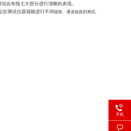
对综合布线七大部分进行清晰的表现。
配合测试仪器就能进行不同
链路、通道链路的测试。
手机