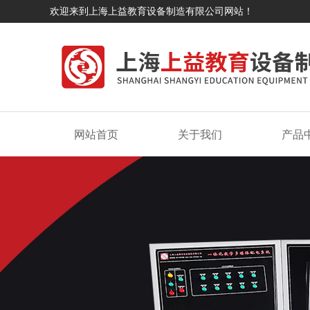
欢迎来到上海上益教育设备制造有限公司网站！
网站首页
关于我们
产品