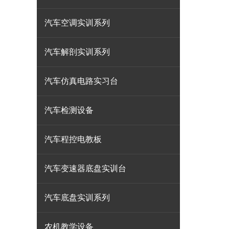
汽车空调实训系列
汽车解剖实训系列
汽车仿真电路实习台
汽车检测设备
汽车程控电教板
汽车变速器底盘实训台
汽车底盘实训系列
农机教学设备