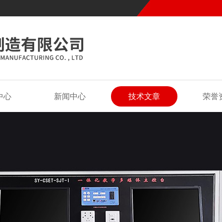
中心
新闻中心
技术文章
荣誉