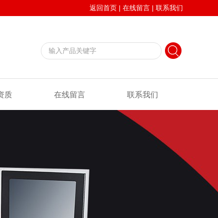
返回首页
|
在线留言
|
联系我们
资质
在线留言
联系我们