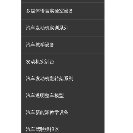
多媒体语言实验室设备
汽车发动机实训系列
汽车教学设备
发动机实训台
汽车发动机翻转架系列
汽车透明整车模型
汽车新能源教学设备
汽车驾驶模拟器