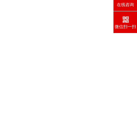
在线咨询
微信扫一扫