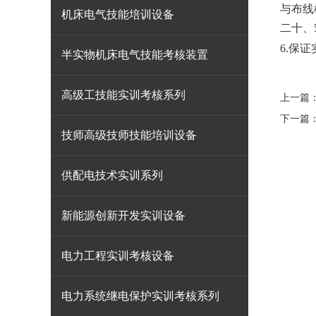
与布线
机床电气技能培训设备
二十、
6.保证
半实物机床电气技能考核装置
高级工技能实训考核系列
上一篇
下一篇
技师高级技师技能培训设备
供配电技术实训系列
新能源创新开发实训设备
电力工程实训考核设备
电力系统继电保护实训考核系列