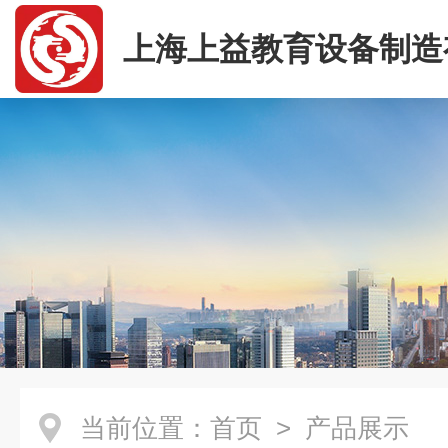
上海上益教育设备制造
司
当前位置：
首页
> 产品展示