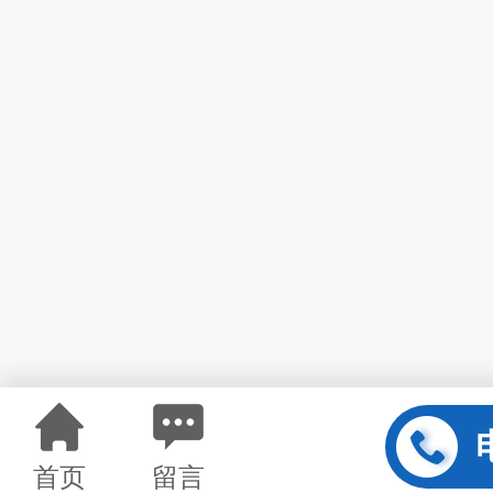
首页
留言