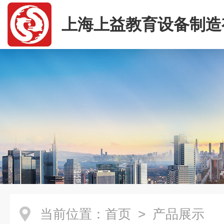
上海上益教育设备制造
司
当前位置：
首页
> 产品展示