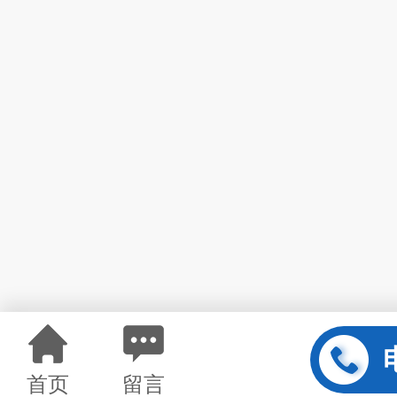
首页
留言