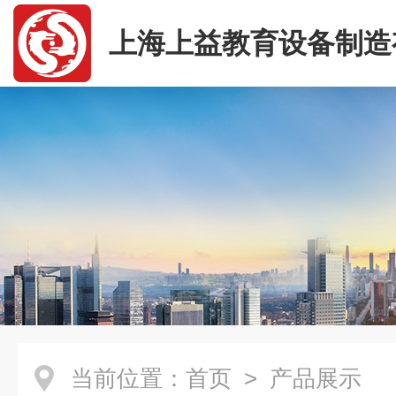
上海上益教育设备制造
司
当前位置：
首页
> 产品展示