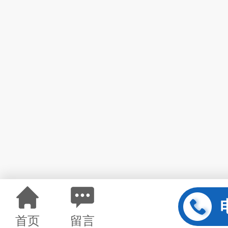
首页
留言