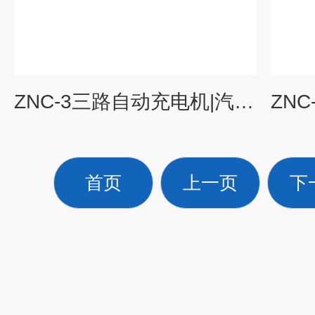
ZNC-3三路自动充电机|汽车检测设备
首页
上一页
下