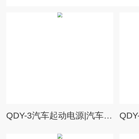
QDY-3汽车起动电源|汽车检测设备