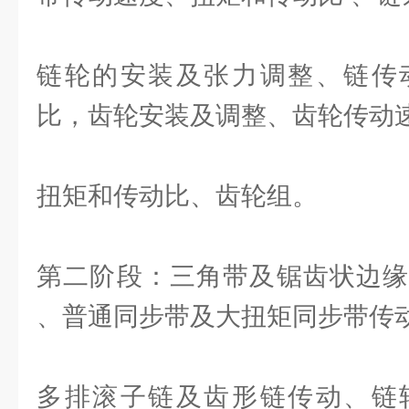
链轮的安装及张力调整、链传
比，齿轮安装及调整、齿轮传动
扭矩和传动比、齿轮组。
第二阶段：三角带及锯齿状边缘
、普通同步带及大扭矩同步带传
多排滚子链及齿形链传动、链