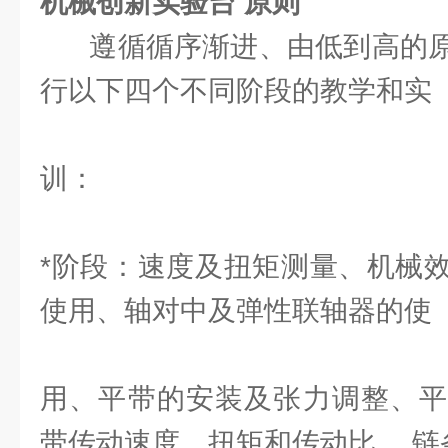
机械创新实验台 原则
遵循循序渐进、由低到高的原
行以下四个不同阶段的教学和实
训：
*阶段：速度及扭矩测量、机械
使用、轴对中及弹性联轴器的使
用、平带的安装及张力调整、平
带传动速度、扭矩和传动比 、链