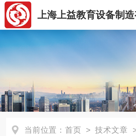
上海上益教育设备制造
司
当前位置：
首页
>
技术文章
>