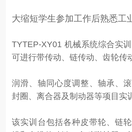
大缩短学生参加工作后熟悉工
TYTEP-XY01 机械系统综合
可进行带传动、链传动、齿轮传
润滑、轴同心度调整、轴承、滚
封圈、离合器及制动器等项目实
该实训台包括各种皮带轮、链轮