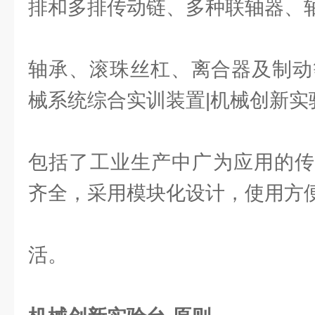
排和多排传动链、多种联轴器、
轴承、滚珠丝杠、离合器及制动等。T
械系统综合实训装置|机械创新实
包括了工业生产中广为应用的传
齐全，采用模块化设计，使用方
活。