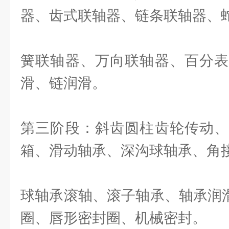
器、齿式联轴器、链条联轴器、
簧联轴器、万向联轴器、百分表
滑、链润滑。
第三阶段：斜齿圆柱齿轮传动、
箱、滑动轴承、深沟球轴承、角
球轴承滚轴、滚子轴承、轴承润
圈、唇形密封圈、机械密封。