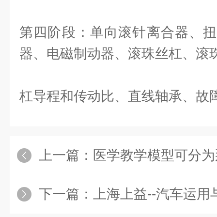
第四阶段：单向滚针离合器、扭
器、电磁制动器、滚珠丝杠、滚
杠导程和传动比、直线轴承、故
上一篇：
医学教学模型可分为
下一篇：
上海上益--汽车运