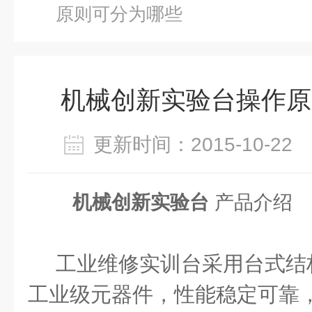
原则可分为哪些
机械创新实验台操作原
更新时间：2015-10-2
机械创新实验台
产品介绍
工业维修实训台采用台式结
工业级元器件，性能稳定可靠