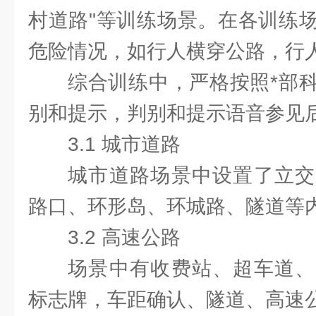
村道路"等训练场景。在各训练
危险情况，如行人横穿公路，行
综合训练中，严格按照*部
别和提示，判别和提示语音参见
3.1 城市道路
城市道路场景中设置了立交
路口、环形岛、环城路、隧道等
3.2 高速公路
场景中有收费站、超车道、
标志牌，车距确认、隧道、高速