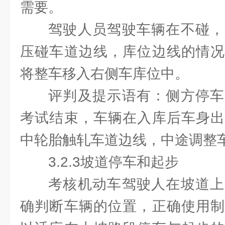
需要。
驾驶人员驾驶车辆在不碰，
压碰车道边线，库位边线的情况
将整车移入右侧车库位中。
评判及提示语有：侧方停车
考试结束，车辆在入库后车身出
中轮胎触轧车道边线，中途调整
3.2.3坡道停车和起步
考核机动车驾驶人在坡道上
确判断车辆的位置，正确使用制