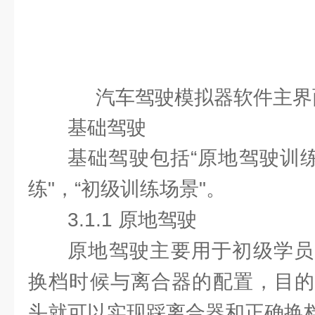
汽车驾驶模拟器软件主界
基础驾驶
基础驾驶包括“原地驾驶训练
练"，“初级训练场景"。
3.1.1 原地驾驶
原地驾驶主要用于初级学员
换档时候与离合器的配置，目的
头就可以实现踩离合器和正确换