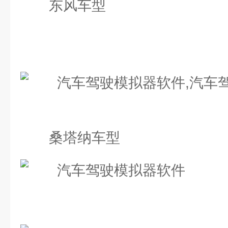
东风车型
桑塔纳车型