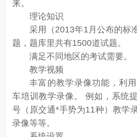
来。
理论知识
采用（2013年1月公布的
题，题库里共有1500道试题。
满足不同地区的考试需要。
教学视频
丰富的教学录像功能，利用
车培训教学录像。 例如，系统提
号（原交通*手势为11种）教学
录像等等。
系统设置