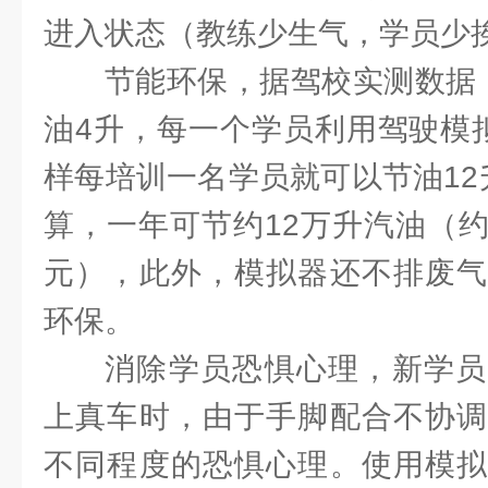
进入状态（教练少生气，学员少
节能环保，据驾校实测数据
油4升，每一个学员利用驾驶模
样每培训一名学员就可以节油12
算，一年可节约12万升汽油（约人民
元），此外，模拟器还不排废气
环保。
消除学员恐惧心理，新学员
上真车时，由于手脚配合不协调
不同程度的恐惧心理。使用模拟