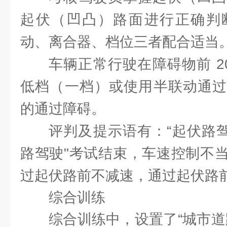
起伏（凹凸）路面进行正确判
动、离合器、档位三者配合适当
车辆正常行驶在障碍物前 2
低档（一档）或使用半联动通过
的通过障碍。
评判及提示语有：“起伏路驾
路驾驶"考试结束，车速控制不
过起伏路前不减速，通过起伏路
综合训练
综合训练中，设置了“城市道路