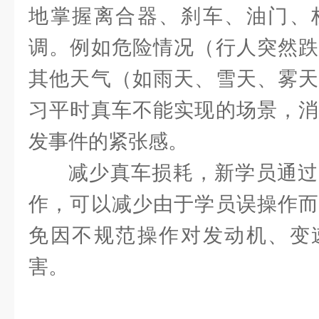
地掌握离合器、刹车、油门、
调。例如危险情况（行人突然跌
其他天气（如雨天、雪天、雾天
习平时真车不能实现的场景，消
发事件的紧张感。
减少真车损耗，新学员通过
作，可以减少由于学员误操作而
免因不规范操作对发动机、变
害。