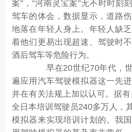
案"，“河南灵宝案"无不时时刻
驾车的体会，数据显示，道路伤
地落在年轻人身上。年轻人缺乏
着他们更易出现超速、驾驶时不
酒后驾车等危险行为。
早在20世纪70年代，世
遍应用汽车驾驶模拟器这一先进
并在有关法规上加以认可。据有关
全日本培训驾驶员240多万人，
模拟器来实现培训计划的。我国