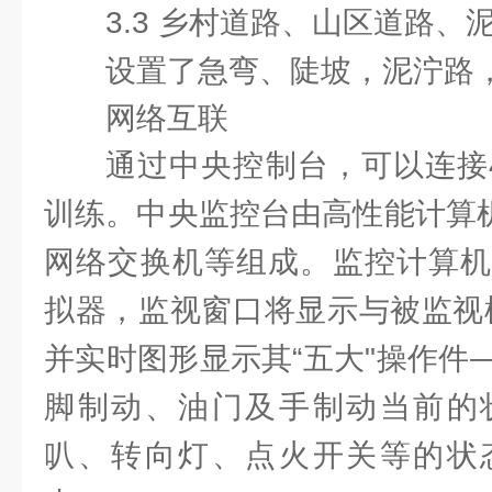
3.3 乡村道路、山区道路、
设置了急弯、陡坡，泥泞路
网络互联
通过中央控制台，可以连接
训练。中央监控台由高性能计算机
网络交换机等组成。监控计算机
拟器，监视窗口将显示与被监视
并实时图形显示其“五大"操作件
脚制动、油门及手制动当前的
叭、转向灯、点火开关等的状