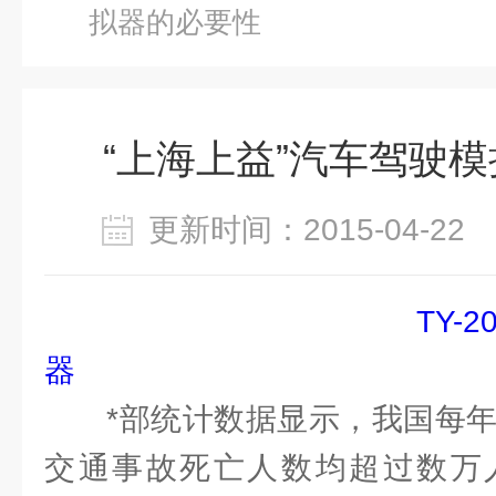
拟器的必要性
“上海上益”汽车驾驶
更新时间：2015-04-2
TY-
器
*部统计数据显示，我国每年
交通事故死亡人数均超过数万