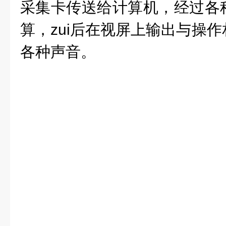
采集卡传送给计算机，经过各
算，zui后在视屏上输出与操
各种声音。