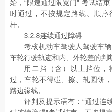
始，“限速通过限宽门" 考试结束
时通过，不按规定路线、顺序
杆。
3.2.8连续通过障碍
考核机动车驾驶人驾驶车辆
车轮行驶轨迹和内、外轮差的判
用二挡（含）以上挡位，
过，车轮不得碰、擦、轧圆饼，
路边缘线。
评判及提示语有：“通过连续