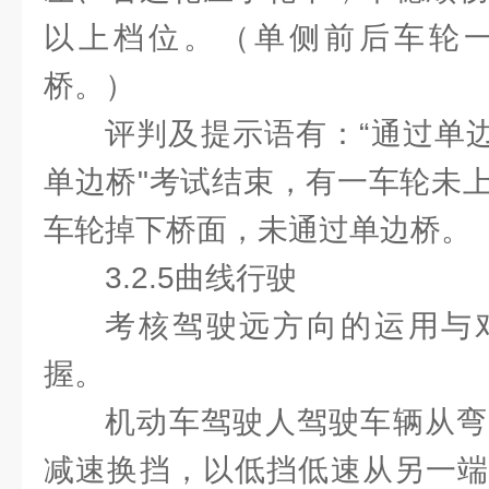
以上档位。（单侧前后车轮
桥。）
评判及提示语有：“通过单边
单边桥"考试结束，有一车轮未
车轮掉下桥面，未通过单边桥。
3.2.5曲线行驶
考核驾驶远方向的运用与
握。
机动车驾驶人驾驶车辆从弯
减速换挡，以低挡低速从另一端