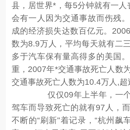
县，居世界*，每5分钟就有一人
会有一人因为交通事故而伤残。
成的经济损失达数百亿元。200
数为8.9万人，平均每天就有二
多于汽车保有量高得多的美国。
重，2007年*交通事故死亡人数
交通事故死亡人数为10.4万人,
仅仅09年上半年，一个
驾车而导致死亡的就有97人，
不断的“刷新"着记录，“杭州飙