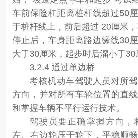
车前保险杠距离桩杆线超过50
于桩杆线上，前后超过 20厘米，
停止后，车身距离路边缘线30
大于30厘米，起步时后溜小于30
3.2.4 通过单边桥
考核机动车驾驶人员对所驾
方向，并对所有车轮位置的直线
和掌握车辆不平行运行技术。
驾驶员要正确掌握方向，
左、右边轮压于轮下，平稳顺畅