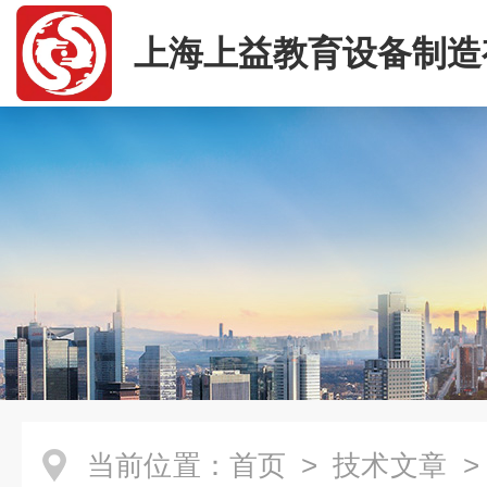
上海上益教育设备制造
司
当前位置：
首页
>
技术文章
>