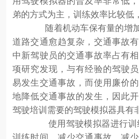
用驾驶模拟器的普及率非常低，
弟的方式为主，训练效率比较低
随着机动车保有量的增加
道路交通愈趋复杂，交通事故有
中新驾驶员的交通事故率占有相
项研究发现，与有经验的驾驶员
易发生交通事故，而使用廉价的
地降低交通事故的发生，因此开
驾驶培训需要的驾驶模拟器具有
使用驾驶模拟器进行训练可
训练时间，减少交通事故，减少