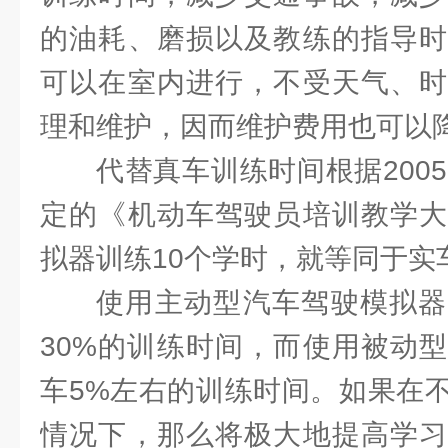
的油耗、磨损以及教练的指导时
可以在室内进行，不受天气、时
理和维护，因而维护费用也可以
代替真车训练时间根据200
定的《机动车驾驶员培训教学大
拟器训练10个学时，就等同于实
使用主动型汽车驾驶模拟器
30%的训练时间，而使用被动
车5%左右的训练时间。如果在
情况下，那么将极大地提高学习