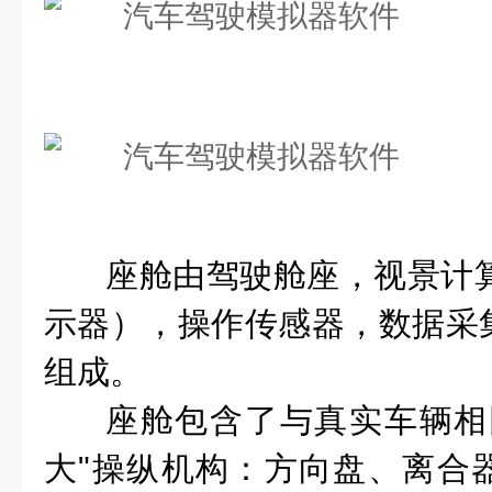
座舱由驾驶舱座，视景计算
示器），操作传感器，数据采
组成。
座舱包含了与真实车辆相
大"操纵机构：方向盘、离合