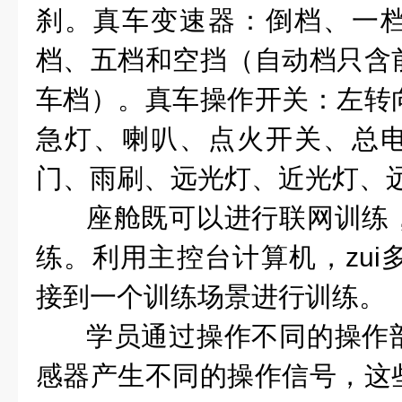
刹。真车变速器：倒档、一
档、五档和空挡（自动档只含
车档）。真车操作开关：左转
急灯、喇叭、点火开关、总
门、雨刷、远光灯、近光灯、
座舱既可以进行联网训练
练。利用主控台计算机，zui
接到一个训练场景进行训练。
学员通过操作不同的操作
感器产生不同的操作信号，这