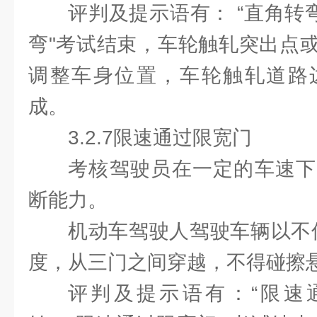
评判及提示语有： “直角转
弯"考试结束，车轮触轧突出点
调整车身位置，车轮触轧道路
成。
3.2.7限速通过限宽门
考核驾驶员在一定的车速下
断能力。
机动车驾驶人驾驶车辆以不低
度，从三门之间穿越，不得碰擦
评判及提示语有：“限速通