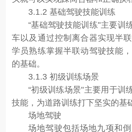
3.1.2 基础驾驶技能训练
“基础驾驶技能训练"主要训
车以及通过控制离合器实现半联
学员熟练掌握半联动驾驶技能，
的基础。
3.1.3 初级训练场景
“初级训练场景"主要用于训
技能，为道路训练打下坚实的基
场地驾驶
场地驾驶包括场地九项和倒库