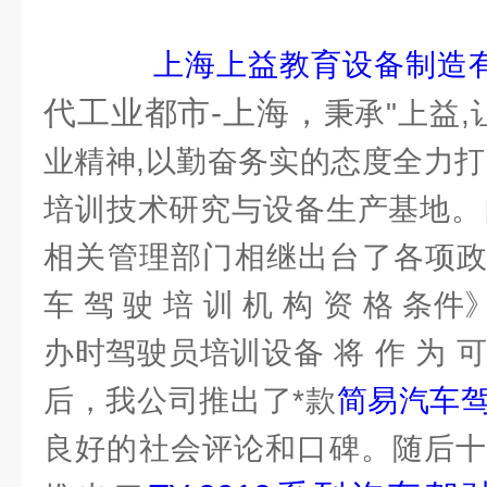
上海上益教育设备制造
代工业都市-上海，
秉承"上益,
业精神,以勤奋务实的态度全力打
培训技术研究与设备生产基地。自
相关管理部门相继出台了各项政策
车 驾 驶 培 训 机 构 资 格 
办时驾驶员培训设备 将 作 为 可 
后，我公司推出了*款
简易汽车
良好的社会评论和口碑。随后十