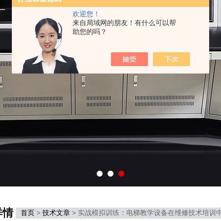
欢迎您！
来自局域网的朋友！有什么可以帮
助您的吗？
详情
首页
>
技术文章
> 实战模拟训练：电梯教学设备在维修技术培训