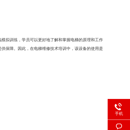
模拟训练，学员可以更好地了解和掌握电梯的原理和工作
提供保障。因此，在电梯维修技术培训中，该设备的使用是
手机