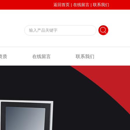
返回首页
|
在线留言
|
联系我们
资质
在线留言
联系我们