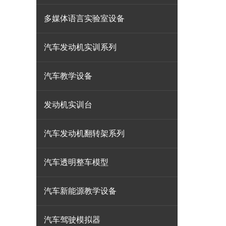
多媒体语言实验室设备
汽车发动机实训系列
汽车教学设备
发动机实训台
汽车发动机翻转架系列
汽车透明整车模型
汽车新能源教学设备
汽车驾驶模拟器