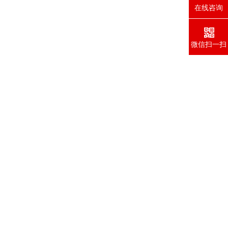
在线咨询
微信扫一扫