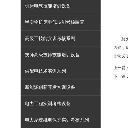
机床电气技能培训设备
半实物机床电气技能考核装置
高级工技能实训考核系列
总之，
方式，
技师高级技师技能培训设备
非常必
上一篇
供配电技术实训系列
下一篇
新能源创新开发实训设备
电力工程实训考核设备
电力系统继电保护实训考核系列