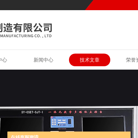
中心
新闻中心
技术文章
荣誉