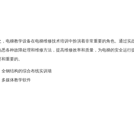
电梯教学设备在电梯维修技术培训中扮演着非常重要的角色。通过实战
熟悉各种故障处理和维修方法，提高维修效率和质量，为电梯的安全运行
要和重要的。
：
全钢结构的综合布线实训墙
：
多媒体教学软件