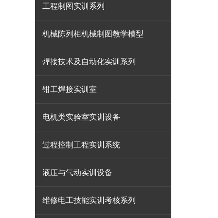
工程制图实训系列
机械陈列柜机械制图教学模型
焊接技术及自动化实训系列
钳工焊接实训室
电机类实验室实训设备
过程控制工程实训系统
液压与气动实训设备
维修电工技能实训考核系列