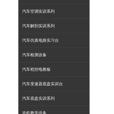
汽车空调实训系列
汽车解剖实训系列
汽车仿真电路实习台
汽车检测设备
汽车程控电教板
汽车变速器底盘实训台
汽车底盘实训系列
农机教学设备