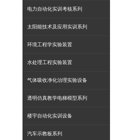
电力自动化实训考核系列
太阳能技术及应用实训系列
环境工程学实验装置
水处理工程实验装置
气体吸收净化治理实验设备
透明仿真教学电梯模型系列
楼宇自动化实训设备
汽车示教板系列