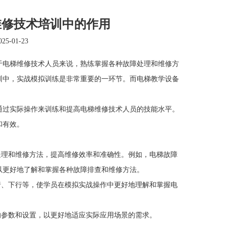
维修技术培训中的作用
5-01-23
电梯维修技术人员来说，熟练掌握各种故障处理和维修方
训中，实战模拟训练是非常重要的一环节。而电梯教学设备
通过实际操作来训练和提高电梯维修技术人员的技能水平。
和有效。
理和维修方法，提高维修效率和准确性。例如，电梯故障
以更好地了解和掌握各种故障排查和维修方法。
、下行等，使学员在模拟实战操作中更好地理解和掌握电
参数和设置，以更好地适应实际应用场景的需求。