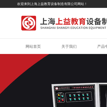
欢迎来到上海上益教育设备制造有限公司网站！
网站首页
关于我们
产品