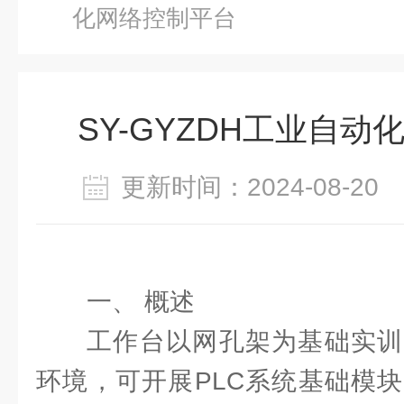
化网络控制平台
SY-GYZDH工业自
更新时间：2024-08-2
一、 概述
工作台以网孔架为基础实训
环境，可开展PLC系统基础模