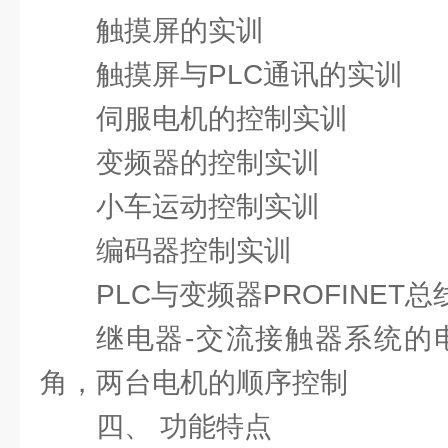
触摸屏的实训
触摸屏与PLC通讯的实训
伺服电机的控制实训
变频器的控制实训
小车运动控制实训
编码器控制实训
PLC与变频器PROFINET
继电器-交流接触器系统的
角，两台电机的顺序控制
四、 功能特点