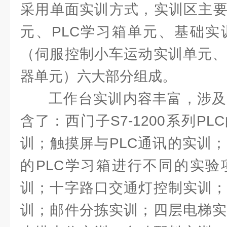
采用单面实训方式，实训区主要
元、PLC学习箱单元、基础实
（伺服控制小车运动实训单元、
器单元）六大部分组成。
工作台实训内容丰富，涉及
含了：西门子S7-1200系列P
训；触摸屏与PLC通讯的实训
的PLC学习箱进行不同的实验
训；十字路口交通灯控制实训；
训；邮件分拣实训；四层电梯实