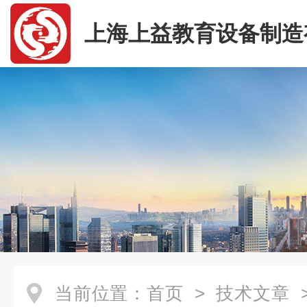
上海上益教育设备制造
司
当前位置：
首页
>
技术文章
>