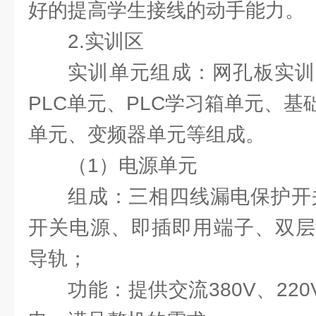
好的提高学生接线的动手能力。
2.实训区
实训单元组成：网孔板实训
PLC单元、PLC学习箱单元、
单元、变频器单元等组成。
（1）电源单元
组成：三相四线漏电保护开关
开关电源、即插即用端子、双层
导轨；
功能：提供交流380V、22