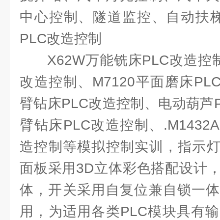
中心控制、隧道监控、自动扶梯、
PLC改造控制
X62W万能铣床PLC改造控
改造控制、M7120平面磨床PLC
臂钻床PLC改造控制、电动葫芦P
臂钻床PLC改造控制、.M1432
造控制等模拟控制实训，指示灯
面板采用3D立体彩色搭配设计
体，开关采用自复位兼自锁一体
用，为适用各类PLC模块具有