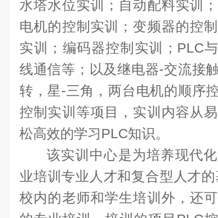
水塔水位实训；自动配料实训；
电机的控制实训；变频器的控制
实训；编码器控制实训；PLC与变
线通信等；以及继电器-交流接
转，星-三角，两台电机的顺序
控制实训等项目，实训内容从易
松高效的学习PLC知识。
该实训中心是为培养现代化
业培训专业人才和复合型人才的
校内的老师和学生培训外，还可