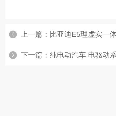
上一篇：
比亚迪E5理虚实一
下一篇：
纯电动汽车 电驱动系