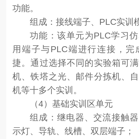
功能。
组成：接线端子、PLC实训
功能：该单元为PLC学习
用端子与PLC端进行连接，完
捷。通过选择不同的实验箱可满
机、铁塔之光、邮件分拣机、自
机等十多个实训。
（4）基础实训区单元
组成：继电器、交流接触器
示灯、导轨、线槽、双层端子；