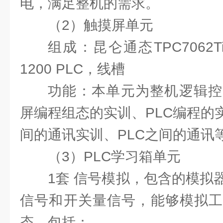
电，满足整机的需求。
（2）触摸屏单元
组成：昆仑通态TPC7062
1200 PLC，线槽
功能：本单元为整机逻辑控
屏编程组态的实训、PLC编程的
间的通讯实训、PLC之间的通讯
（3）PLC学习箱单元
1套 信号模拟，包含的模拟
信号和开关量信号，能够模拟工
态。包括：