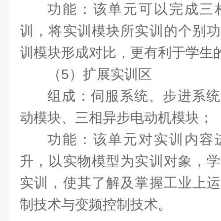
功能：该单元可以完成三
训，将实训模块所实训的个别功
训模块形成对比，更有利于学生
（5）扩展实训区
组成：伺服系统、步进系统
动模块、三相异步电动机模块；
功能：该单元对实训内容
升，以实物模型为实训对象，学
实训，使其了解及掌握工业上运
制技术与变频控制技术。