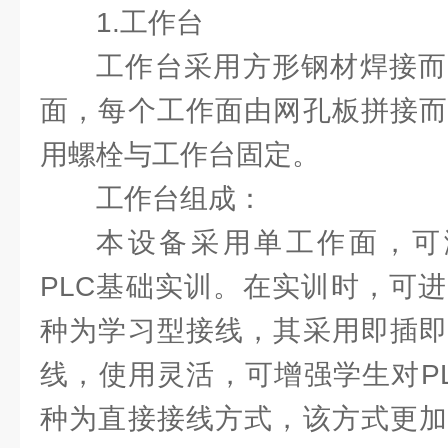
1.工作台
工作台采用方形钢材焊接而
面，每个工作面由网孔板拼接而
用螺栓与工作台固定。
工作台组成：
本设备采用单工作面，可满足
PLC基础实训。在实训时，可
种为学习型接线，其采用即插即
线，使用灵活，可增强学生对P
种为直接接线方式，该方式更加