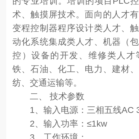
的专业培训。培训的项目PLC控
术、触摸屏技术。面向的人才有
变程控制器程序设计类人才、触
动化系统集成类人才、机器（包
控）设备的开发、维修类人才
铁、石油、化工、电力、建材、
纺、交通运输等。
二、 技术参数
1、输入电源：三相五线AC 38
2、输入功率：≤1kw
3、工作环境：