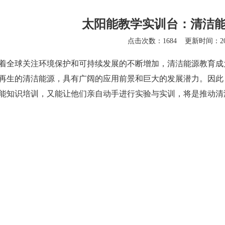
太阳能教学实训台：清洁
点击次数：1684
更新时间：202
球关注环境保护和可持续发展的不断增加，清洁能源教育成为
再生的清洁能源，具有广阔的应用前景和巨大的发展潜力。因此
能知识培训，又能让他们亲自动手进行实验与实训，将是推动清