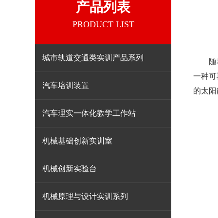
产品列表
PRODUCT LIST
城市轨道交通类实训产品系列
随着全
一种可
汽车培训装置
的太阳
汽车理实一体化教学工作站
机械基础创新实训室
机械创新实验台
机械原理与设计实训系列