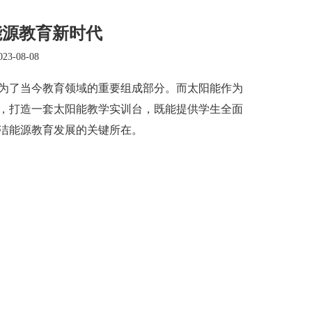
能源教育新时代
3-08-08
了当今教育领域的重要组成部分。而太阳能作为
，打造一套
太阳能教学实训台
，既能提供学生全面
洁能源教育发展的关键所在。