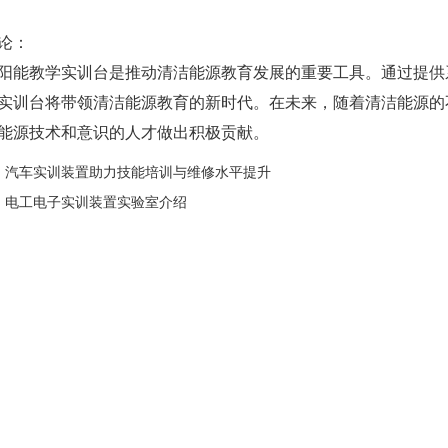
论：
教学实训台是推动清洁能源教育发展的重要工具。通过提供系
实训台将带领清洁能源教育的新时代。在未来，随着清洁能源的
能源技术和意识的人才做出积极贡献。
：
汽车实训装置助力技能培训与维修水平提升
：
电工电子实训装置实验室介绍