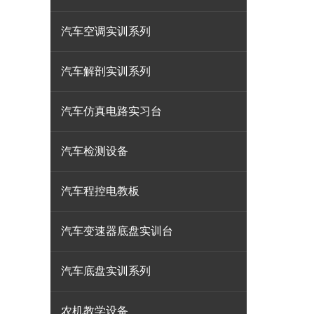
汽车空调实训系列
汽车解剖实训系列
汽车仿真电路实习台
汽车检测设备
汽车程控电教板
汽车变速器底盘实训台
汽车底盘实训系列
农机教学设备