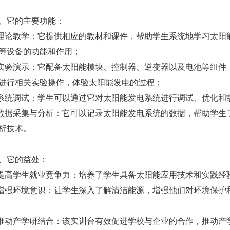
它的主要功能：
论教学：它提供相应的教材和课件，帮助学生系统地学习太阳
等设备的功能和作用；
验演示：它配备太阳能模块、控制器、逆变器以及电池等组件
进行相关实验操作，体验太阳能发电的过程；
统调试：学生可以通过它对太阳能发电系统进行调试、优化和
据采集与分析：它可以记录太阳能发电系统的数据，帮助学生
析技术。
它的益处：
高学生就业竞争力：培养了学生具备太阳能应用技术和实践经
强环境意识：让学生深入了解清洁能源，增强他们对环境保护
动产学研结合：该实训台有效促进学校与企业的合作，推动产