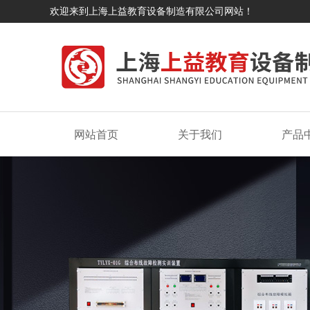
欢迎来到上海上益教育设备制造有限公司网站！
网站首页
关于我们
产品