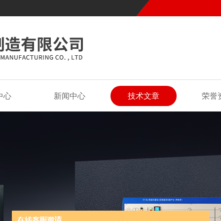
中心
新闻中心
技术文章
荣誉