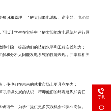
能知识和原理，了解太阳能电池板、逆变器、电池储
，可以让学生在实验中了解太阳能发电系统的运行原
故障排除，提高他们的技能水平和工程实践能力；
了解和分析太阳能发电系统的性能表现，并掌握相关
验，使他们在未来的就业市场上更具竞争力；
和可持续发展的认识，培养他们的环境意识和责任
手机
学研结合，为学生提供更多实践机会和就业岗位。