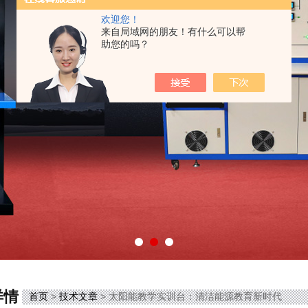
欢迎您！
来自局域网的朋友！有什么可以帮
助您的吗？
详情
首页
>
技术文章
> 太阳能教学实训台：清洁能源教育新时代