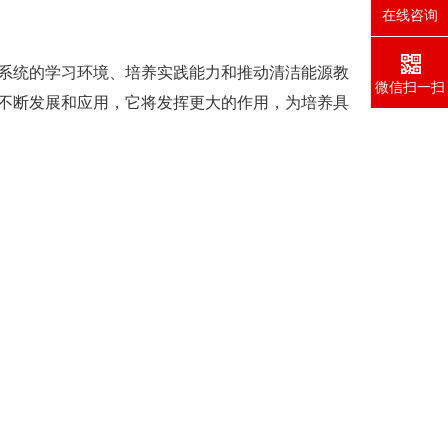
在线咨询
统的学习环境、培养实践能力和推动清洁能源教
微信扫一扫
不断发展和应用，它将发挥更大的作用，为培养具