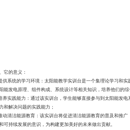
它的意义：
供系统的学习环境：太阳能教学实训台是一个集理论学习和实
阳能发电原理、组件构成、系统设计等相关知识，培养他们的综
养实践能力：通过该实训台，学生能够直接参与到太阳能发电
力和解决问题的实践能力；
动清洁能源教育：该实训台将促进清洁能源教育的普及和推广
和可持续发展的意识，为构建更加美好的未来做出贡献。