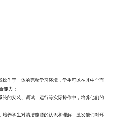
践操作于一体的完整学习环境，学生可以在其中全面
合能力；
系统的安装、调试、运行等实际操作中，培养他们的
，培养学生对清洁能源的认识和理解，激发他们对环