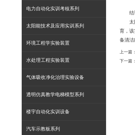
电力自动化实训考核系列
结
太阳能
太阳能技术及应用实训系列
育，该
备清洁
环境工程学实验装置
上一篇
水处理工程实验装置
下一篇
气体吸收净化治理实验设备
透明仿真教学电梯模型系列
楼宇自动化实训设备
汽车示教板系列