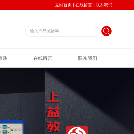
返回首页
|
在线留言
|
联系我们
资质
在线留言
联系我们