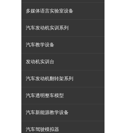
多媒体语言实验室设备
汽车发动机实训系列
汽车教学设备
发动机实训台
汽车发动机翻转架系列
汽车透明整车模型
汽车新能源教学设备
汽车驾驶模拟器