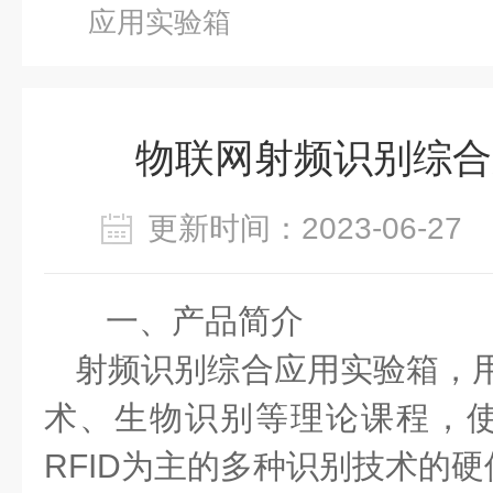
应用实验箱
物联网射频识别综合
更新时间：2023-06-2
一、
产品简介
射频识别综合应用实验箱，
术、生物识别等理论课程，
RFID为主的多种识别技术的