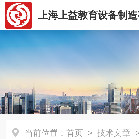
上海上益教育设备制造
司
当前位置：
首页
>
技术文章
>