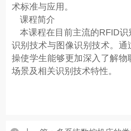
术标准与应用。
课程简介
本课程在目前主流的
RFID
识别技术与图像识别技术。通
操使学生能够更加深入了解物
场景及相关识别技术特性。