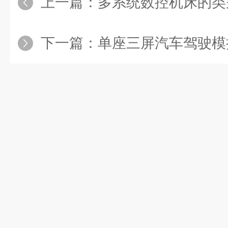
上一篇：
多系统数控机床的类
下一篇：
单座三屏汽车驾驶模