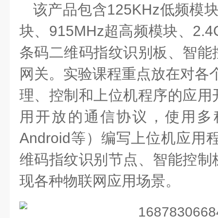
该产品包含
125KHz低频模块
块、915MHz超高频模块、2.
条码二维码指纹识别板、智能
网关。实验课程重点放在对各个
理、控制和上位机程序的应用
用开放的通信协议，使用多
Android等）编写上位机应用
维码指纹识别节点、智能控制
现各种物联网应用场景。