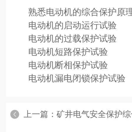
熟悉电动机的综合保护原
电动机的启动运行试验
电动机的过载保护试验
电动机短路保护试验
电动机断相保护试验
电动机漏电闭锁保护试验
上一篇：
矿井电气安全保护综