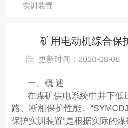
实训装置
矿用电动机综合保
更新时间：2020-08-0
一、概 述
在煤矿供电系统中井下低
路、断相保护性能。“SYMCD
保护实训装置”是根据实际的煤