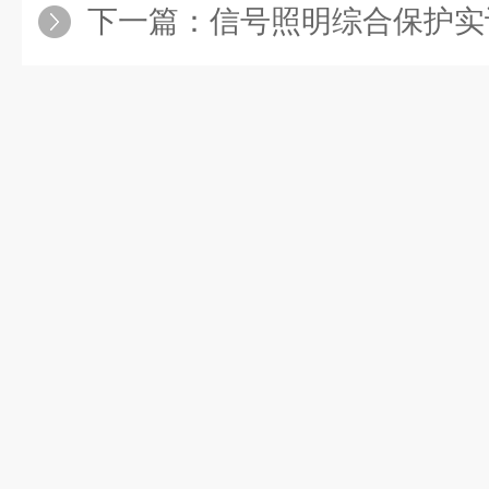
下一篇：
信号照明综合保护实