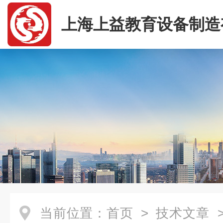
上海上益教育设备制造
司
当前位置：
首页
>
技术文章
>