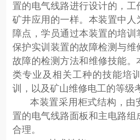
置的电气线路进行设计的，工
矿井应用的一样。本装置中人
障点，学员通过本装置的培训
保护实训装置的故障检测与维
故障的检测方法和维修技能。
类专业及相关工种的技能培
训，以及矿山维修电工的等级
本装置采用柜式结构，由
置的电气线路面板和主电路组
合理。