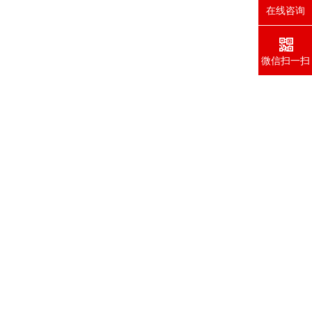
在线咨询
微信扫一扫