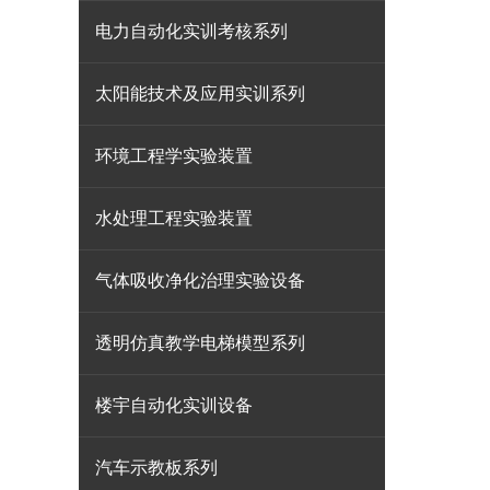
电力自动化实训考核系列
太阳能技术及应用实训系列
环境工程学实验装置
水处理工程实验装置
气体吸收净化治理实验设备
透明仿真教学电梯模型系列
楼宇自动化实训设备
汽车示教板系列