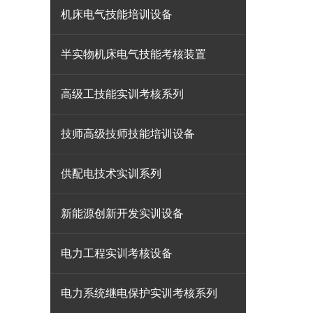
机床电气技能培训设备
半实物机床电气技能考核装置
高级工技能实训考核系列
技师高级技师技能培训设备
供配电技术实训系列
新能源创新开发实训设备
电力工程实训考核设备
电力系统继电保护实训考核系列