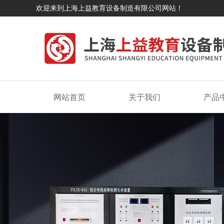
欢迎来到上海上益教育设备制造有限公司网站！
网站首页
关于我们
产品