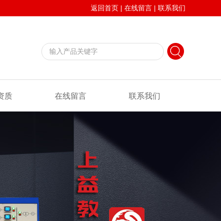
返回首页
|
在线留言
|
联系我们
资质
在线留言
联系我们