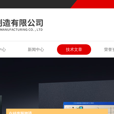
中心
新闻中心
技术文章
荣誉