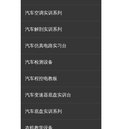
汽车空调实训系列
汽车解剖实训系列
汽车仿真电路实习台
汽车检测设备
汽车程控电教板
汽车变速器底盘实训台
汽车底盘实训系列
农机教学设备