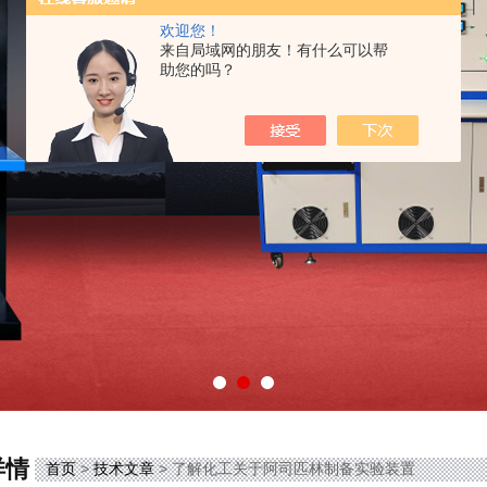
欢迎您！
来自局域网的朋友！有什么可以帮
助您的吗？
详情
首页
>
技术文章
> 了解化工关于阿司匹林制备实验装置