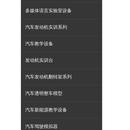
多媒体语言实验室设备
汽车发动机实训系列
汽车教学设备
发动机实训台
汽车发动机翻转架系列
汽车透明整车模型
汽车新能源教学设备
汽车驾驶模拟器