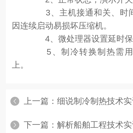
3、主机接通和关、时间
因连续启动易损坏压缩机。
4、微处理器设置延时保
5、制冷转换制热需用
上。
上一篇：
细说制冷制热技术实训设
下一篇：
解析船舶工程技术实