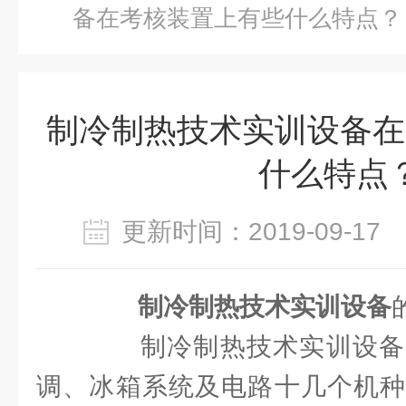
备在考核装置上有些什么特点？
制冷制热技术实训设备在
什么特点
更新时间：2019-09-1
制冷制热技术实训设备
制冷制热技术实训设备
调、冰箱系统及电路十几个机种