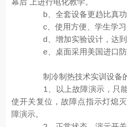
幕后 上进行电化教学。
b、全套设备更趋比真功
c、使用方便、学生学习
d、增加实验设计，达到
e、桌面采用美国进口防
制冷制热技术实训设备的
1、以上故障演示，只能
使开关复位，故障点指示灯熄灭
障演示。
2、正常状态，演示开关