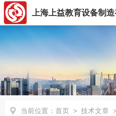
上海上益教育设备制造
司
当前位置：
首页
>
技术文章
>