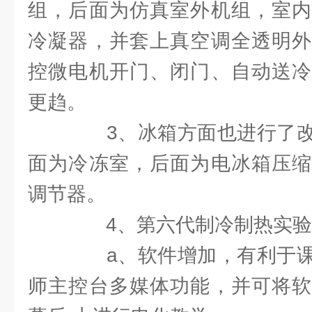
组，后面为仿真室外机组，室内
冷凝器，并套上真空调全透明外
控微电机开门、闭门、自动送冷
更趋。
3、冰箱方面也进行了改
面为冷冻室，后面为电冰箱压缩
调节器。
4、第六代制冷制热实验
a、软件增加，有利于课
师主控台多媒体功能，并可将软