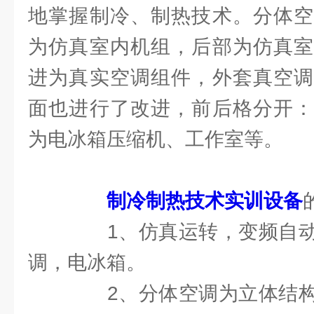
地掌握制冷、制热技术。分体空
为仿真室内机组，后部为仿真室
进为真实空调组件，外套真空调
面也进行了改进，前后格分开：
为电冰箱压缩机、工作室等。
制冷制热技术实训设备
1、仿真运转，变频自动
调，电冰箱。
2、分体空调为立体结构