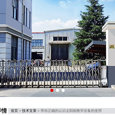
详情
首页
>
技术文章
> 带你正确的认识太阳能教学设备的使用