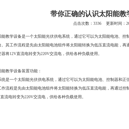
带你正确的认识太阳能教
点击次数：3336
更新时间：201
教学设备是一个太阳能光伏供电系统，通过它可以为太阳能电池、控制
台。其工作流程是先由太阳能电池组件将太阳能转换为低压直流电能，再通
器将12V直流电转变为220V交流电，供给各种负载使用。
教学设备装置功能：
是一个太阳能光伏供电系统，通过它可以为太阳能电池、控制器和正弦
工作流程是先由太阳能电池组件将太阳能转换为低压直流电能，再通过控制
V直流电转变为220V交流电，供给各种负载使用。