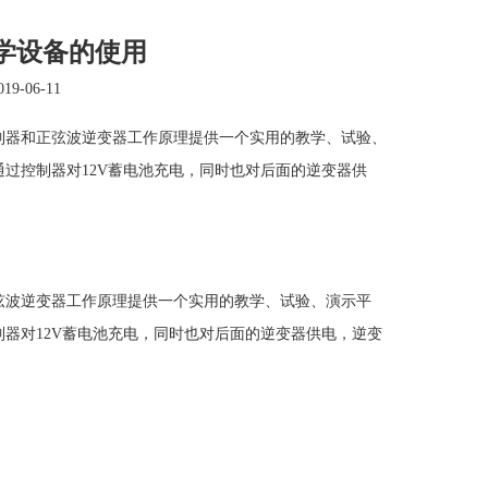
学设备的使用
9-06-11
器和正弦波逆变器工作原理提供一个实用的教学、试验、
过控制器对12V蓄电池充电，同时也对后面的逆变器供
波逆变器工作原理提供一个实用的教学、试验、演示平
器对12V蓄电池充电，同时也对后面的逆变器供电，逆变