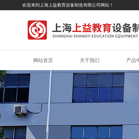
欢迎来到上海上益教育设备制造有限公司网站！
网站首页
关于我们
产品