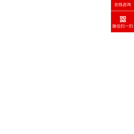
在线咨询
微信扫一扫