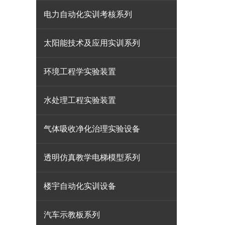
电力自动化实训考核系列
太阳能技术及应用实训系列
环境工程学实验装置
水处理工程实验装置
气体吸收净化治理实验设备
透明仿真教学电梯模型系列
楼宇自动化实训设备
汽车示教板系列