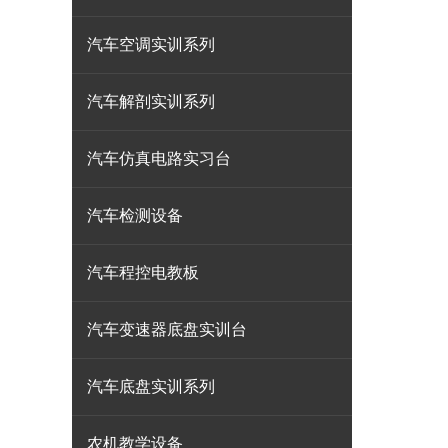
汽车空调实训系列
汽车解剖实训系列
汽车仿真电路实习台
汽车检测设备
汽车程控电教板
汽车变速器底盘实训台
汽车底盘实训系列
农机教学设备