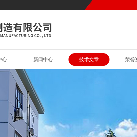
中心
新闻中心
技术文章
荣誉