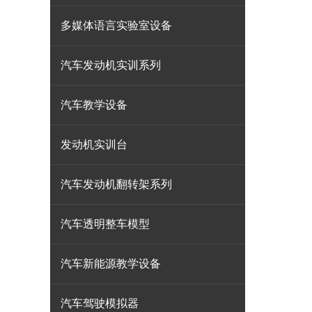
多媒体语言实验室设备
汽车发动机实训系列
汽车教学设备
发动机实训台
汽车发动机翻转架系列
汽车透明整车模型
汽车新能源教学设备
汽车驾驶模拟器