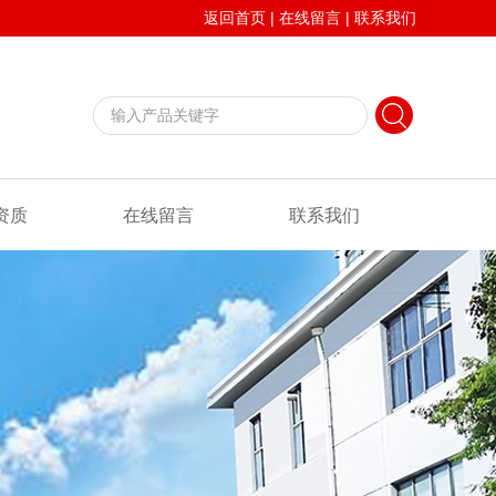
返回首页
|
在线留言
|
联系我们
资质
在线留言
联系我们