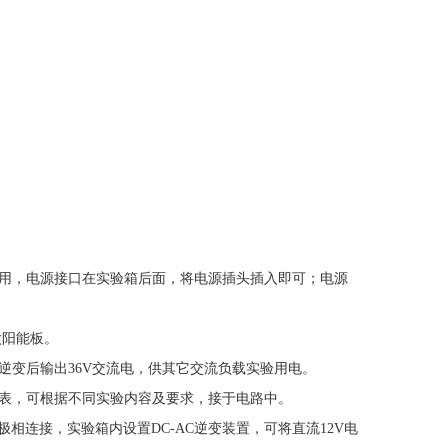
用，电源接口在实验箱后面，将电源插头插入即可；电源
太阳能板。
变后输出36V交流电，供其它交流负载实验用电。
表，可根据不同实验内容及要求，接于电路中。
极相连接，实验箱内设置DC-AC逆变装置，可将直流12V电