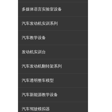
多媒体语言实验室设备
汽车发动机实训系列
汽车教学设备
发动机实训台
汽车发动机翻转架系列
汽车透明整车模型
汽车新能源教学设备
汽车驾驶模拟器