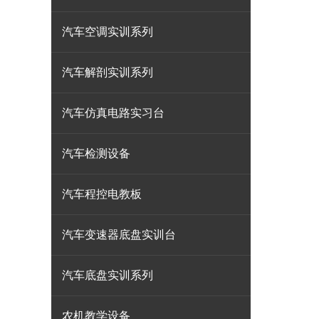
汽车空调实训系列
汽车解剖实训系列
汽车仿真电路实习台
汽车检测设备
汽车程控电教板
汽车变速器底盘实训台
汽车底盘实训系列
农机教学设备