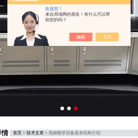
欢迎您！
来自局域网的朋友！有什么可以帮
助您的吗？
详情
首页
>
技术文章
> 电梯教学设备基本结构介绍