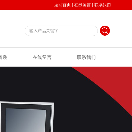
返回首页
|
在线留言
|
联系我们
资质
在线留言
联系我们