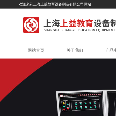
欢迎来到上海上益教育设备制造有限公司网站！
网站首页
关于我们
产品