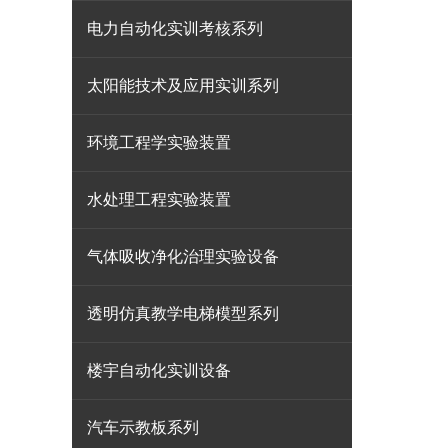
电力自动化实训考核系列
太阳能技术及应用实训系列
环境工程学实验装置
水处理工程实验装置
气体吸收净化治理实验设备
透明仿真教学电梯模型系列
楼宇自动化实训设备
汽车示教板系列