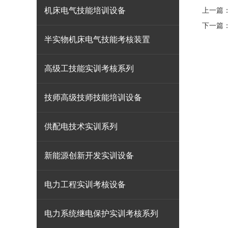
机床电气技能培训设备
上一篇
下一篇
半实物机床电气技能考核装置
高级工技能实训考核系列
技师高级技师技能培训设备
供配电技术实训系列
新能源创新开发实训设备
电力工程实训考核设备
电力系统继电保护实训考核系列