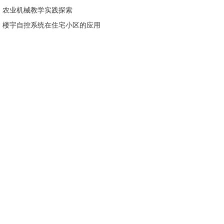
：
农业机械教学实践探索
：
楼宇自控系统在住宅小区的应用