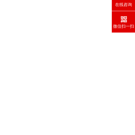
在线咨询
微信扫一扫