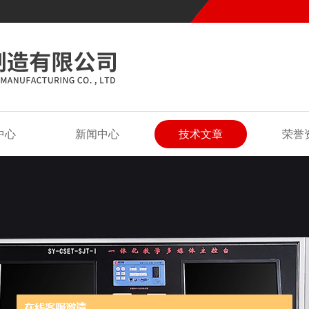
中心
新闻中心
技术文章
荣誉