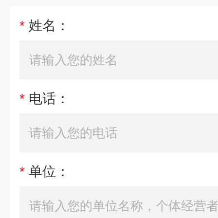
*
姓名：
*
电话：
*
单位：