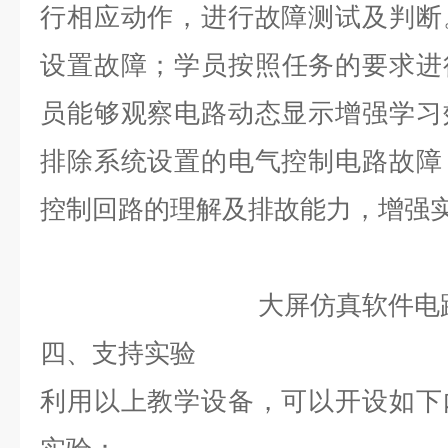
行相应动作，进行故障测试及判断
设置故障；学员按照任务的要求进
员能够观察电路动态显示增强学习
排除系统设置的电气控制电路故障
控制回路的理解及排故能力，增强
大屏仿真软件电
四、支持实验
利用以上教学设备，可以开设如下