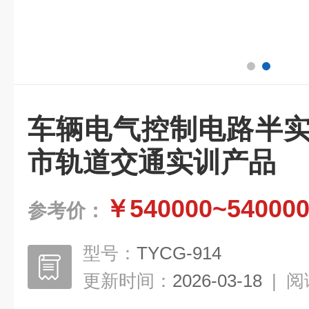
车辆电气控制电路半实
市轨道交通实训产品
￥540000~54000
参考价：
型号：
TYCG-914
更新时间：
2026-03-18
|
阅