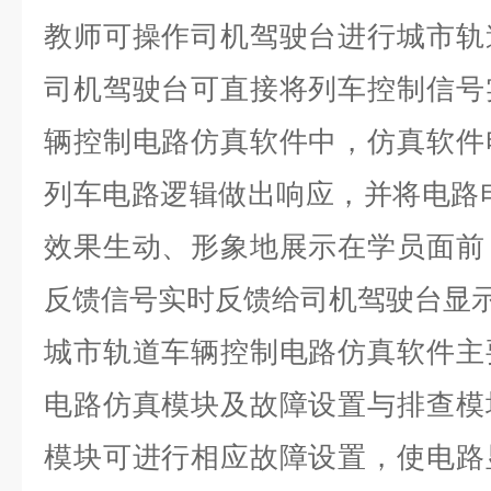
教师可操作司机驾驶台进行城市轨
司机驾驶台可直接将列车控制信号
辆控制电路仿真软件中，仿真软件
列车电路逻辑做出响应，并将电路
效果生动、形象地展示在学员面前
反馈信号实时反馈给司机驾驶台显
城市轨道车辆控制电路仿真软件主
电路仿真模块及故障设置与排查模
模块可进行相应故障设置，使电路