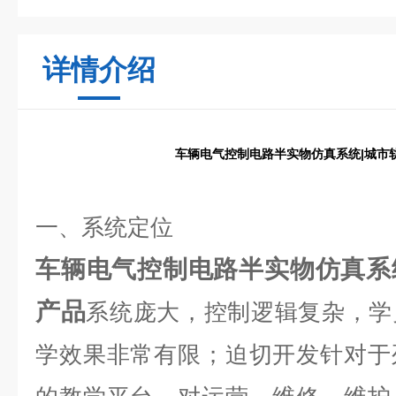
详情介绍
车辆电气控制电路半实物仿真系统|城市
一、系统定位
车辆电气控制电路半实物仿真系
产品
系统庞大，控制逻辑复杂，学
学效果非常有限；
迫切开发针对于