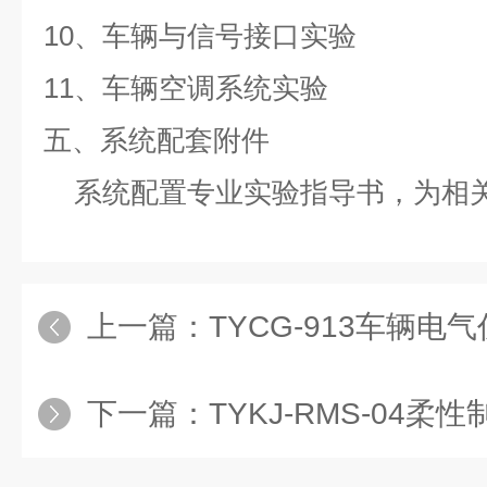
10、车辆与信号接口实验
11、车辆空调系统实验
五、系统配套附件
系统配置专业实验指导书，为相
上一篇：
TYCG-913车辆电气仿真及支
下一篇：
TYKJ-RMS-04柔性制造实训