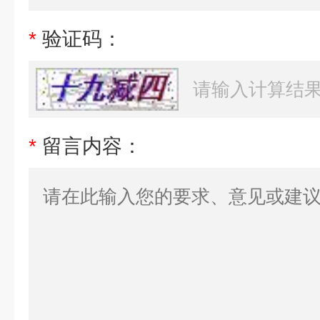
*
验证码：
*
留言内容：