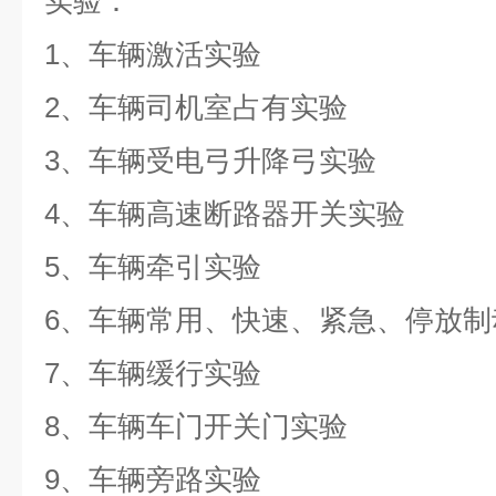
实验：
1、车辆激活实验
2、车辆司机室占有实验
3、车辆受电弓升降弓实验
4、车辆高速断路器开关实验
5、车辆牵引实验
6、车辆常用、快速、紧急、停放制
7、车辆缓行实验
8、车辆车门开关门实验
9、车辆旁路实验