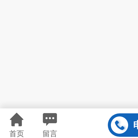
首页
留言