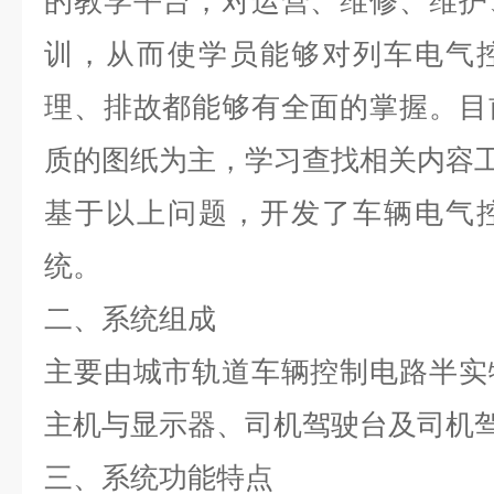
的教学平台，对运营、维修、维护
训，从而使学员能够对列车电气
理、排故都能够有全面的掌握。目
质的图纸为主，学习查找相关内容
基于以上问题，开发了车辆电气
统。
二、系统组成
主要由城市轨道车辆控制电路半实
主机与显示器、司机驾驶台及司机
三、系统功能特点