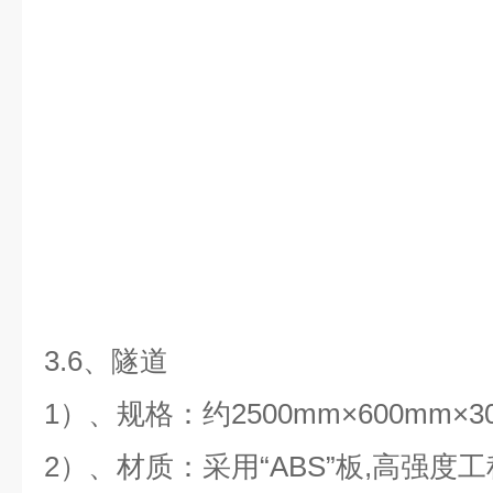
3.6、隧道
1）、规格：约2500mm×600mm×
2）、材质：采用“ABS”板,高强度