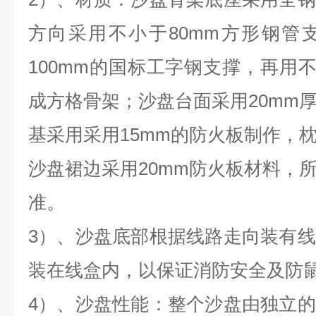
方向采用不小于80mm方形钢管
100mm的国标工字钢支撑，再用不
成方格骨架；沙盘台面采用20mm
基采用采用15mm的防火板制作，
沙盘裙边采用20mm防火板材料，
准。
3）
、沙盘底部根据线路走向装有线
装在线盒内，以保证消防安全及防
4
）
、沙盘性能：整个沙盘由独立的