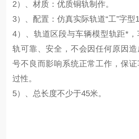
2）、材质：优质铜轨制作。
3）、配置：仿真实际轨道“工”字型1
4）、轨道区段与车辆模型轨距*
轨可靠、安全，不会因任何原因造
号不良而影响系统正常工作，保证
过性。
5）、总长度不少于45米。