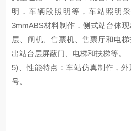
明，车辆段照明等，车站照明采
3mmABS材料制作，侧式站台体
层、闸机、售票机、售票厅和电梯
出站台层屏蔽门、电梯和扶梯等。
5)、性能特点：车站仿真制作，
号。