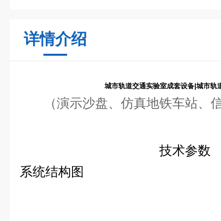
详情介绍
城市轨道交通实验室成套设备|城市轨
（演示沙盘、
仿真地铁车站、
技术参数
系统结构图