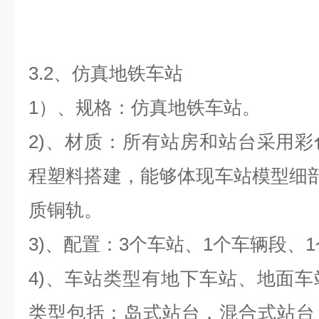
3.2、仿真地铁车站
1）、规格：仿真地铁车站。
2)、材质：所有站房和站台采用
程塑料搭建，能够体现车站模型细部
质铜轨。
3)、配置：3个车站、1个车辆段、
4)、车站类型有地下车站、地面
类型包括：岛式站台，混合式站台