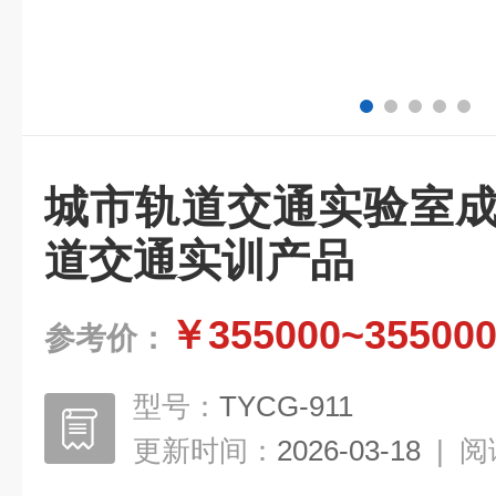
城市轨道交通实验室成
道交通实训产品
￥355000~35500
参考价：
型号：
TYCG-911
更新时间：
2026-03-18
|
阅