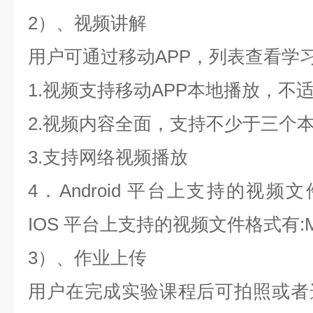
2）
、视频讲解
用户可通过移动APP，列表查看学
1.视频支持移动APP本地播放，不
2.视频内容全面，支持不少于三个
3.支持网络视频播放
4．Android 平台上支持的视频文
IOS 平台上支持的视频文件格式有:MO
3）
、作业上传
用户在完成实验课程后可拍照或者