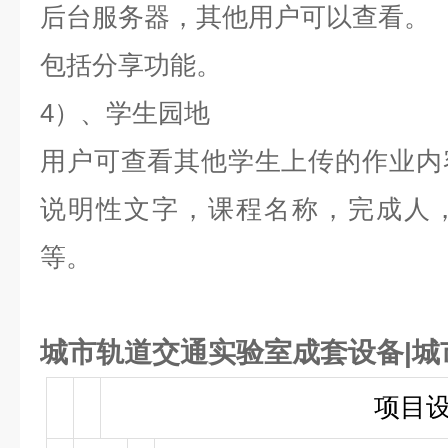
后台服务器，其他用户可以查看。
包括分享功能。
4）
、学生园地
用户可查看其他学生上传的作业内
说明性文字，课程名称，完成人
等。
城市轨道交通实验室成套设备|城
项目