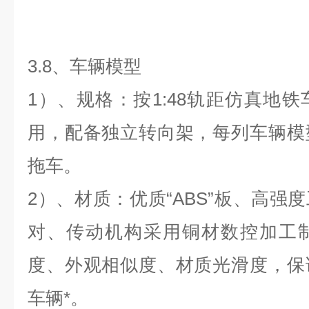
3.8、车辆模型
1）、规格：按1:48轨距仿真地
用，配备独立转向架，每列车辆模
拖车。
2）、材质：优质“ABS”板、高强
对、传动机构采用铜材数控加工
度、外观相似度、材质光滑度，保
车辆*。