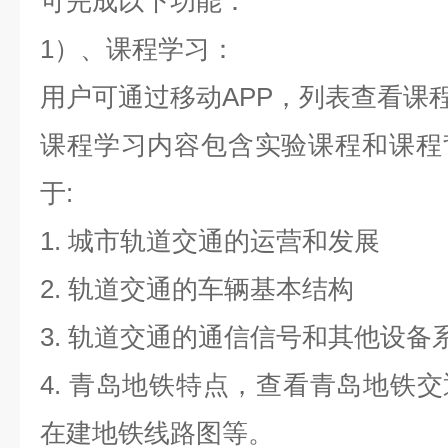
可完成以下功能：
1）
、课程学习：
用户可通过移动APP，列表查看课
课程学习内容包含实验课程和课程
于:
1. 城市轨道交通的运营和发展
2. 轨道交通的车辆基本结构
3. 轨道交通的通信信号和其他设备
4. 青岛地铁特点，查看青岛地铁
在建地铁线路图等。