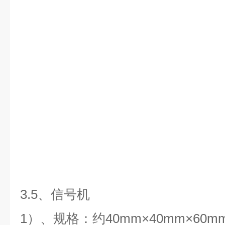
3.5、信号机
1）、规格：约40mm×40mm×60