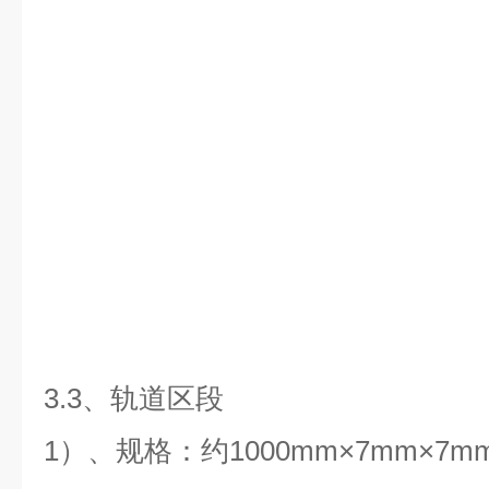
3.3、轨道区段
1）、规格：约1000mm×7mm×7