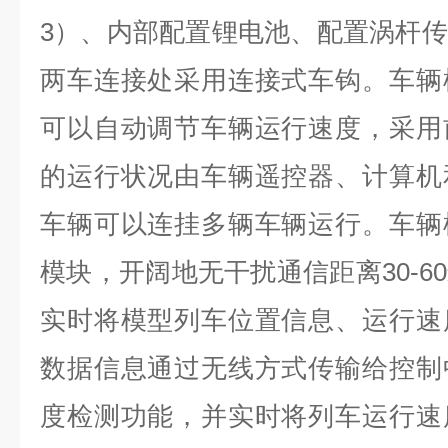
3）、内部配置锂电池、配置涡杆
两车连接处采用连接式车钩。车辆
可以自动调节车辆运行速度，采用
的运行状况由车辆遥控器、计算机
车辆可以连挂多辆车辆运行。车辆
模块，开阔地无干扰通信距离30-6
实时将模型列车位置信息、运行速
数据信息通过无线方式传输给控制
度检测功能，并实时将列车运行速