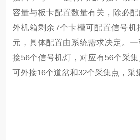
容量与板卡配置数量有关，除必配
外机箱剩余7个卡槽可配置信号机
元，具体配置由系统需求决定。一
接56个信号机灯，对应有56个采
可外接16个道岔和32个采集点，