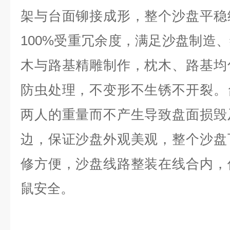
架与台面铆接成形，整个沙盘平稳
100%受重冗余度，满足沙盘制造
木与路基精雕制作，枕木、路基均
防虫处理，不变形不生锈不开裂。
两人的重量而不产生导致盘面损毁
边，保证沙盘外观美观，整个沙盘
修方便，沙盘线路整装在线合内，
鼠安全。