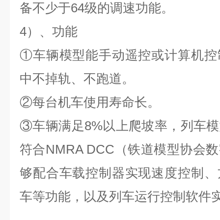
备不少于64级的调速功能。
4）、功能
①车辆模型能手动遥控或计算机控
中不掉轨、不跑道。
②每台机车使用寿命长。
③车辆满足8%以上爬坡率，列车
符合NMRA DCC（铁道模型协会
够配合车载控制器实现速度控制、
车等功能，以及列车运行控制软件