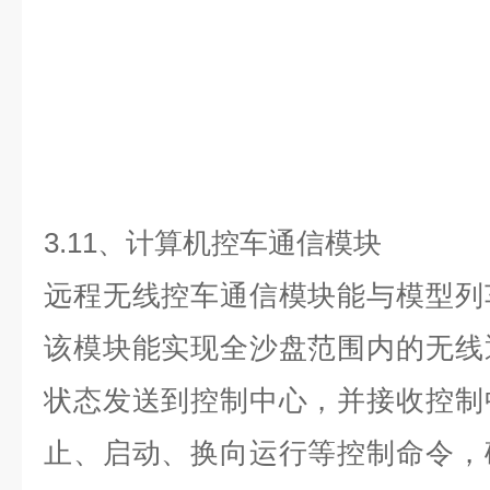
3.
1
1
、
计算机控车通信模块
远程无线控车通信模块能与模型列
该模块能实现全沙盘范围内的无线
状态发送到控制中心，并接收控制
止、启动、换向运行等控制命令，