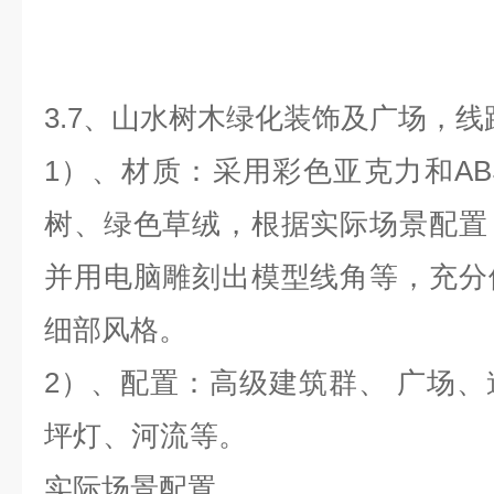
3.7、山水树木绿化装饰及广场，
1）、材质：采用彩色亚克力和A
树、绿色草绒，根据实际场景配置
并用电脑雕刻出模型线角等，充分
细部风格。
2）、配置：高级建筑群、 广场
坪灯、河流等。
实际场景配置。