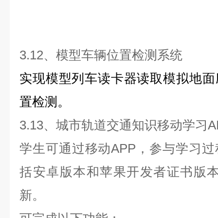
3.
1
2
、
模型车辆位置检测系统
实现模型列车读卡器读取模拟地面
置检测。
3.
1
3
、
城市轨道交通知识移动学习A
学生可通过移动APP，参与学习
括安卓版本和苹果开发者证书版本
新。