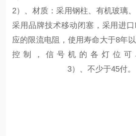
2）、材质：采用钢柱、有机玻璃
采用品牌技术移动闭塞，采用进口
应的限流电阻，使用寿命大于8年
控制，信号机的各灯位可
3）、不少于45付