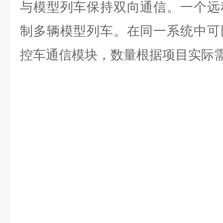
与模型列车保持双向通信。一个远
制多辆模型列车。在同一系统中可
控车通信模块，数量根据项目实际