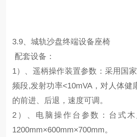
3.9、
城轨沙盘终端设备座椅
配套设备
：
1）、遥柄操作装置参数：采用国
频段,发射功率<10mVA，对人体健
的前进、后退，速度可调。
2）、电脑操作台参数：台式木
1200mm×600mm×700mm。