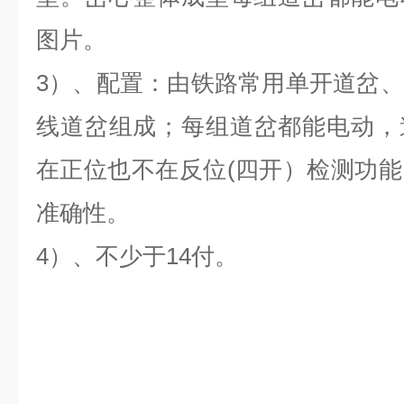
图片。
3）、配置：由铁路常用单开道岔
线道岔组成；每组道岔都能电动，
在正位也不在反位(四开）检测功
准确性。
4）、不少于14付。