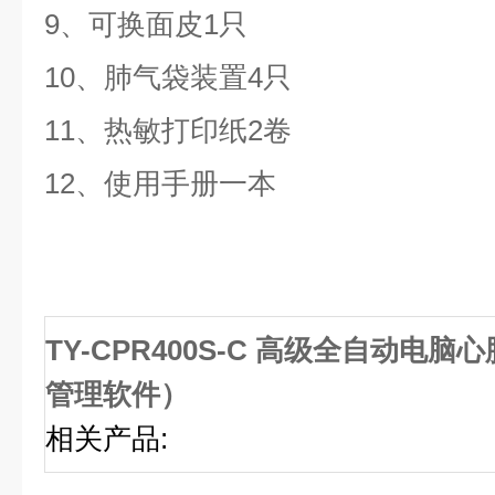
9、可换面皮1只
10、肺气袋装置4只
11、热敏打印纸2卷
12、使用手册一本
TY-CPR400S-C 高级全自动电
管理软件）
相关产品
: