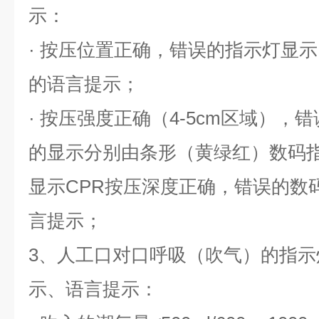
示：
· 按压位置正确，错误的指示灯显
的语言提示；
· 按压强度正确（4-5cm区域），错
的显示分别由条形（黄绿红）数码
显示CPR按压深度正确，错误的数
言提示；
3、人工口对口呼吸（吹气）的指
示、语言提示：