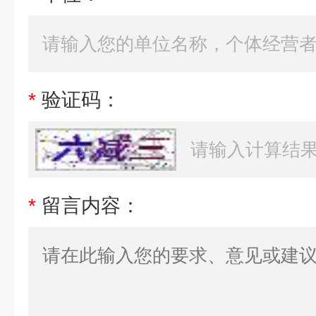
*
验证码：
*
留言内容：