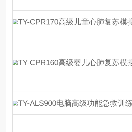
TY-CPR170高级儿童心肺复苏模
TY-CPR160高级婴儿心肺复苏模
TY-ALS900电脑高级功能急救训