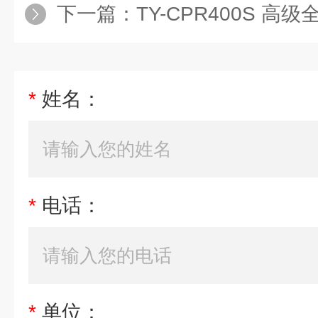
下一篇：
TY-CPR400S 高级
*
姓名：
*
电话：
*
单位：