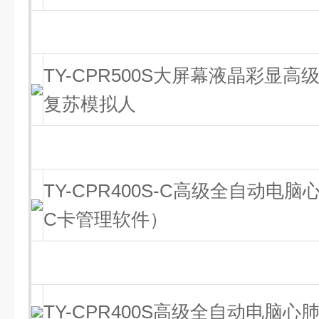
TY-CPR500S大屏幕液晶彩显
复苏模拟人
TY-CPR400S-C高级全自动电
C卡管理软件）
TY-CPR400S高级全自动电脑