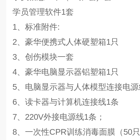
学员管理软件1套
1、标准附件:
2、豪华便携式人体硬塑箱1只
3、创伤模块一套
4、豪华电脑显示器铝塑箱1只
5、电脑显示器与人体模型连接电源
6、读卡器与计算机连接线1条
7、220V外接电源线1条；
8、一次性CPR训练消毒面膜（50只