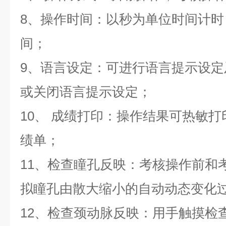
8、操作时间：以秒为单位时间计
间；
9、语言设定：可进行语言提示设
或关闭语言提示设定；
10、 成绩打印：操作结果可热敏
绩单；
11、检查瞳孔反映：考核操作前和
拟瞳孔由散大缩小的自动动态变化
12、检查颈动脉反映：用手触摸检