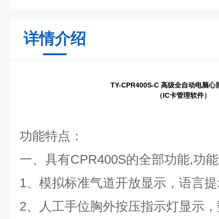
详情介绍
TY-CPR400S-C 高级全自动电脑
（IC卡管理软件）
功能特点：
一、具有CPR400S的全部功能,功
1、模拟标准气道开放显示，语言提
2、人工手位胸外按压指示灯显示