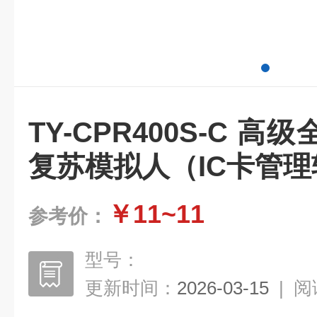
TY-CPR400S-C 
复苏模拟人（IC卡管
￥11~11
参考价：
型号：
更新时间：
2026-03-15
|
阅