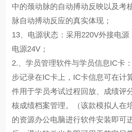
中的颈动脉的自动搏动反映以及考
脉自动搏动反应的真实体现；
13、电源状态：采用220V外接电
电源24V；
2.、学员管理软件与学员信息IC卡
步记录在IC卡上，IC卡信息可在
件用于学员考试过程回放、成绩评
核成绩档案管理。（该款模拟人在
的资源办公电脑进行软件安装即可