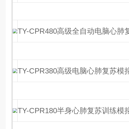
TY-CPR480高级全自动电脑心
TY-CPR380高级电脑心肺复苏模
TY-CPR180半身心肺复苏训练模