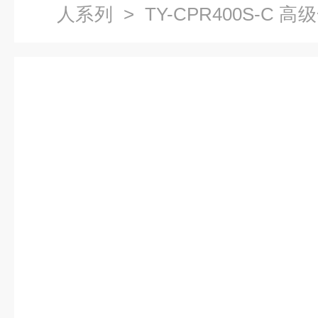
人系列
> TY-CPR400S-C
拟人（IC卡管理软件）