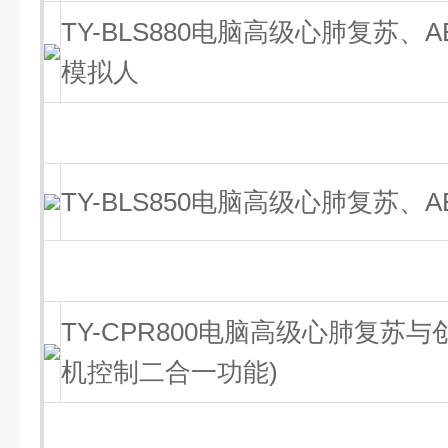
TY-BLS880电脑高级心肺复苏、
模拟人
TY-BLS850电脑高级心肺复苏、
TY-CPR800电脑高级心肺复苏
机控制二合一功能)