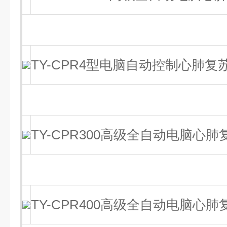
TY-CPR4型电脑自动控制心肺复
TY-CPR300高级全自动电脑心
TY-CPR400高级全自动电脑心