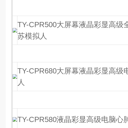
TY-CPR500大屏幕液晶彩显高
苏模拟人
TY-CPR680大屏幕液晶彩显高
人
TY-CPR580液晶彩显高级电脑