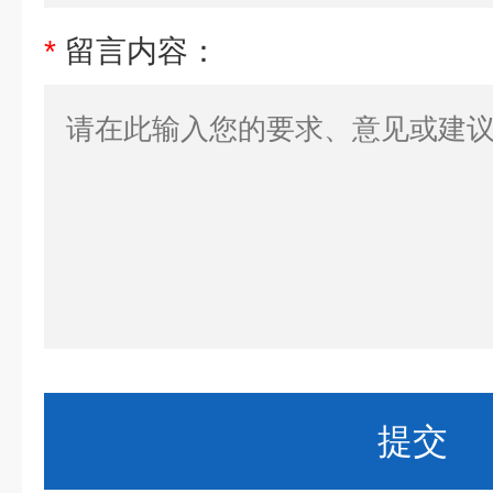
*
留言内容：