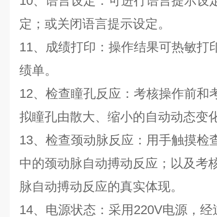
10、语言设定：可进行语言提示设
定；或关闭语言提示设定。
11、成绩打印：操作结果可热敏打
绩单。
12、检查瞳孔反应：考核操作前和
拟瞳孔由散大、缩小的自动动态变
13、检查颈动脉反应：用手触摸检
中的颈动脉自动搏动反应；以及考
脉自动搏动反应的真实体现。
14、电源状态：采用220V电源，