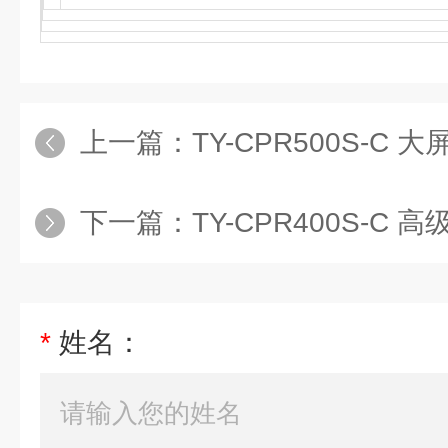
上一篇：
TY-CPR500S-C 大屏幕液
下一篇：
TY-CPR400S-C 高级全自动电
*
姓名：