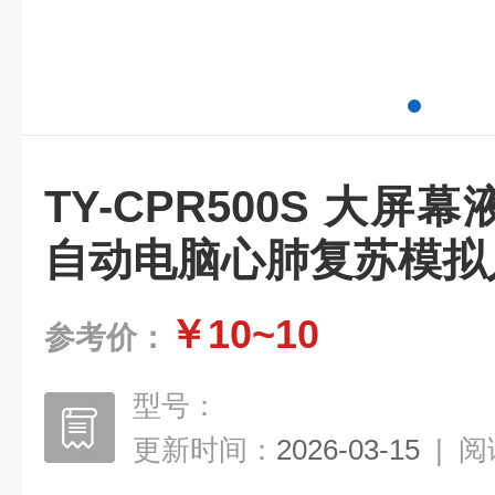
TY-CPR500S 大
自动电脑心肺复苏模拟
￥10~10
参考价：
型号：
更新时间：
2026-03-15
|
阅