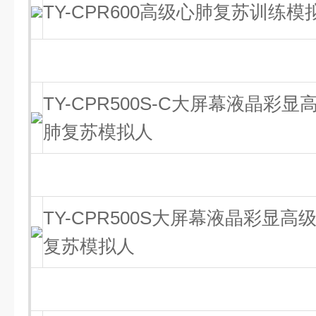
TY-CPR600高级心肺复苏训练模
TY-CPR500S-C大屏幕液晶彩
肺复苏模拟人
TY-CPR500S大屏幕液晶彩显
复苏模拟人