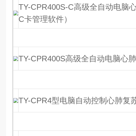
TY-CPR400S-C高级全自动电
C卡管理软件）
TY-CPR400S高级全自动电脑
TY-CPR4型电脑自动控制心肺复