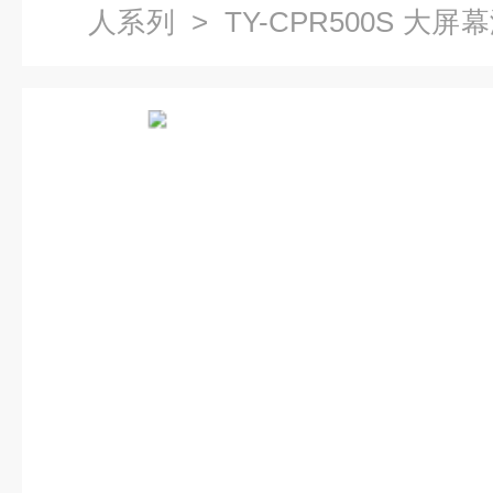
人系列
> TY-CPR500S 
脑心肺复苏模拟人