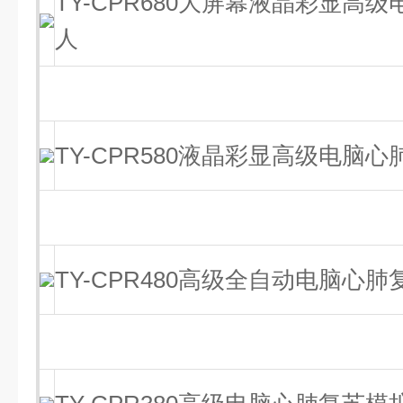
TY-CPR680大屏幕液晶彩显高
人
TY-CPR580液晶彩显高级电脑
TY-CPR480高级全自动电脑心