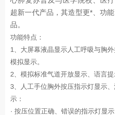
心肺复苏普及与医学院校、医疗
超新一代产品，其造型更*、功能
品。
功能特点：
1、大屏幕液晶显示人工呼吸与胸
模拟显示。
2、模拟标准气道开放显示、语言提
3、人工手位胸外按压指示灯显示
示：
· 按压位置正确、错误的指示灯显