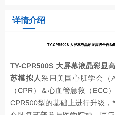
详情介绍
TY-CPR500S 大屏幕液晶彩显高级全自
TY-CPR500S 大屏幕液晶彩
苏模拟人
采用美国心脏学会（A
（CPR）＆心血管急救（ECC
CPR500型的基础上进行升级