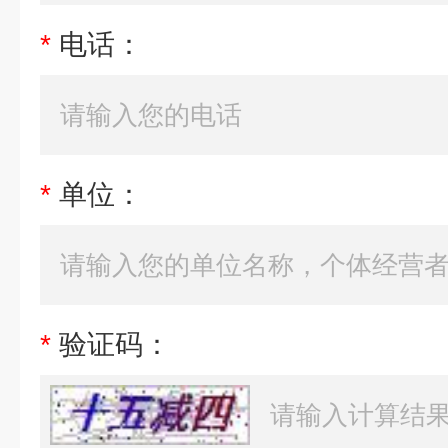
*
电话：
*
单位：
*
验证码：