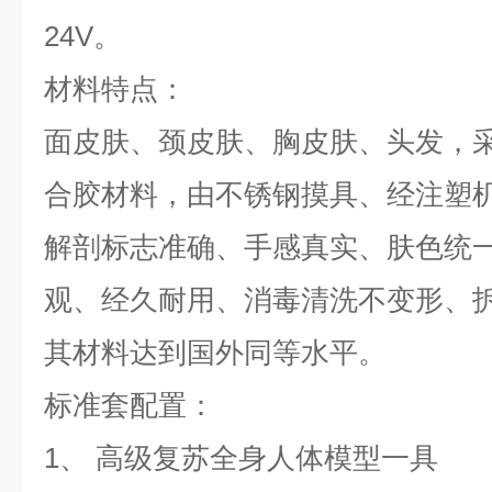
24V。
材料特点：
面皮肤、颈皮肤、胸皮肤、头发，
合胶材料，由不锈钢摸具、经注塑
解剖标志准确、手感真实、肤色统
观、经久耐用、消毒清洗不变形、
其材料达到国外同等水平。
标准套配置：
1、 高级复苏全身人体模型一具