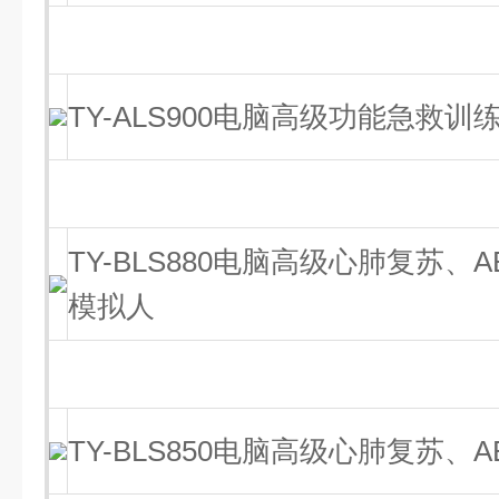
TY-ALS900电脑高级功能急救训
TY-BLS880电脑高级心肺复苏、
模拟人
TY-BLS850电脑高级心肺复苏、