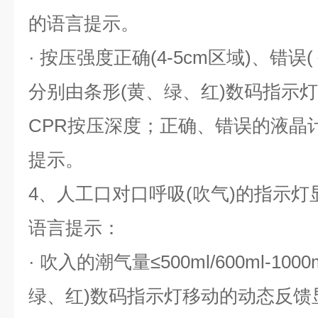
的语言提示。
· 按压强度正确(4-5cm区域)、错误
分别由条形(黄、绿、红)数码指示
CPR按压深度；正确、错误的液晶
提示。
4、人工口对口呼吸(吹气)的指示
语言提示：
· 吹入的潮气量≤500ml/600ml-1
绿、红)数码指示灯移动的动态反馈