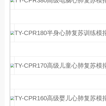
TY-CPR380高级电脑心肺复苏模
TY-CPR180半身心肺复苏训练模
TY-CPR170高级儿童心肺复苏模
TY-CPR160高级婴儿心肺复苏模