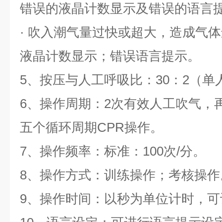
错误的液晶计数显示及错误的语言
· 吹入潮气量过快或超大，造成气
液晶计数显示；错误语言提示。
5、按压与人工呼吸比：30：2（
6、操作周期：2次有效人工吹气，再
五个循环周期CPR操作。
7、操作频率：标准：100次/分。
8、操作方式：训练操作；考核操
9、操作时间：以秒为单位计时，