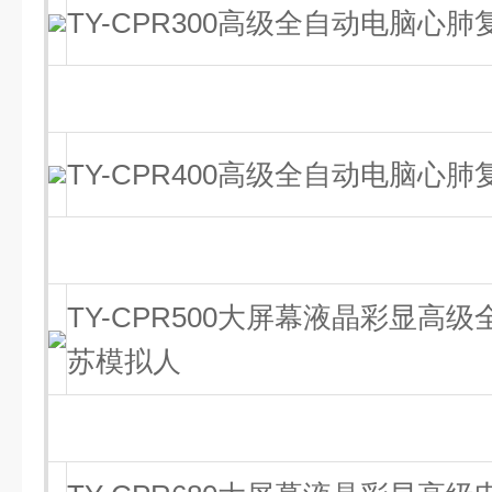
TY-CPR300高级全自动电脑心
TY-CPR400高级全自动电脑心
TY-CPR500大屏幕液晶彩显高
苏模拟人