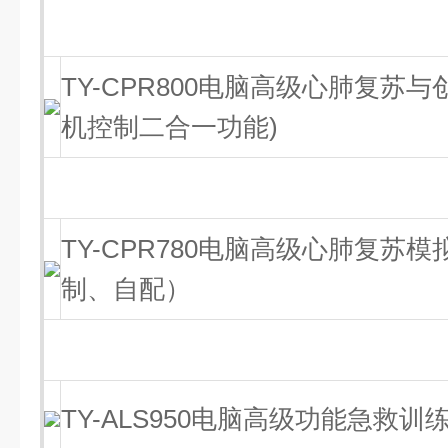
TY-CPR800电脑高级心肺复苏
机控制二合一功能)
TY-CPR780电脑高级心肺复苏
制、自配）
TY-ALS950电脑高级功能急救训