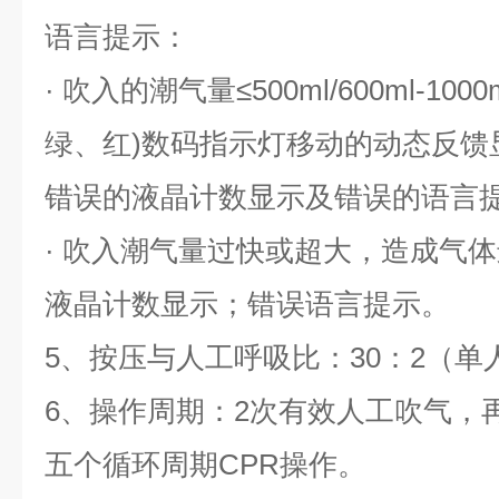
语言提示：
· 吹入的潮气量≤500ml/600ml-1
绿、红)数码指示灯移动的动态反馈
错误的液晶计数显示及错误的语言
· 吹入潮气量过快或超大，造成气
液晶计数显示；错误语言提示。
5、按压与人工呼吸比：30：2（
6、操作周期：2次有效人工吹气，再
五个循环周期CPR操作。