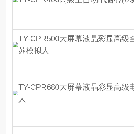
TY-CPR500大屏幕液晶彩显高
苏模拟人
TY-CPR680大屏幕液晶彩显高
人