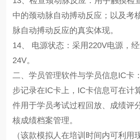
13、检查颈动脉反应：用手触摸检
中的颈动脉自动搏动反应；以及考
脉自动搏动反应的真实体现。
14、 电源状态：采用220V电源
24V。
二、学员管理软件与学员信息IC卡
步记录在IC卡上，IC卡信息可在
件用于学员考试过程回放、成绩评
核成绩档案管理。
（该款模拟人在培训时间内可利用