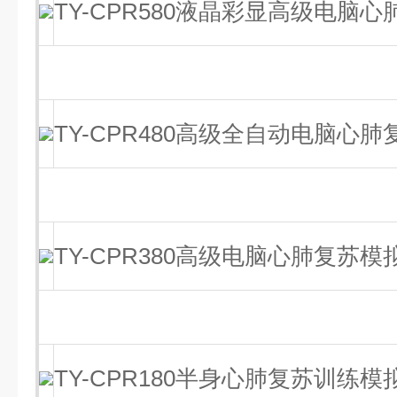
TY-CPR580液晶彩显高级电脑
TY-CPR480高级全自动电脑心
TY-CPR380高级电脑心肺复苏模
TY-CPR180半身心肺复苏训练模