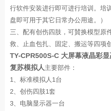
行软件安装进行即可进行培训。培
盘即可用于其它日常办公用途。）
三、配有创伤四肢，可賛换模型原
救、止血包扎、固定、搬运等四项
TY-CPR500S-C 大屏幕液晶
复苏模拟人
主要部件：
1、标准模拟人1台
2、创伤四肢1套
3、电脑显示器一台