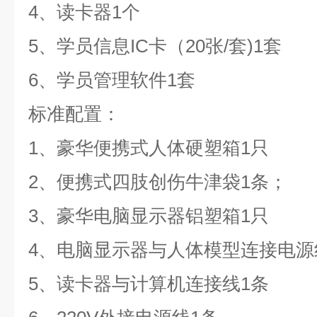
4、读卡器1个
5、学员信息IC卡（20张/套)1套
6、学员管理软件1套
标准配置：
1、豪华便携式人体硬塑箱1只
2、便携式四肢创伤牛津袋1条；
3、豪华电脑显示器铝塑箱1只
4、电脑显示器与人体模型连接电源
5、读卡器与计算机连接线1条