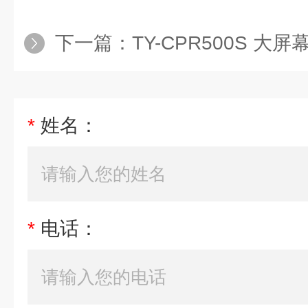
下一篇：
TY-CPR500S 大屏幕液晶
*
姓名：
*
电话：