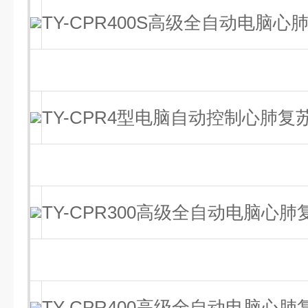
TY-CPR400S高级全自动电脑
TY-CPR4型电脑自动控制心肺复
TY-CPR300高级全自动电脑心
TY-CPR400高级全自动电脑心