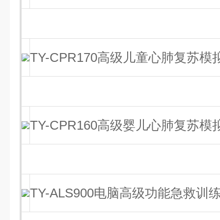
TY-CPR170高级儿童心肺复苏模
TY-CPR160高级婴儿心肺复苏模
TY-ALS900电脑高级功能急救训