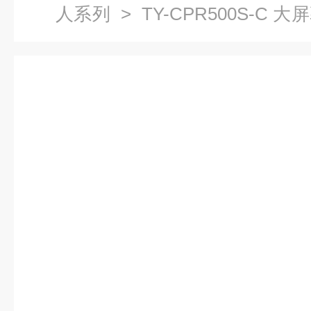
人系列
> TY-CPR500S-C
电脑心肺复苏模拟人