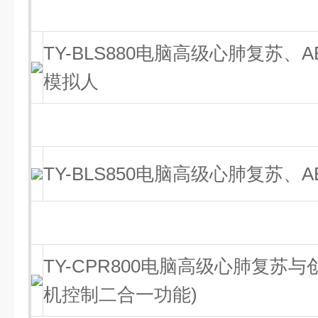
TY-BLS880电脑高级心肺复苏、
模拟人
TY-BLS850电脑高级心肺复苏、
TY-CPR800电脑高级心肺复苏
机控制二合一功能)