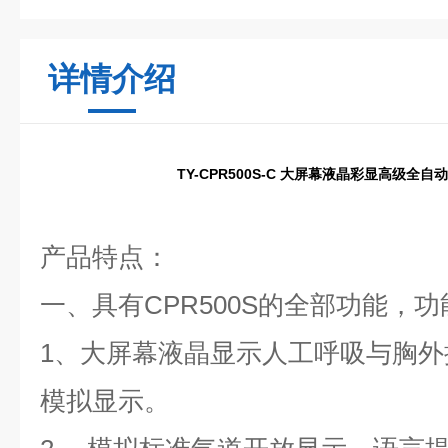
详情介绍
TY-CPR500S-C 大屏幕液晶彩显高级全
产品特点：
一、具有CPR500S的全部功能，
1、大屏幕液晶显示人工呼吸与胸
模拟显示。