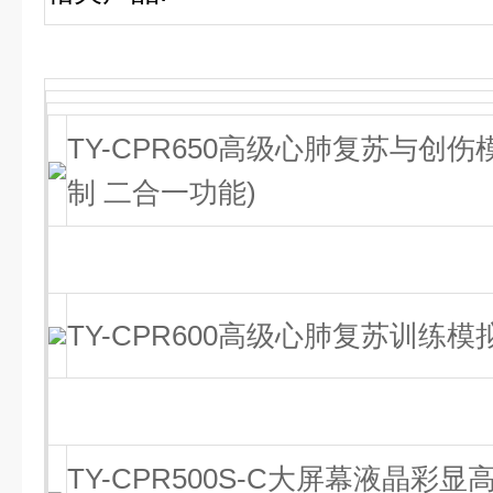
TY-CPR650高级心肺复苏与创
制 二合一功能)
TY-CPR600高级心肺复苏训练模
TY-CPR500S-C大屏幕液晶彩