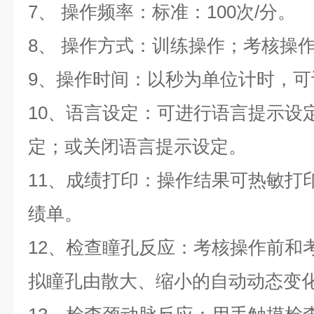
7、 操作频率：标准：100次/分。
8、 操作方式：训练操作；考核操
9、操作时间：以秒为单位计时，
10、语言设定：可进行语言提示设
定；或关闭语言提示设定。
11、成绩打印：操作结果可热敏打
绩单。
12、检查瞳孔反应：考核操作前和
拟瞳孔由散大、缩小的自动动态变