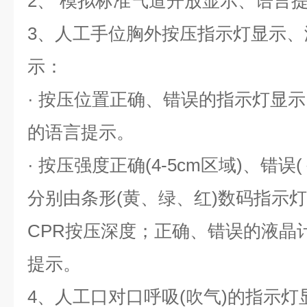
2、 模拟标准气道开放显示、语言
3、人工手位胸外按压指示灯显示
示：
· 按压位置正确、错误的指示灯显
的语言提示。
· 按压强度正确(4-5cm区域)、错误
分别由条形(黄、绿、红)数码指示
CPR按压深度；正确、错误的液晶
提示。
4、人工口对口呼吸(吹气)的指示