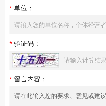
*
单位：
*
验证码：
*
留言内容：