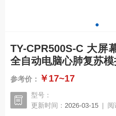
TY-CPR500S-C 
全自动电脑心肺复苏模
￥17~17
参考价：
型号：
更新时间：
2026-03-15
|
阅