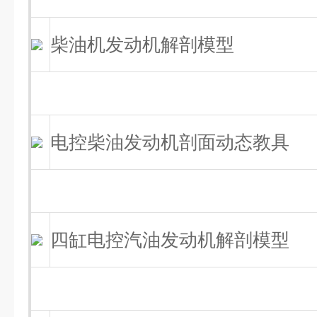
柴油机发动机解剖模型
电控柴油发动机剖面动态教具
四缸电控汽油发动机解剖模型