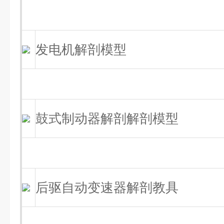
发电机解剖模型
鼓式制动器解剖解剖模型
后驱自动变速器解剖教具