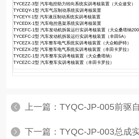
TYCEZZ-3型 汽车电控助力转向系统实训考核装置（大众途安）
TYCEQY-1型 汽车气压制动系统实训考核装置
TYCEYY-1型 汽车液压制动系统实训考核装置
TYCEDX-1型 汽车电控悬架系统实训考核装置
TYCEFC-1型 汽车发动机拆装运行实训考核装置（大众桑塔纳200
TYCEFC-2型 汽车发动机拆装运行实训考核装置（丰田5A）
TYCEZX-1型 汽车整车电气系统实训考核装置（大众帕萨特）
TYCEZX-2型 汽车整车电气系统实训考核装置（丰田卡罗拉）
TYCEZC-1型 汽车整车实训考核装置（大众桑塔纳）
TYCEZC-2型 汽车整车实训考核装置（丰田卡罗拉）
上一篇：
TYQC-JP-005前驱自动变
下一篇：
TYQC-JP-003总成实物解剖