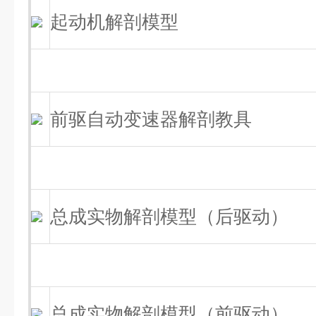
起动机解剖模型
前驱自动变速器解剖教具
总成实物解剖模型（后驱动）
总成实物解剖模型（前驱动）