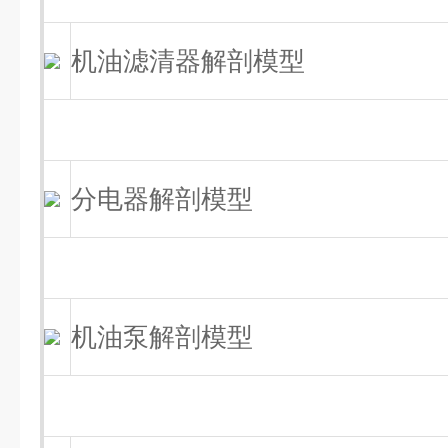
机油滤清器解剖模型
分电器解剖模型
机油泵解剖模型