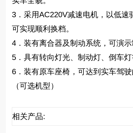
实车全貌。
3．采用AC220V减速电机，以低
可实现顺利换档。
4．装有离合器及制动系统，可演示
5．具有转向灯光、制动灯、倒车灯
6．装有原车座椅，可达到实车驾驶
（可选机型）
相关产品
: