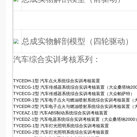
总成实物解剖模型（四轮驱动）
汽车综合实训考核系列：
TYCEDH-1型 汽车点火系统综合实训考核装置
TYCECG-1型 汽车传感器系统综合实训考核装置（大众桑塔纳20
TYCECG-2型 汽车传感器系统综合实训考核装置（大众帕萨特）
TYCEDR-1型 汽车电子点火与燃油喷射系统综合实训考核装置（大
TYCEDR-2型 汽车电子点火与燃油喷射系统综合实训考核装置（
TYCEAZ-1型 汽车ABS制动系统综合实训考核装置
TYCEDZ-1型 汽车电器系统综合实训考核装置（大众桑塔纳2000
TYCEDG-1型 汽车灯光照明系统综合实训考核装置
TYCEDG-2型 汽车灯光照明系统综合实训考核装置