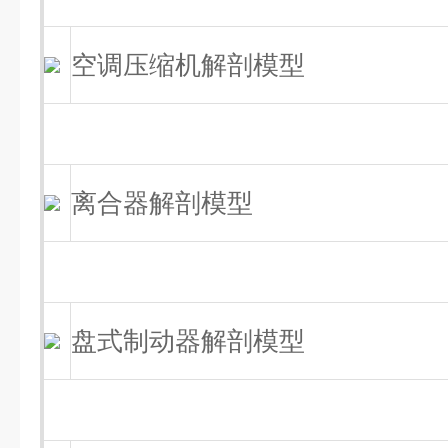
空调压缩机解剖模型
离合器解剖模型
盘式制动器解剖模型