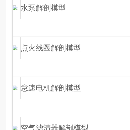
水泵解剖模型
点火线圈解剖模型
怠速电机解剖模型
空气滤清器解剖模型