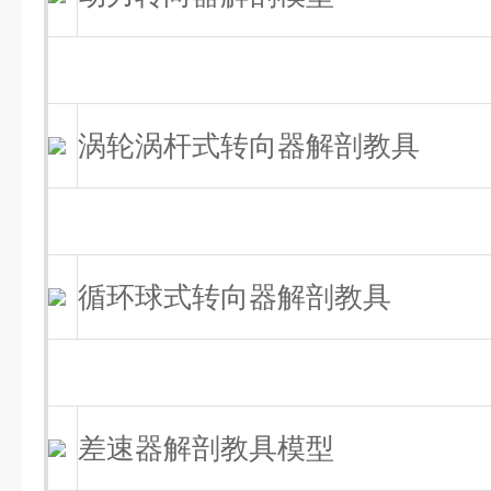
涡轮涡杆式转向器解剖教具
循环球式转向器解剖教具
差速器解剖教具模型