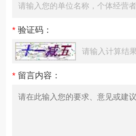
*
验证码：
*
留言内容：