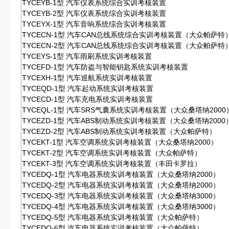
TYCEYB-1型 汽车仪表系统综合实训考核装置
TYCEYB-2型 汽车仪表系统综合实训考核装置
TYCEYX-1型 汽车音响系统综合实训考核装置
TYCECN-1型 汽车CAN总线系统综合实训考核装置（大众帕萨特
TYCECN-2型 汽车CAN总线系统综合实训考核装置（大众帕萨特
TYCEYS-1型 汽车雨刷系统实训考核装置
TYCEFD-1型 汽车防盗与智能钥匙系统实训考核装置
TYCEXH-1型 汽车巡航系统实训考核装置
TYCEQD-1型 汽车起动系统实训考核装置
TYCECD-1型 汽车充电系统实训考核装置
TYCEQL-1型 汽车SRS气囊系统实训考核装置（大众桑塔纳2000
TYCEZD-1型 汽车ABS制动系统实训考核装置（大众桑塔纳2000
TYCEZD-2型 汽车ABS制动系统实训考核装置（大众帕萨特）
TYCEKT-1型 汽车空调系统实训考核装置（大众桑塔纳2000）
TYCEKT-2型 汽车空调系统实训考核装置（大众帕萨特）
TYCEKT-3型 汽车空调系统实训考核装置（丰田卡罗拉）
TYCEDQ-1型 汽车电器系统实训考核装置（大众桑塔纳2000）
TYCEDQ-2型 汽车电器系统实训考核装置（大众桑塔纳2000）
TYCEDQ-3型 汽车电器系统实训考核装置（大众桑塔纳3000）
TYCEDQ-4型 汽车电器系统实训考核装置（大众桑塔纳3000）
TYCEDQ-5型 汽车电器系统实训考核装置（大众帕萨特）
TYCEDQ-6型 汽车电器系统实训考核装置（大众帕萨特）