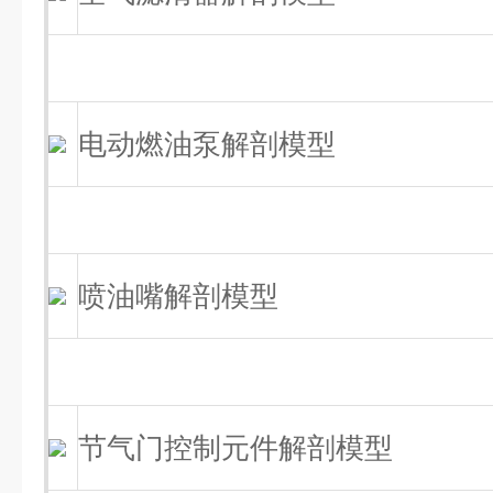
电动燃油泵解剖模型
喷油嘴解剖模型
节气门控制元件解剖模型