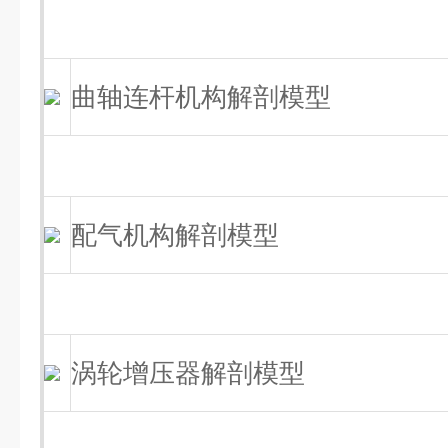
曲轴连杆机构解剖模型
配气机构解剖模型
涡轮增压器解剖模型