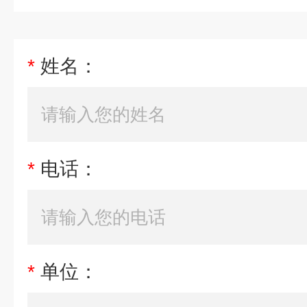
*
姓名：
*
电话：
*
单位：