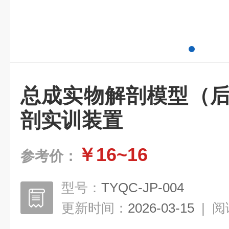
总成实物解剖模型（后
剖实训装置
￥16~16
参考价：
型号：
TYQC-JP-004
更新时间：
2026-03-15
|
阅