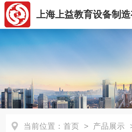
上海上益教育设备制造
司
当前位置：
首页
>
产品展示