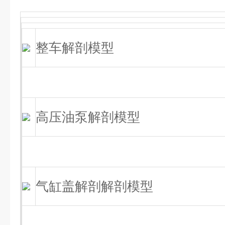
整车解剖模型
高压油泵解剖模型
气缸盖解剖解剖模型