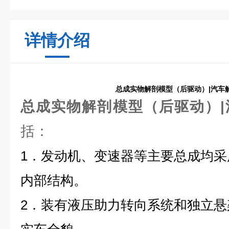
详情介绍
总成实物解剖模型（后驱动）|汽车
总成实物解剖模型（后驱动）
括：
1．发动机、变速器等主要总成均
内部结构。
2．装有液压助力转向系统和独立