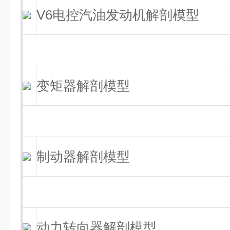
V6电控汽油发动机解剖模型
变矩器解剖模型
制动器解剖模型
动力转向器解剖模型