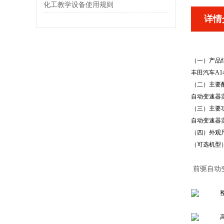
化工教学设备使用规则
详情
（一）产品
丰田汽车A
（二）主要
自动变速器
（三）主要
自动变速器
（四）外观尺寸
（可选机型
前驱自动