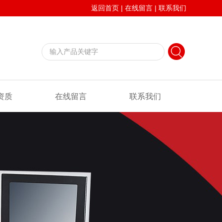
返回首页
|
在线留言
|
联系我们
资质
在线留言
联系我们