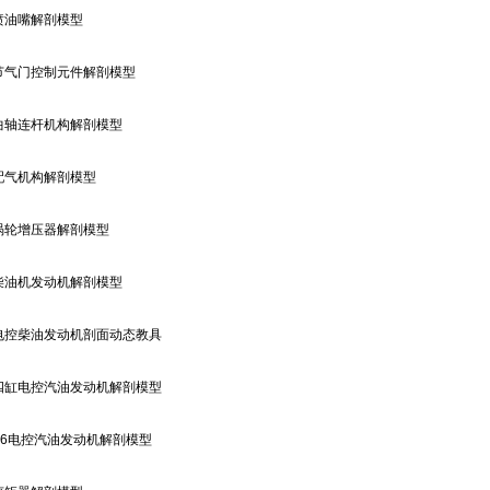
喷油嘴解剖模型
节气门控制元件解剖模型
曲轴连杆机构解剖模型
配气机构解剖模型
涡轮增压器解剖模型
柴油机发动机解剖模型
电控柴油发动机剖面动态教具
四缸电控汽油发动机解剖模型
6
电控汽油发动机解剖模型