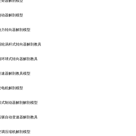
变矩器解剖模型
制动器解剖模型
动力转向器解剖模型
涡轮涡杆式转向器解剖教具
循环球式转向器解剖教具
差速器解剖教具模型
发电机解剖模型
鼓式制动器解剖解剖模型
后驱自动变速器解剖教具
空调压缩机解剖模型