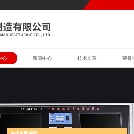
中心
新闻中心
技术文章
荣誉