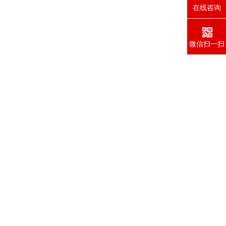
在线咨询
微信扫一扫