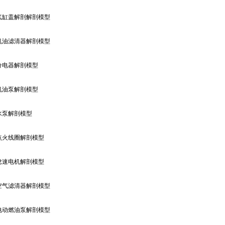
气缸盖解剖解剖模型
机油滤清器解剖模型
分电器解剖模型
机油泵解剖模型
水泵解剖模型
点火线圈解剖模型
怠速电机解剖模型
空气滤清器解剖模型
电动燃油泵解剖模型