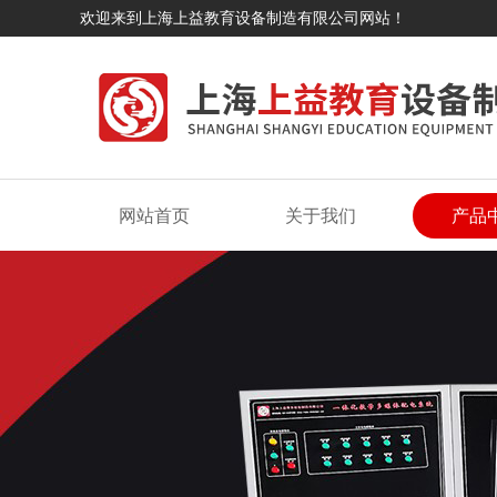
欢迎来到上海上益教育设备制造有限公司网站！
网站首页
关于我们
产品