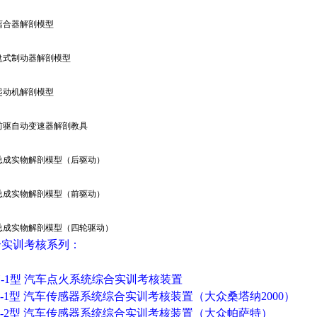
离合器解剖模型
盘式制动器解剖模型
起动机解剖模型
前驱自动变速器解剖教具
总成实物解剖模型（后驱动）
总成实物解剖模型（前驱动）
总成实物解剖模型（四轮驱动）
合实训考核系列：
H-1型
汽车点火系统综合实训考核装置
CG-1型 汽车传感器系统综合实训考核装置（大众桑塔纳2000）
CG-2型 汽车传感器系统综合实训考核装置（大众帕萨特）