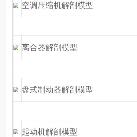
空调压缩机解剖模型
离合器解剖模型
盘式制动器解剖模型
起动机解剖模型