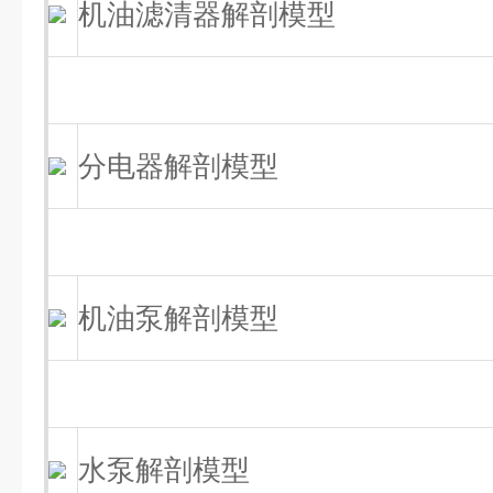
机油滤清器解剖模型
分电器解剖模型
机油泵解剖模型
水泵解剖模型