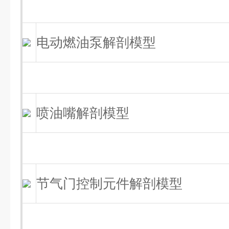
电动燃油泵解剖模型
喷油嘴解剖模型
节气门控制元件解剖模型