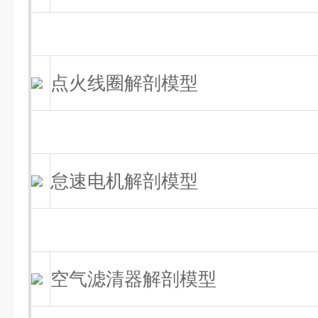
点火线圈解剖模型
怠速电机解剖模型
空气滤清器解剖模型