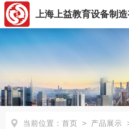
上海上益教育设备制造
司
当前位置：
首页
>
产品展示