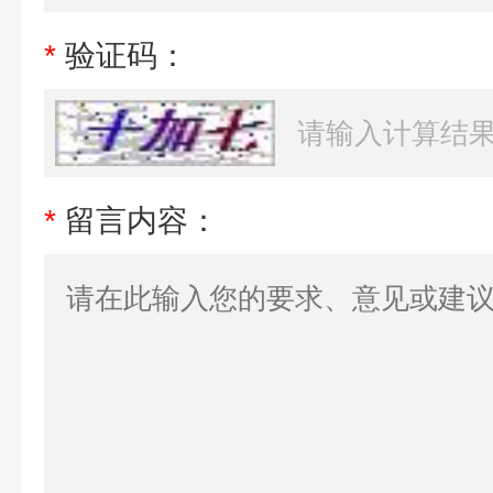
*
验证码：
*
留言内容：