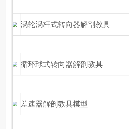
涡轮涡杆式转向器解剖教具
循环球式转向器解剖教具
差速器解剖教具模型