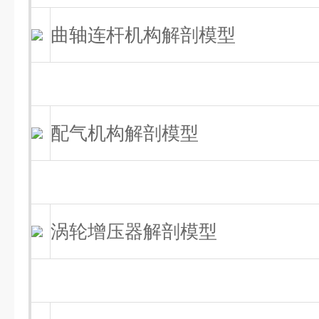
曲轴连杆机构解剖模型
配气机构解剖模型
涡轮增压器解剖模型