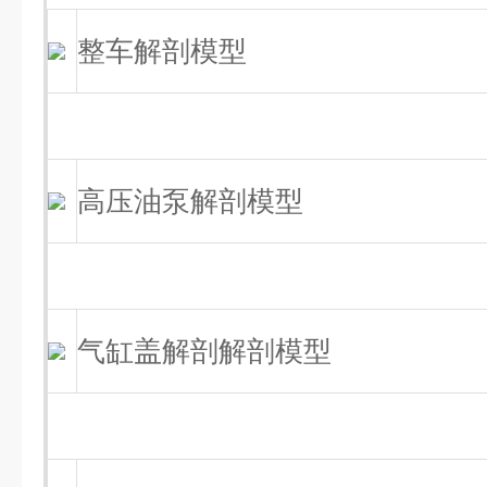
整车解剖模型
高压油泵解剖模型
气缸盖解剖解剖模型