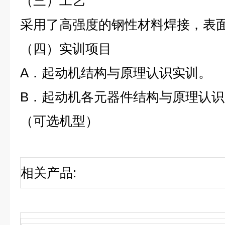
（三）
工艺
采用了高强度的钢性材料焊接，表
（四）
实训项目
A．起动
机
结构与原理认识实训。
B．起动
机
各元器件结构与原理认识
（可选机型）
相关产品
: