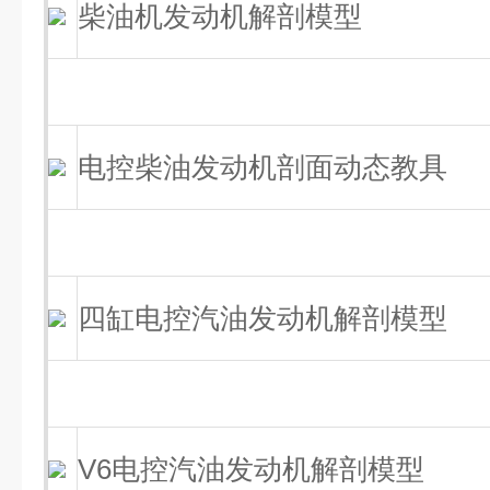
柴油机发动机解剖模型
电控柴油发动机剖面动态教具
四缸电控汽油发动机解剖模型
V6电控汽油发动机解剖模型