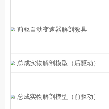
前驱自动变速器解剖教具
总成实物解剖模型（后驱动）
总成实物解剖模型（前驱动）