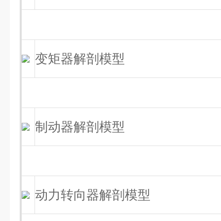
变矩器解剖模型
制动器解剖模型
动力转向器解剖模型