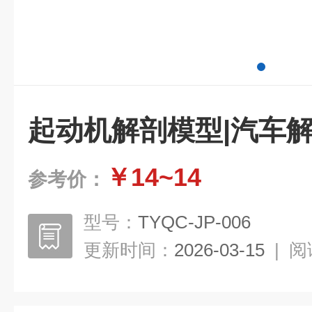
起动机解剖模型|汽车
￥14~14
参考价：
型号：
TYQC-JP-006
更新时间：
2026-03-15
|
阅