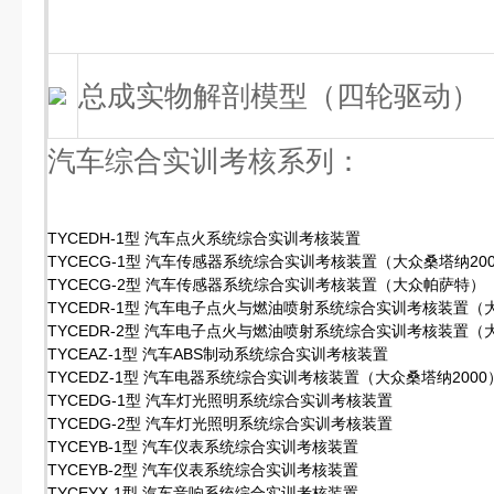
总成实物解剖模型（四轮驱动）
汽车综合实训考核系列：
TYCEDH-1型 汽车点火系统综合实训考核装置
TYCECG-1型 汽车传感器系统综合实训考核装置（大众桑塔纳20
TYCECG-2型 汽车传感器系统综合实训考核装置（大众帕萨特）
TYCEDR-1型 汽车电子点火与燃油喷射系统综合实训考核装置（大
TYCEDR-2型 汽车电子点火与燃油喷射系统综合实训考核装置（
TYCEAZ-1型 汽车ABS制动系统综合实训考核装置
TYCEDZ-1型 汽车电器系统综合实训考核装置（大众桑塔纳2000
TYCEDG-1型 汽车灯光照明系统综合实训考核装置
TYCEDG-2型 汽车灯光照明系统综合实训考核装置
TYCEYB-1型 汽车仪表系统综合实训考核装置
TYCEYB-2型 汽车仪表系统综合实训考核装置
TYCEYX-1型 汽车音响系统综合实训考核装置