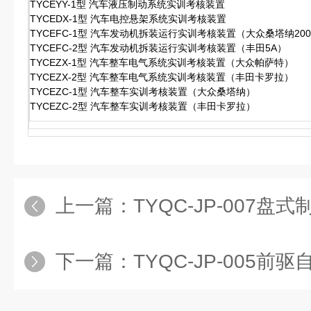
TYCEYY-1型 汽车液压制动系统实训考核装置
TYCEDX-1型 汽车电控悬架系统实训考核装置
TYCEFC-1型 汽车发动机拆装运行实训考核装置（大众桑塔纳200
TYCEFC-2型 汽车发动机拆装运行实训考核装置（丰田5A）
TYCEZX-1型 汽车整车电气系统实训考核装置（大众帕萨特）
TYCEZX-2型 汽车整车电气系统实训考核装置（丰田卡罗拉）
TYCEZC-1型 汽车整车实训考核装置（大众桑塔纳）
TYCEZC-2型 汽车整车实训考核装置（丰田卡罗拉）
上一篇：
TYQC-JP-007盘式制动器
下一篇：
TYQC-JP-005前驱自动变