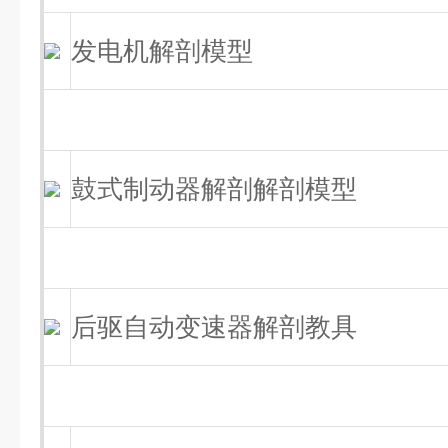
发电机解剖模型
鼓式制动器解剖解剖模型
后驱自动变速器解剖教具