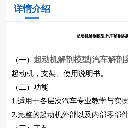
详情介绍
起动机解剖模型|汽车解剖实
起动机解剖模型|汽车解剖
（一）
起动机，支架、使用说明书。
（二）
功能
1.适用于各层次汽车专业教学与实
2.完整的起动机外部以及内部零部