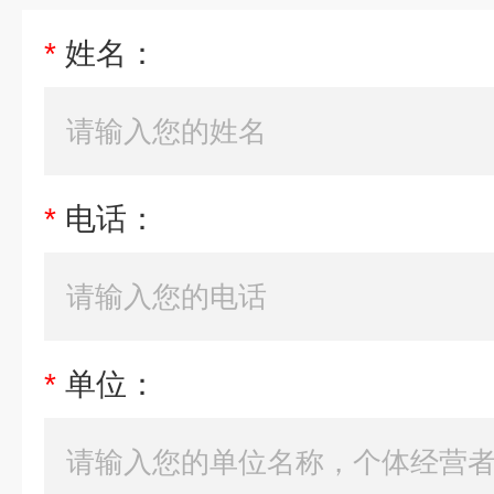
*
姓名：
*
电话：
*
单位：