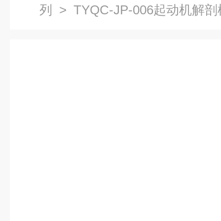
列
> TYQC-JP-006起动机