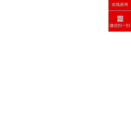
在线咨询
微信扫一扫