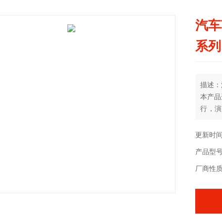
汽车
系列
描述：
本产品
行，演
便、安
更新时间：
产品型号：
厂商性