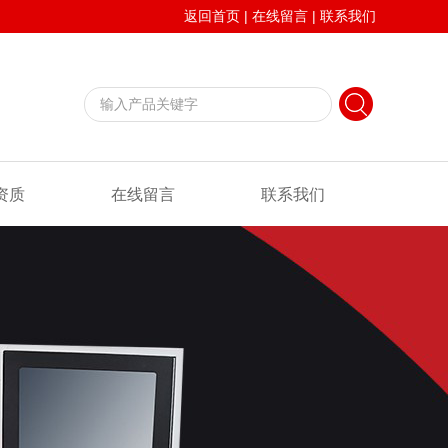
返回首页
|
在线留言
|
联系我们
资质
在线留言
联系我们