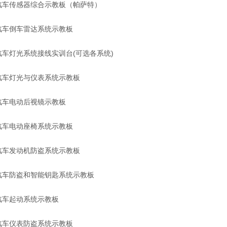
汽车传感器综合示教板（帕萨特）
汽车倒车雷达系统示教板
汽车灯光系统接线实训台(可选各系统)
汽车灯光与仪表系统示教板
汽车电动后视镜示教板
汽车电动座椅系统示教板
汽车发动机防盗系统示教板
汽车防盗和智能钥匙系统示教板
汽车起动系统示教板
汽车仪表防盗系统示教板