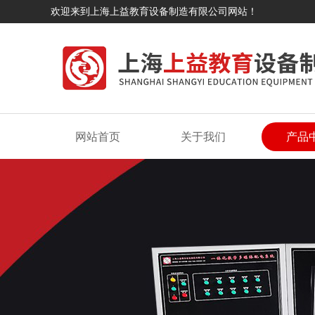
欢迎来到上海上益教育设备制造有限公司网站！
网站首页
关于我们
产品