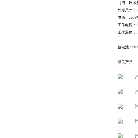
（四）技术
外形尺寸：17
电源：220
工作电压：1
工作温度：-
蓄电池：60A
相关产品
: