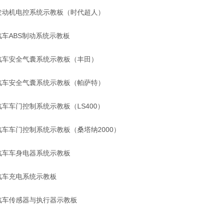
发动机电控系统示教板（时代超人）
汽车ABS制动系统示教板
汽车安全气囊系统示教板（丰田）
汽车安全气囊系统示教板（帕萨特）
汽车车门控制系统示教板（LS400）
汽车车门控制系统示教板（桑塔纳2000）
汽车车身电器系统示教板
汽车充电系统示教板
汽车传感器与执行器示教板