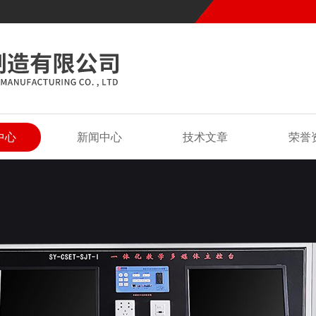
中心
新闻中心
技术文章
荣誉