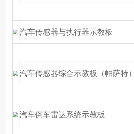
汽车传感器与执行器示教板
汽车传感器综合示教板（帕萨特
汽车倒车雷达系统示教板