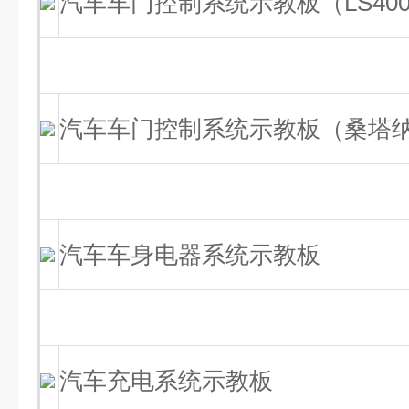
汽车车门控制系统示教板（LS40
汽车车门控制系统示教板（桑塔纳2
汽车车身电器系统示教板
汽车充电系统示教板