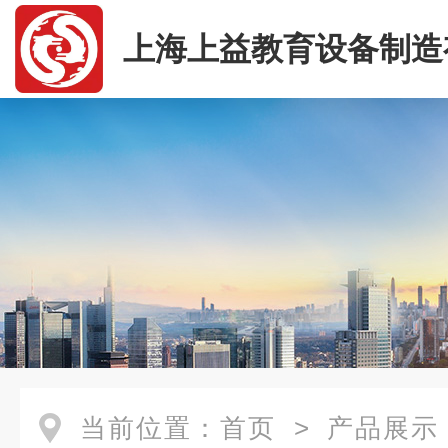
上海上益教育设备制造
司
当前位置：
首页
>
产品展示