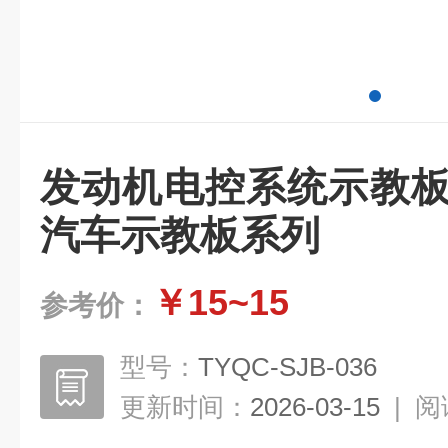
发动机电控系统示教板
汽车示教板系列
￥15~15
参考价：
型号：
TYQC-SJB-036
更新时间：
2026-03-15
|
阅