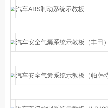
汽车ABS制动系统示教板
汽车安全气囊系统示教板（丰田
汽车安全气囊系统示教板（帕萨