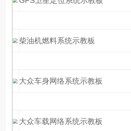
GPS卫星定位系统示教板
柴油机燃料系统示教板
大众车身网络系统示教板
大众车载网络系统示教板