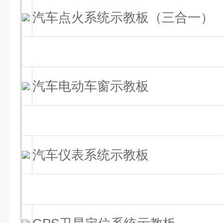
汽车点火系统示教板（三合一）
汽车电动车窗示教板
汽车仪表系统示教板