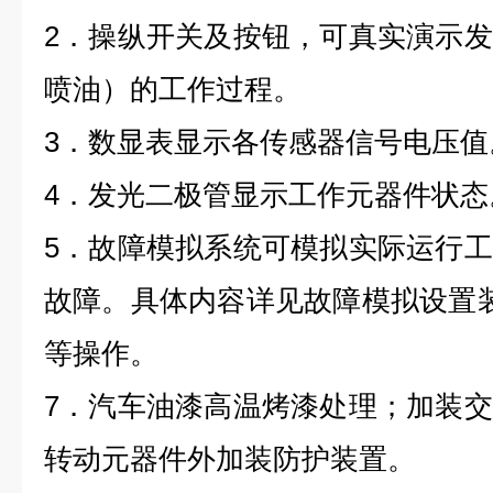
2．操纵开关及按钮，可真实演示
喷油）
的工作过程。
3．数显表显示各传感器信号电压值
4．发光二极管显示工作元器件状态
5．故障模拟系统可模拟实际运行
故障。具体内容详见故障模拟设置
等操作。
7．汽车油漆高温烤漆处理；加装
转动元器件外加装防护装置。