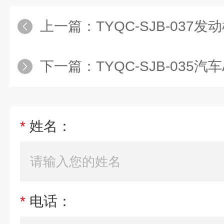
上一篇：
TYQC-SJB-037发动机电控系
下一篇：
TYQC-SJB-035汽车ABS
*
姓名：
*
电话：