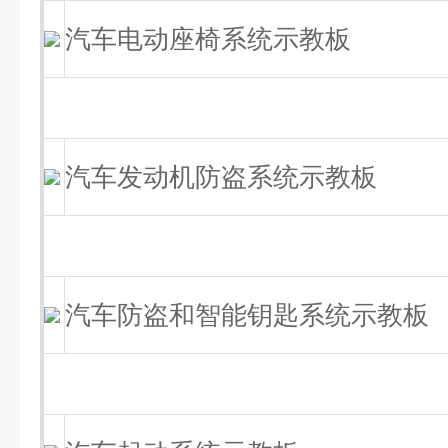
汽车电动座椅系统示教板
汽车发动机防盗系统示教板
汽车防盗和智能钥匙系统示教板