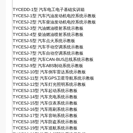
TYCEDD-1型 汽车电工电子基础实训箱
TYCESJ-1型 汽车汽油发动机电控系统示教板
TYCESJ-2型 汽车柴油发动机电控系统示教板
TYCESJ-3型 汽油燃油喷射系统示教板
TYCESJ-4型 柴油燃油喷射系统示教板
TYCESJ-5型 汽车点火系统示教板
TYCESJ-6型 汽车手动空调系统示教板
TYCESJ-7型 汽车自动空调系统示教板
TYCESJ-8型 汽车CAN-BUS总线系统示教板
TYCESJ-9型 汽车ABS制动系统示教板
TYCESJ-10型 汽车倒车雷达系统示教板
TYCESJ-11型 汽车GPS卫星导航系统示教板
TYCESJ-12型 汽车灯光照明系统示教板
TYCESJ-13型 汽车起动系统示教板
TYCESJ-14型 汽车充电系统示教板
TYCESJ-15型 汽车仪表系统示教板
TYCESJ-16型 汽车雨刷系统示教板
TYCESJ-17型 汽车音响系统示教板
TYCESJ-18型 汽车防盗系统示教板
TYCESJ-19型 汽车巡航系统示教板