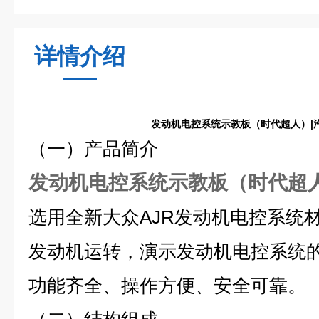
详情介绍
发动机电控系统示教板（时代超人）|
（一）产品简介
发动机电控系统示教板（时代超人
选用全新大众AJR发动机电控系统
发动机运转，演示发动机电控系统
功能齐全、操作方便、安全可靠。