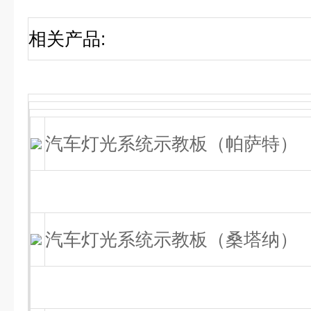
相关产品
:
汽车灯光系统示教板（帕萨特）
汽车灯光系统示教板（桑塔纳）