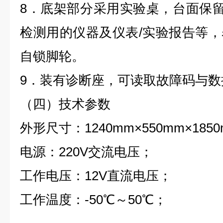
8．底架部分采用实验桌，台面保留3
检测用的仪器及仪表/实验报告等
自锁脚轮。
9．装有诊断座，可读取故障码与数
（四）技术参数
外形尺寸：1240mm×550mm×18
电源：220V交流电压；
工作电压：12V直流电压；
工作温度：-50℃～50℃；