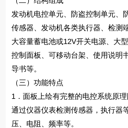
（二）结构组成
发动机电控单元、防盗控制单元、
传感器、发动机各类执行器、检测
大容量蓄电池或12V开关电源、大
控制面板、
可移动台架、使用说明
导书等。
（三）功能特点
1．面板上绘有完整的电控系统原
通过仪器仪表检测传感器，执行器
压、电阻、频率等。