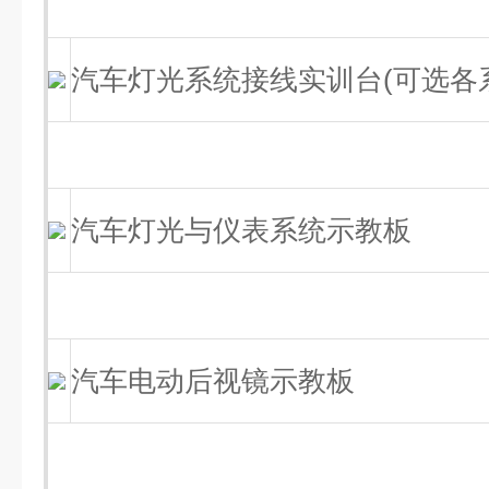
汽车灯光系统接线实训台(可选各
汽车灯光与仪表系统示教板
汽车电动后视镜示教板