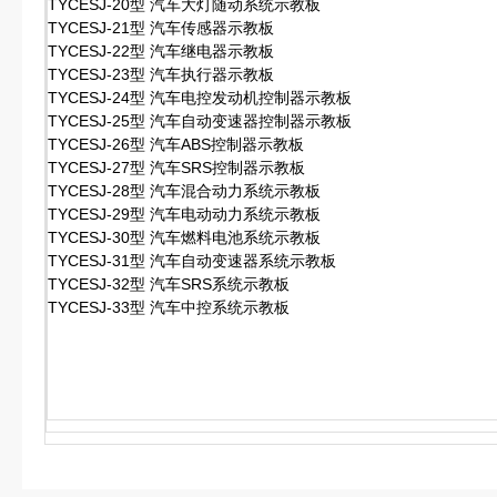
TYCESJ-20型 汽车大灯随动系统示教板
TYCESJ-21型 汽车传感器示教板
TYCESJ-22型 汽车继电器示教板
TYCESJ-23型 汽车执行器示教板
TYCESJ-24型 汽车电控发动机控制器示教板
TYCESJ-25型 汽车自动变速器控制器示教板
TYCESJ-26型 汽车ABS控制器示教板
TYCESJ-27型 汽车SRS控制器示教板
TYCESJ-28型 汽车混合动力系统示教板
TYCESJ-29型 汽车电动动力系统示教板
TYCESJ-30型 汽车燃料电池系统示教板
TYCESJ-31型 汽车自动变速器系统示教板
TYCESJ-32型 汽车SRS系统示教板
TYCESJ-33型 汽车中控系统示教板