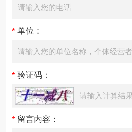
*
单位：
*
验证码：
*
留言内容：