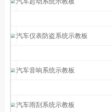
汽车起动系统示教板
汽车仪表防盗系统示教板
汽车音响系统示教板
汽车雨刮系统示教板