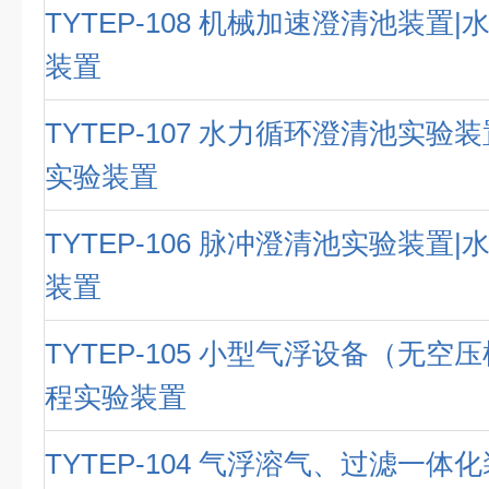
TYTEP-108 机械加速澄清池装置
装置
TYTEP-107 水力循环澄清池实验
实验装置
TYTEP-106 脉冲澄清池实验装置
装置
TYTEP-105 小型气浮设备（无空
程实验装置
TYTEP-104 气浮溶气、过滤一体