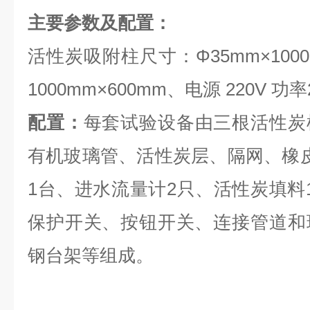
主要参数及配置：
活性炭吸附柱尺寸：Φ35mm×100
1000mm×600mm、电源 220V 功
配置：
每套试验设备由三根活性炭
有机玻璃管、活性炭层、隔网、橡
1台、进水流量计2只、活性炭填料
保护开关、按钮开关、连接管道和
钢台架等组成。