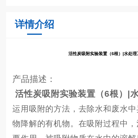
详情介绍
活性炭吸附实验装置（6根）|水处
产品描述：
活性炭吸附实验装置（6根）|
运用吸附的方法，去除水和废水中
物降解的有机物。在吸附过程中，