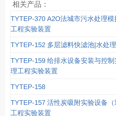
相关产品：
TYTEP-370 A2O法城市污水处理
工程实验装置
TYTEP-152 多层滤料快滤池|水
TYTEP-159 给排水设备安装与控
理工程实验装置
TYTEP-158
TYTEP-157 活性炭吸附实验设备
工程实验装置