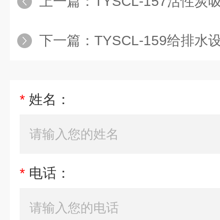
上一篇：
TYSCL-157活性炭吸附实验
下一篇：
TYSCL-159给排水设备安装与
*
姓名：
*
电话：