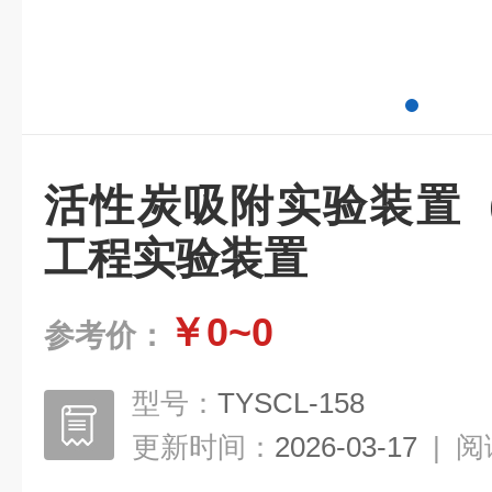
活性炭吸附实验装置（
工程实验装置
￥0~0
参考价：
型号：
TYSCL-158
更新时间：
2026-03-17
|
阅