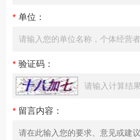
*
单位：
*
验证码：
*
留言内容：