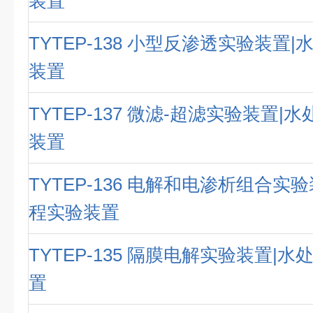
装置
TYTEP-138 小型反渗透实验装置
装置
TYTEP-137 微滤-超滤实验装置|
装置
TYTEP-136 电解和电渗析组合实
程实验装置
TYTEP-135 隔膜电解实验装置|
置