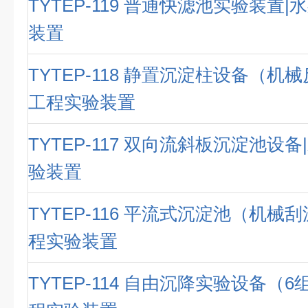
TYTEP-119 普通快滤池实验装置
装置
TYTEP-118 静置沉淀柱设备（机
工程实验装置
TYTEP-117 双向流斜板沉淀池设
验装置
TYTEP-116 平流式沉淀池（机械
程实验装置
TYTEP-114 自由沉降实验设备（