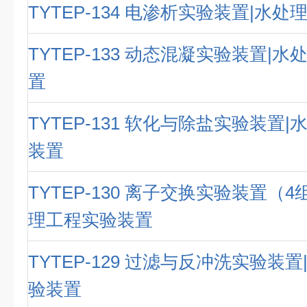
TYTEP-134 电渗析实验装置|水
TYTEP-133 动态混凝实验装置|
置
TYTEP-131 软化与除盐实验装置
装置
TYTEP-130 离子交换实验装置（
理工程实验装置
TYTEP-129 过滤与反冲洗实验装
验装置