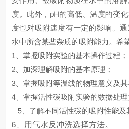
要作用。被吸附物质在水中的溶解
度。此外，pH的高低、温度的变
度也对吸附速度有一定的影响。通
水中所含某些杂质的吸附能力。希
1、掌握吸附实验的基本操作过程；
2、加深理解吸附的基本原理；
3、掌握吸附等温线的物理意义及其
4、掌握活性碳吸附实验的数据处理
5、了解不同活性碳的吸附性能及
6、用气水反冲洗选择方法。