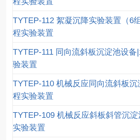
程实验装置
TYTEP-112 絮凝沉降实验装置（
程实验装置
TYTEP-111 同向流斜板沉淀池设
验装置
TYTEP-110 机械反应同向流斜板
程实验装置
TYTEP-109 机械反应斜板斜管沉
实验装置