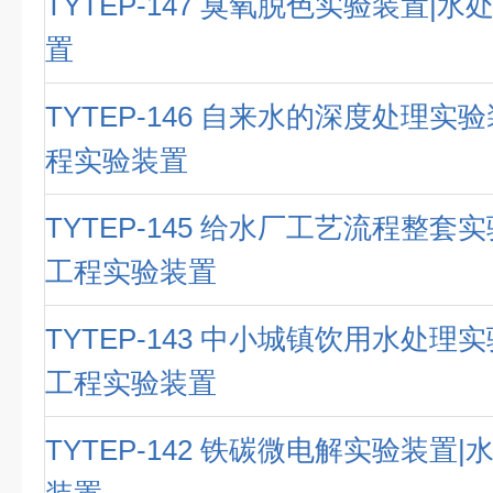
TYTEP-147 臭氧脱色实验装置|
置
TYTEP-146 自来水的深度处理实
程实验装置
TYTEP-145 给水厂工艺流程整套
工程实验装置
TYTEP-143 中小城镇饮用水处理
工程实验装置
TYTEP-142 铁碳微电解实验装置