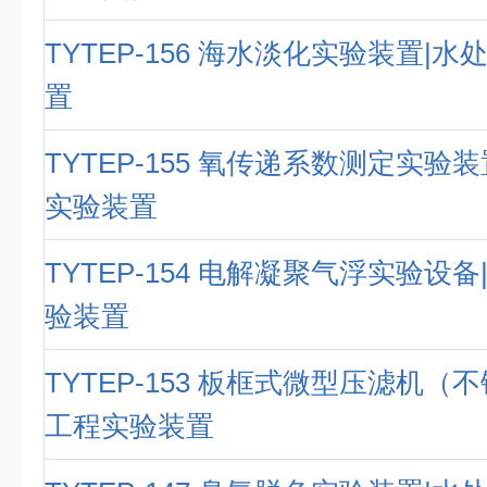
TYTEP-156 海水淡化实验装置|
置
TYTEP-155 氧传递系数测定实验
实验装置
TYTEP-154 电解凝聚气浮实验设
验装置
TYTEP-153 板框式微型压滤机（
工程实验装置