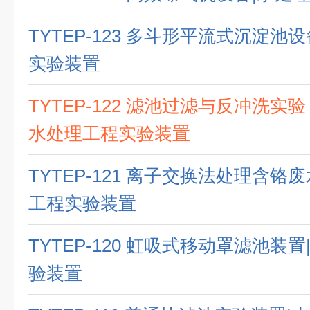
TYTEP-123 多斗形平流式沉淀池
实验装置
TYTEP-122 滤池过滤与反冲洗实
水处理工程实验装置
TYTEP-121 离子交换法处理含铬
工程实验装置
TYTEP-120 虹吸式移动罩滤池装
验装置