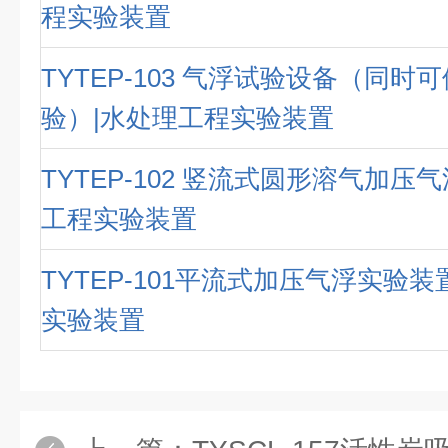
程实验装置
TYTEP-103 气浮试验设备（同时
验）|水处理工程实验装置
TYTEP-102 竖流式圆形溶气加压
工程实验装置
TYTEP-101平流式加压气浮实验
实验装置