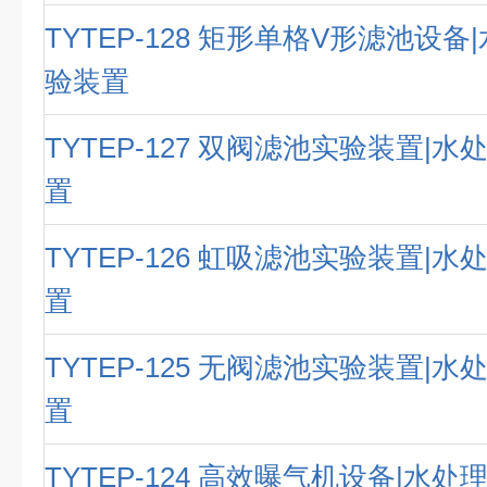
TYTEP-128 矩形单格V形滤池设
验装置
TYTEP-127 双阀滤池实验装置|
置
TYTEP-126 虹吸滤池实验装置|
置
TYTEP-125 无阀滤池实验装置|
置
TYTEP-124 高效曝气机设备|水