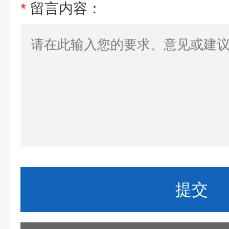
*
留言内容：