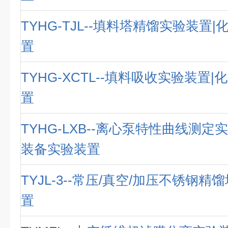
TYHG-TJL--填料塔精馏实验装置
置
TYHG-XCTL--填料吸收实验装置
置
TYHG-LXB--离心泵特性曲线测定
装备实验装置
TYJL-3--常压/真空/加压不锈钢精
置