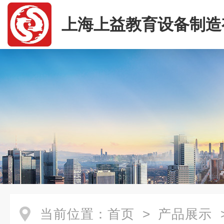
上海上益教育设备制造
司
当前位置：
首页
>
产品展示