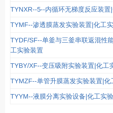
TYNXR--5--内循环无梯度反应装
TYMF--渗透膜蒸发实验装置|化工
TYDF/SF--单釜与三釜串联返混性
工实验装置
TYBY/XF--变压吸附实验装置|化
TYMZF--单管升膜蒸发实验装置|
TYYM--液膜分离实验设备|化工实