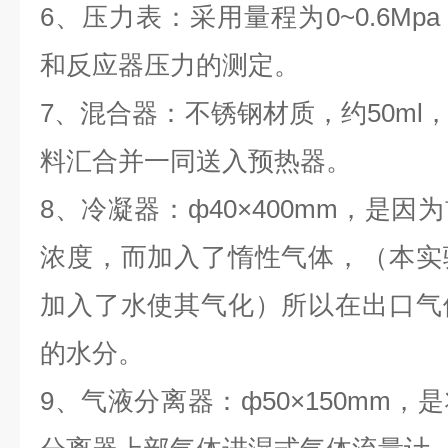
6、压力表：采用量程为0~0.6M
和反应器压力的测定。
7、混合器：不锈钢材质，约50ml
料汇合并一同送入预热器。
8、冷凝器：ф40×400mm，是
浓度，而加入了惰性气体，（本实
加入了水使其气化）所以在出口气
的水分。
9、气液分离器：ф50×150mm