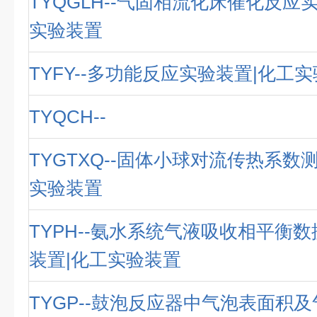
TYQGLH--气固相流化床催化反应
实验装置
TYFY--多功能反应实验装置|化工
TYQCH--
TYGTXQ--固体小球对流传热系数
实验装置
TYPH--氨水系统气液吸收相平衡
装置|化工实验装置
TYGP--鼓泡反应器中气泡表面积