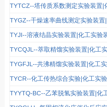
TYTCZ--塔传质系数测定实验装置
TYGZ--干燥速率曲线测定实验装置
TYJI--溶液结晶实验装置|化工实验
TYCQJL--萃取精馏实验装置|化工
TYGFJL--共沸精馏实验装置|化工
TYCR--化工传热综合实验|化工实
TYYTQ-BC--乙苯脱氢实验装置|