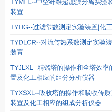
TYMFL--中空纤维超滤膜分离实验
装置
TYHG--过滤常数测定实验装置|化
TYDLCR--对流传热系数测定实验
装置
TYJLXL--精馏塔的操作和全塔效
置及化工相应的组分分析仪器
TYXSXL--吸收塔的操作和吸收传
装置及化工相应的组成分析仪器