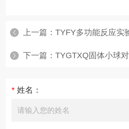
上一篇：
TYFY多功能反应实
下一篇：
TYGTXQ固体小球对流传热
*
姓名：