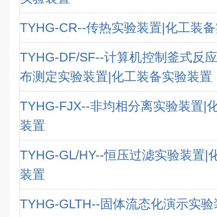
TYHG-CR--传热实验装置|化工装
TYHG-DF/SF--计算机控制釜式
布测定实验装置|化工装备实验装置
TYHG-FJX--非均相分离实验装置
装置
TYHG-GL/HY--恒压过滤实验装置
装置
TYHG-GLTH--固体流态化演示实