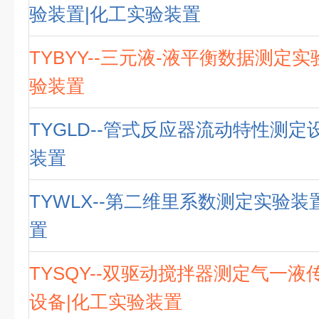
验装置|化工实验装置
TYBYY--三元液-液平衡数据测定
验装置
TYGLD--管式反应器流动特性测定
装置
TYWLX--第二维里系数测定实验装
置
TYSQY--双驱动搅拌器测定气一
设备|化工实验装置