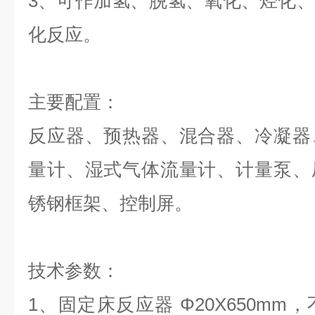
3、可作加氢、脱氢、氧化、烃化
化反应。
主要配置：
反应器、预热器、混合器、冷凝器
量计、湿式气体流量计、计量泵、
锈钢框架、控制屏。
技术参数：
1、固定床反应器 Φ20X650m