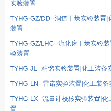
实验装置
TYHG-GZ/DD--洞道干燥实验装
装置
TYHG-GZ/LHC--流化床干燥实验
验装置
TYHG-JL--精馏实验装置|化工装
TYHG-LN--雷诺实验装置|化工装
TYHG-LX--流量计校核实验装置|
置