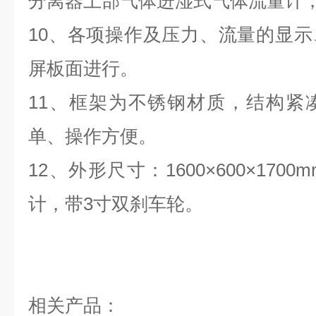
分离器上部气体进湿式气体流量计
10、各项操作及压力、流量的显
屏板面进行。
11、框架为不锈钢材质，结构紧
单、操作方便。
12、外形尺寸：1600×600×1700m
计，带3寸双刹车轮。
相关产品：