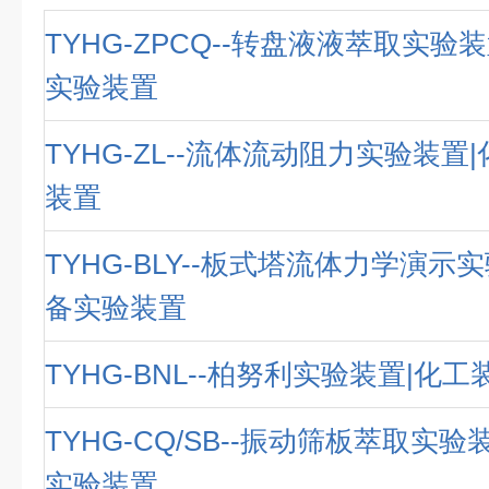
TYHG-ZPCQ--转盘液液萃取实验
实验装置
TYHG-ZL--流体流动阻力实验装置
装置
TYHG-BLY--板式塔流体力学演示
备实验装置
TYHG-BNL--柏努利实验装置|化
TYHG-CQ/SB--振动筛板萃取实
实验装置