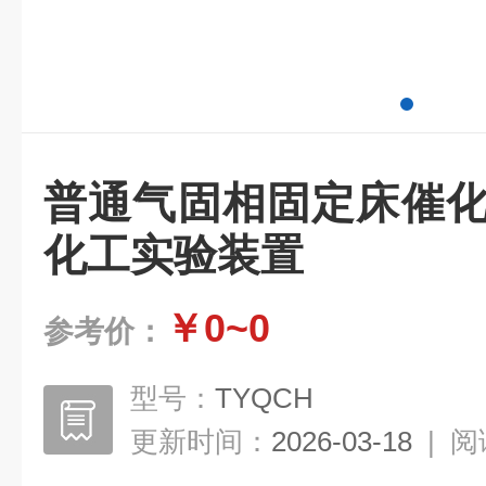
普通气固相固定床催化
化工实验装置
￥0~0
参考价：
型号：
TYQCH
更新时间：
2026-03-18
|
阅