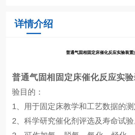
详情介绍
普通气固相固定床催化反应实验装置
普通气固相固定床催化反应实验
验目的：
1、用于固定床教学和工艺数据的测
2、科学研究催化剂评选及寿命试验