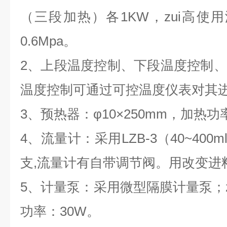
（三段加热）各1KW，zui高使用
0.6Mpa。
2、上段温度控制、下段温度控制
温度控制可通过可控温度仪表对其
3、预热器：φ10×250mm，加热功
4、流量计：采用LZB-3（40~400
支,流量计有自带调节阀。用改变进
5、计量泵：采用微型隔膜计量泵；zu
功率：30W。