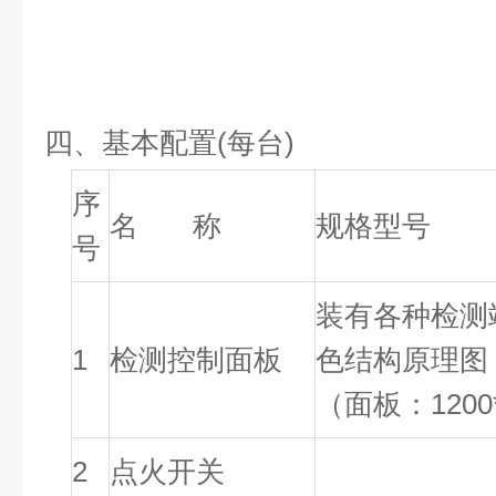
四、基本配置(每台)
序
名 称
规格型号
号
装有各种检测
1
检测控制面板
色结构原理图
（面板：
1200
2
点火开关