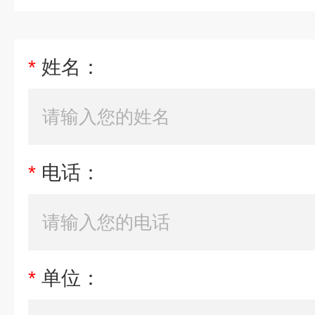
*
姓名：
*
电话：
*
单位：