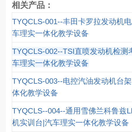
相关产品：
TYQCLS-001--丰田卡罗拉发动机
车理实一体化教学设备
TYQCLS-002--TSI直喷发动机检
车理实一体化教学设备
TYQCLS-003--电控汽油发动机台
体化教学设备
TYQCLS--004--通用雪佛兰科鲁
机实训台|汽车理实一体化教学设备