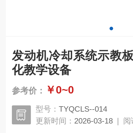
发动机冷却系统示教板
化教学设备
￥0~0
参考价：
型号：
TYQCLS--014
更新时间：
2026-03-18
|
阅