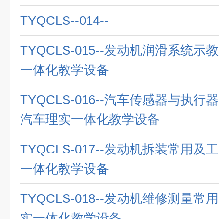
TYQCLS--014--
TYQCLS-015--发动机润滑系统示
一体化教学设备
TYQCLS-016--汽车传感器与执行
汽车理实一体化教学设备
TYQCLS-017--发动机拆装常用及
一体化教学设备
TYQCLS-018--发动机维修测量常
实一体化教学设备