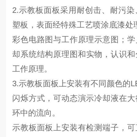
2.
示教板面板采用耐创击、耐污染
塑板，表面经特殊工艺喷涂底漆处
彩色电路图与工作原理示意图；学
却系统结构原理图
和实物，认识和
工作原理。
3.
示教板面板上安装有不同颜色的LE
闪烁方式，可动态演示冷却液在大
环中的流向。
示教板面板上安装有检测端子，可