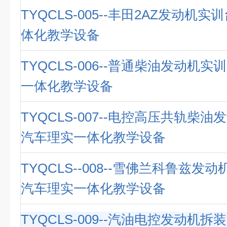
TYQCLS-005--丰田2AZ发动机
体化教学设备
TYQCLS-006--普通柴油发动机实
一体化教学设备
TYQCLS-007--电控高压共轨柴油
汽车理实一体化教学设备
TYQCLS--008--雪佛兰科鲁兹发
汽车理实一体化教学设备
TYQCLS-009--汽油电控发动机拆