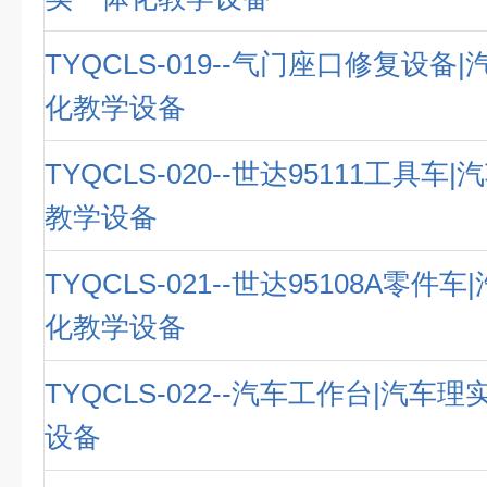
TYQCLS-019--气门座口修复设备
化教学设备
TYQCLS-020--世达95111工具
教学设备
TYQCLS-021--世达95108A零件
化教学设备
TYQCLS-022--汽车工作台|汽车
设备