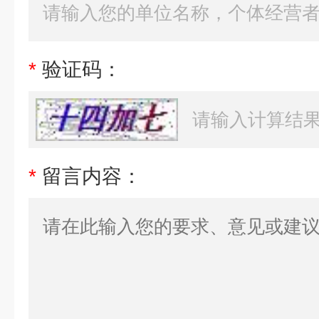
*
验证码：
*
留言内容：