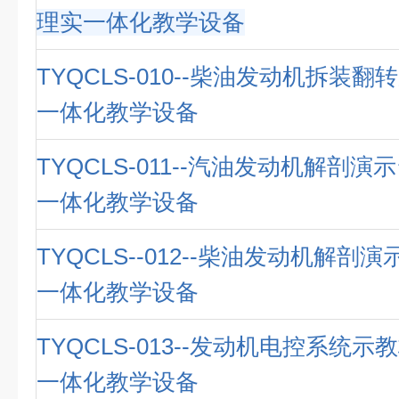
理实一体化教学设备
TYQCLS-010--柴油发动机拆装翻
一体化教学设备
TYQCLS-011--汽油发动机解剖演
一体化教学设备
TYQCLS--012--柴油发动机解剖
一体化教学设备
TYQCLS-013--发动机电控系统示
一体化教学设备