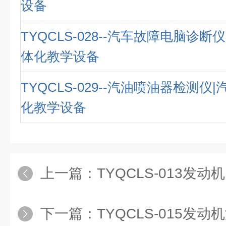
设备
TYQCLS-028--汽车故障电脑诊断
体化教学设备
TYQCLS-029--汽油喷油器检测仪
化教学设备
上一篇：
TYQCLS-013发动机电控系
下一篇：
TYQCLS-015发动机润滑系