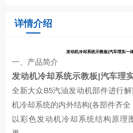
详情介绍
发动机冷却系统示教板|汽车理实一
一、
产品简介
发动机冷却系统示教板|汽车理
全新大众
B5
汽油发动机
部件
进行解
机冷却系统的内外结构(各部件齐全
以彩色发动机冷却系统结构原理