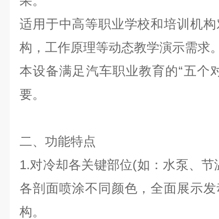
果。
适用于中高等职业学校和培训机构
构，工作原理等动态教学演示需求
本设备满足汽车职业教育的“五个
要。
二、功能
特点
1.
对
冷却
各关键部位(如：水泵、节
各剖面喷涂不同颜色，全面展示发
构。