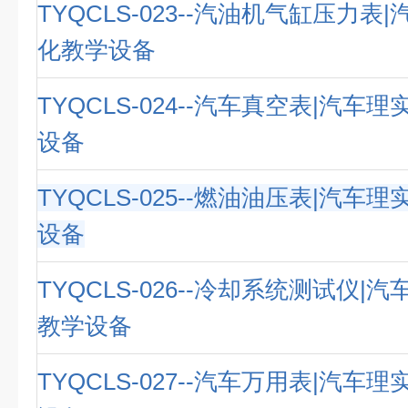
TYQCLS-023--汽油机气缸压力表
化教学设备
TYQCLS-024--汽车真空表|汽车
设备
TYQCLS-025--燃油油压表|汽车
设备
TYQCLS-026--冷却系统测试仪|
教学设备
TYQCLS-027--汽车万用表|汽车