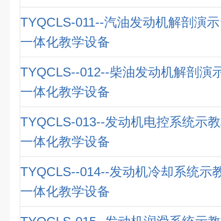
TYQCLS-011--汽油发动机解剖演
一体化教学设备
TYQCLS--012--柴油发动机解剖
一体化教学设备
TYQCLS-013--发动机电控系统示
一体化教学设备
TYQCLS--014--发动机冷却系统
一体化教学设备