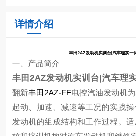
详情介绍
丰田2AZ发动机实训台|汽车理实一
一、产品简介
丰田2AZ发动机实训台|汽车理
翻新
丰田2AZ-FE
电控汽油发动机为
起动、加速、减速等工况的实践操
发动机的组成结构和工作过程。适