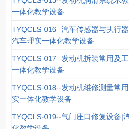
TYQCLS-015--发动机润滑系统示
一体化教学设备
TYQCLS-016--汽车传感器与执行
汽车理实一体化教学设备
TYQCLS-017--发动机拆装常用及
一体化教学设备
TYQCLS-018--发动机维修测量常
实一体化教学设备
TYQCLS-019--气门座口修复设备
化教学设备