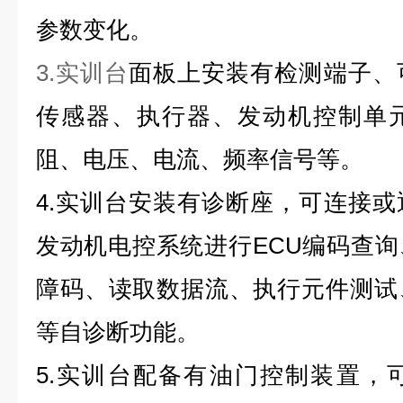
参数变化。
3.
实训台
面板上安装有检测端子、
传感器、执行器、发动机控制单
阻、电压、电流、频率信号等。
4.
实训台安装有诊断座，可连接或
发动机电控系统进行ECU编码查
障码、读取数据流、执行元件测试
等自诊断功能。
5.
实训台配备有油门控制装置，