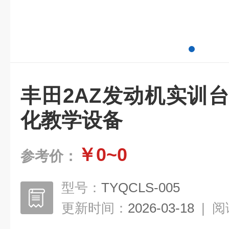
丰田2AZ发动机实训
化教学设备
￥0~0
参考价：
型号：
TYQCLS-005
更新时间：
2026-03-18
|
阅