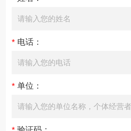
*
电话：
*
单位：
*
验证码：