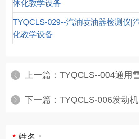
体化教学设备
TYQCLS-029--汽油喷油器检测仪
化教学设备
上一篇：
TYQCLS--004通用雪佛兰科鲁兹LDE
下一篇：
TYQCLS-006发动
*
姓名：