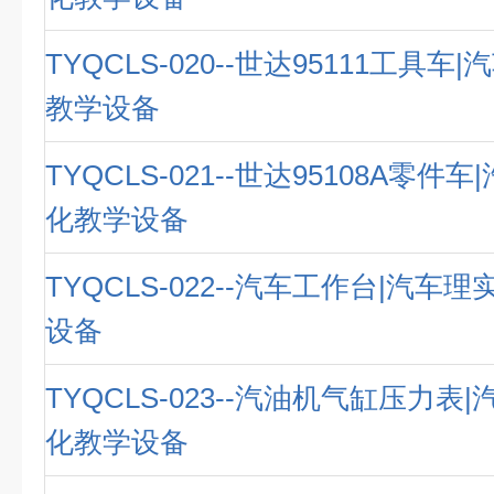
TYQCLS-020--世达95111工具
教学设备
TYQCLS-021--世达95108A零件
化教学设备
TYQCLS-022--汽车工作台|汽车
设备
TYQCLS-023--汽油机气缸压力表
化教学设备