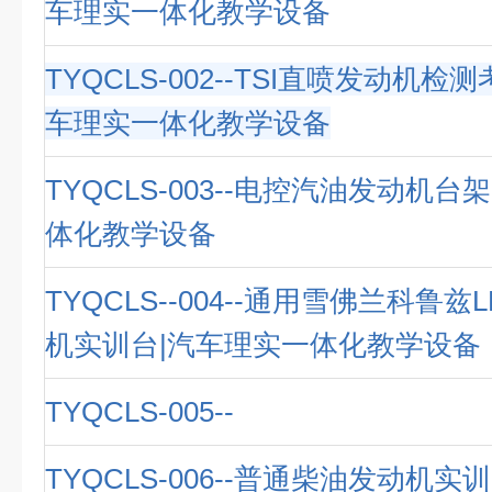
车理实一体化教学设备
TYQCLS-002--TSI直喷发动机检
车理实一体化教学设备
TYQCLS-003--电控汽油发动机台
体化教学设备
TYQCLS--004--通用雪佛兰科鲁
机实训台|汽车理实一体化教学设备
TYQCLS-005--
TYQCLS-006--普通柴油发动机实