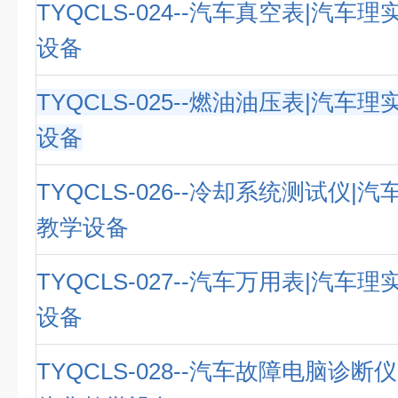
TYQCLS-024--汽车真空表|汽车
设备
TYQCLS-025--燃油油压表|汽车
设备
TYQCLS-026--冷却系统测试仪|
教学设备
TYQCLS-027--汽车万用表|汽车
设备
TYQCLS-028--汽车故障电脑诊断