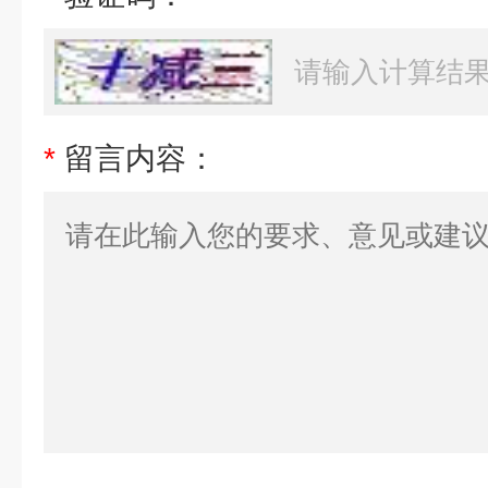
*
留言内容：