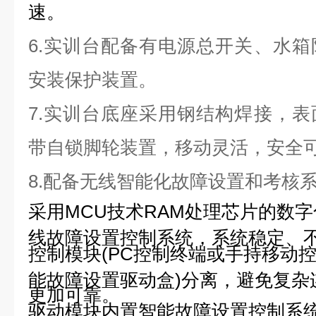
速。
6.
实训台配备有电源总开关、水箱
安装保护装置。
7.
实训台底座采用钢结构焊接，表
带自锁脚轮装置，移动灵活，安全
8.
配备无线智能化故障设置和考核
采用MCU技术RAM处理芯片的数
线故障设置控制系统，系统稳定、
控制模块(PC控制终端或手持移动控
能故障设置驱动盒)分离，避免复杂
更加可靠。
驱动模块内置智能故障设置控制系