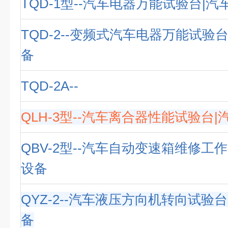
TQD-1型--汽车电器万能试验台|
TQD-2--变频式汽车电器万能试验
备
TQD-2A--
QLH-3型--汽车离合器性能试验台
QBV-2型--汽车自动变速箱维修工
设备
QYZ-2--汽车液压方向机转向试验
备