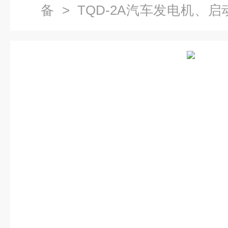
备
> TQD-2A汽车发电机、
测设备