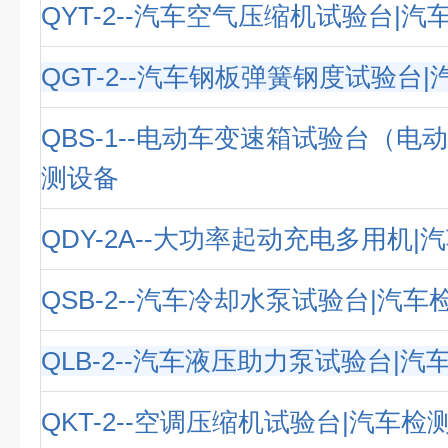
QYT-2--汽车空气压缩机试验台|
QGT-2--汽车钢板弹簧钢度试验台
QBS-1--电动车变速箱试验台（电
测设备
QDY-2A--大功率起动充电多用机|
QSB-2--汽车冷却水泵试验台|汽车
QLB-2--汽车液压助力泵试验台|
QKT-2--空调压缩机试验台|汽车检