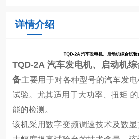
详情介绍
TQD-2A 汽车发电机、启动机综合试验
TQD-2A 汽车发电机、启动机
备
主要用于对各种型号的汽车发电
试验。尤其适用于大功率、扭矩 
能的检测。
该机采用数字变频调速技术及数显