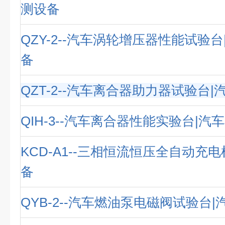
测设备
QZY-2--汽车涡轮增压器性能试验
备
QZT-2--汽车离合器助力器试验台
QIH-3--汽车离合器性能实验台|汽
KCD-A1--三相恒流恒压全自动充
备
QYB-2--汽车燃油泵电磁阀试验台