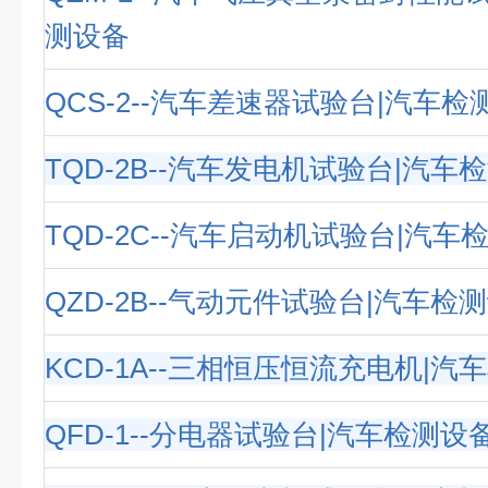
测设备
QCS-2--汽车差速器试验台|汽车检
TQD-2B--汽车发电机试验台|汽车
TQD-2C--汽车启动机试验台|汽车
QZD-2B--气动元件试验台|汽车检
KCD-1A--三相恒压恒流充电机|汽
QFD-1--分电器试验台|汽车检测设