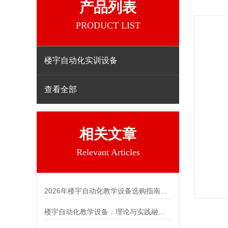
产品列表
PRODUCT LIST
楼宇自动化实训设备
查看全部
相关文章
Relevant Articles
2026年楼宇自动化教学设备选购指南，这几点必须看！
楼宇自动化教学设备：理论与实践融合的智能教学平台