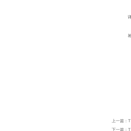
上一篇：
下一篇：