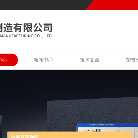
中心
新闻中心
技术文章
荣誉