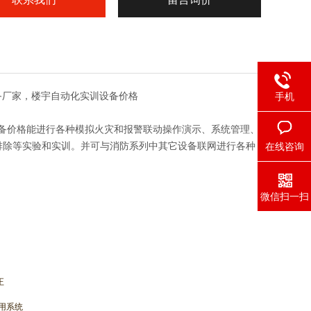
备厂家，楼宇自动化实训设备价格
手机
备价格
能进行各种模拟火灾和报警联动操作演示、系统管理、
排除等实验和实训。并可与消防系列中其它设备联网进行各种
在线咨询
微信扫一扫
正
用系统