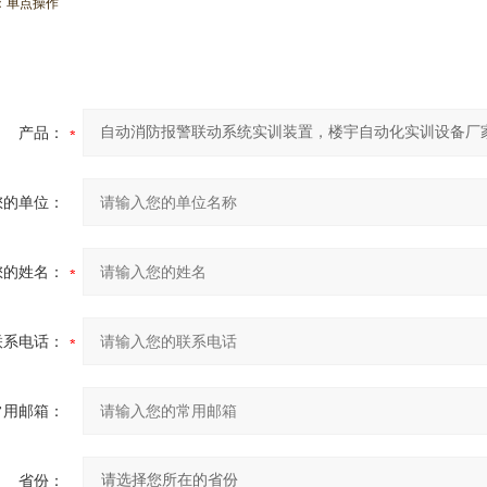
：单点操作
产品：
您的单位：
您的姓名：
联系电话：
常用邮箱：
省份：