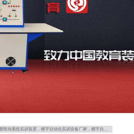
报警联动系统实训装置，楼宇自动化实训设备厂家，楼宇自动化实训设备价格