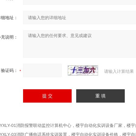
详细地址：
补充说明：
验证码：
请输入计算结果
TYXLY-01消防报警联动监控计算机中心，楼宇自动化实训设备厂家，楼
TYXLY-03消防广播电话系统实训装置，楼宇自动化实训设备价格，楼宇