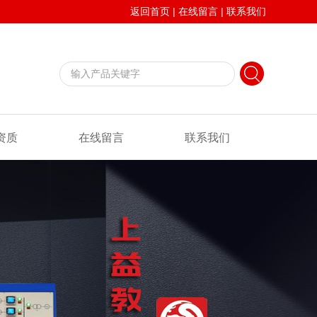
返回首页
|
在线留言
|
联系我们
资质
在线留言
联系我们