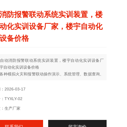
消防报警联动系统实训装置，楼
动化实训设备厂家，楼宇自动化
设备价格
自动消防报警联动系统实训装置，楼宇自动化实训设备厂
宇自动化实训设备价格
各种模拟火灾和报警联动操作演示、系统管理、数据查询、
停、单点操作、联动编程、线路设计与连接、故障设置、判
除等实验和实训
2026-03-17
TYXLY-02
质：生产厂家
联系我们
留言询价