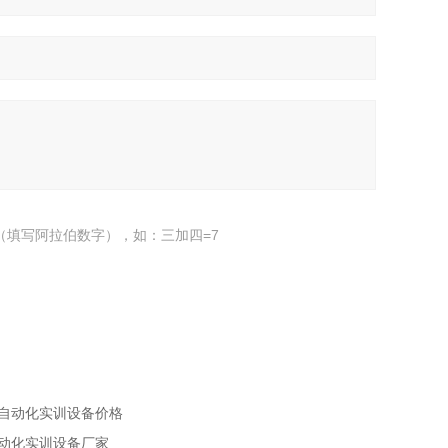
（填写阿拉伯数字），如：三加四=7
宇自动化实训设备价格
自动化实训设备厂家