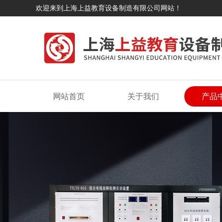
欢迎来到上海上益教育设备制造有限公司网站！
网站首页
关于我们
产品